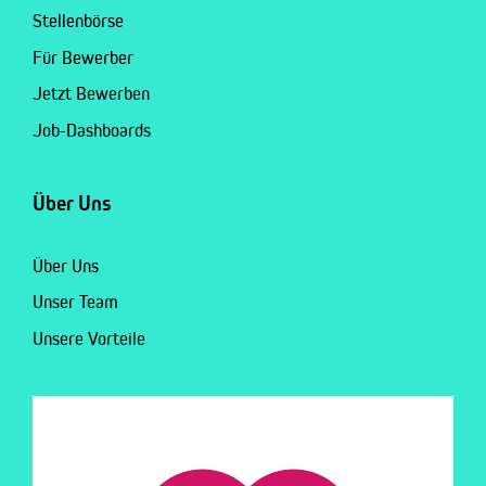
Stellenbörse
Für Bewerber
Jetzt Bewerben
Job-Dashboards
Über Uns
Über Uns
Unser Team
Unsere Vorteile