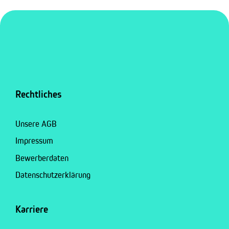
Rechtliches
Unsere AGB
Impressum
Bewerberdaten
Datenschutzerklärung
Karriere