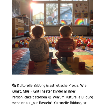
🎭 Kulturelle Bildung & ästhetische Praxis: Wie
Kunst, Musik und Theater Kinder in ihrer
Persönlichkeit stärken 🎨 Warum kulturelle Bildung
mehr ist als „nur Basteln“ Kulturelle Bildung ist