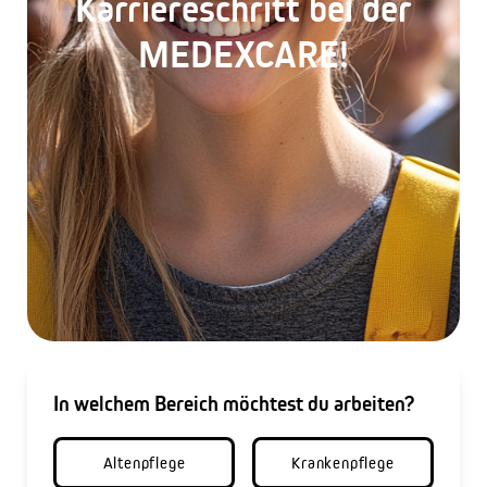
Karriereschritt
bei der
MEDEXCARE!
In welchem Bereich möchtest du arbeiten?
Altenpflege
Krankenpflege