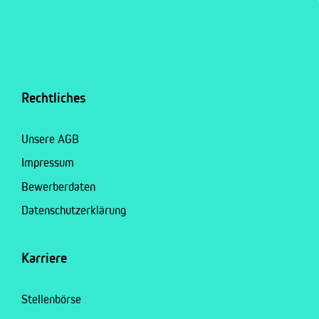
Rechtliches
Unsere AGB
Impressum
Bewerberdaten
Datenschutzerklärung
Karriere
Stellenbörse