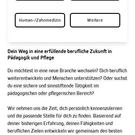
Human-/Zahnmedizin
Weitere
Dein Weg in eine erfüllende berufliche Zukunft in
Pädagogik und Pflege
Du möchtest in eine neue Branche wechseln? Dich beruflich
weiterentwickeln und Menschen unterstützen? Oder suchst
du eine sichere und sinnstiftende Tätigkeit im
pädagogischen oder pflegerischen Bereich?
Wir nehmen uns die Zeit, dich persönlich kennenzulernen
und die passende Stelle für dich zu finden. Basierend auf
deiner bisherigen Erfahrung, deinen Fähigkeiten und
beruflichen Zielen entwickeln wir gemeinsam den besten