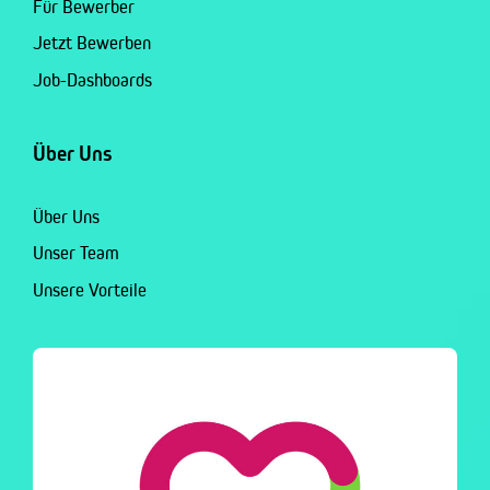
Für Bewerber
Jetzt Bewerben
Job-Dashboards
Über Uns
Über Uns
Unser Team
Unsere Vorteile