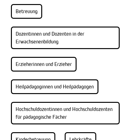
Betreuung
Dozentinnen und Dozenten in der
Erwachsenenbildung
Erzieherinnen und Erzieher
Heilpädagoginnen und Heilpädagogen
Hochschuldozentinnen und Hochschuldozenten
für pädagogische Fächer
Kinderbetreuung
Lehrkräfte