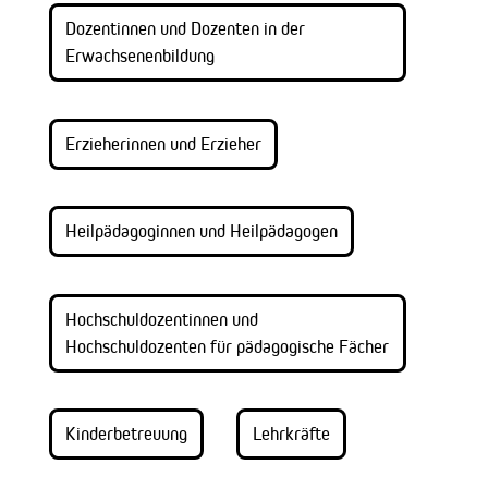
Dozentinnen und Dozenten in der
Erwachsenenbildung
Erzieherinnen und Erzieher
Heilpädagoginnen und Heilpädagogen
Hochschuldozentinnen und
Hochschuldozenten für pädagogische Fächer
Kinderbetreuung
Lehrkräfte