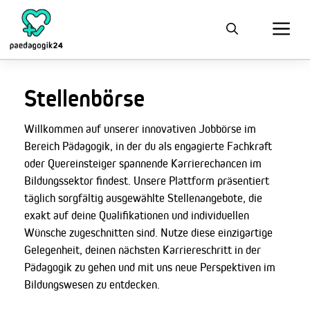
Stellenbörse
Willkommen auf unserer innovativen Jobbörse im
Bereich Pädagogik, in der du als engagierte Fachkraft
oder Quereinsteiger spannende Karrierechancen im
Bildungssektor findest. Unsere Plattform präsentiert
täglich sorgfältig ausgewählte Stellenangebote, die
exakt auf deine Qualifikationen und individuellen
Wünsche zugeschnitten sind. Nutze diese einzigartige
Gelegenheit, deinen nächsten Karriereschritt in der
Pädagogik zu gehen und mit uns neue Perspektiven im
Bildungswesen zu entdecken.