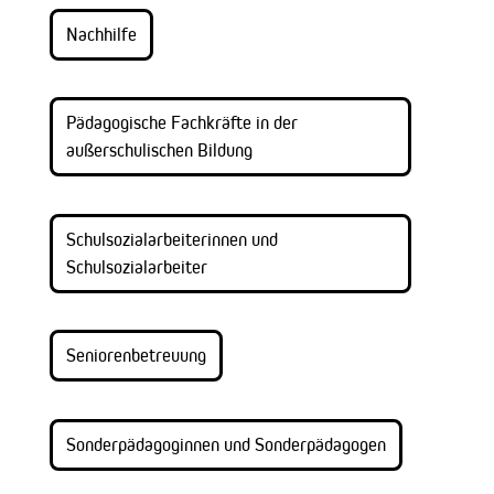
Nachhilfe
Pädagogische Fachkräfte in der
außerschulischen Bildung
Schulsozialarbeiterinnen und
Schulsozialarbeiter
Seniorenbetreuung
Sonderpädagoginnen und Sonderpädagogen