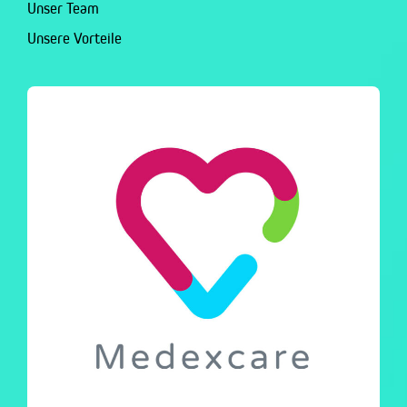
Unser Team
Unsere Vorteile