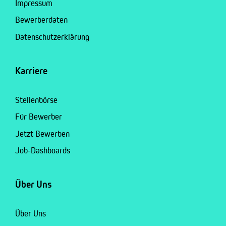
Impressum
Bewerberdaten
Datenschutzerklärung
Karriere
Stellenbörse
Für Bewerber
Jetzt Bewerben
Job-Dashboards
Über Uns
Über Uns