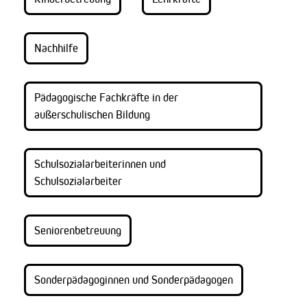
Nachhilfe
Pädagogische Fachkräfte in der
außerschulischen Bildung
Schulsozialarbeiterinnen und
Schulsozialarbeiter
Seniorenbetreuung
Sonderpädagoginnen und Sonderpädagogen