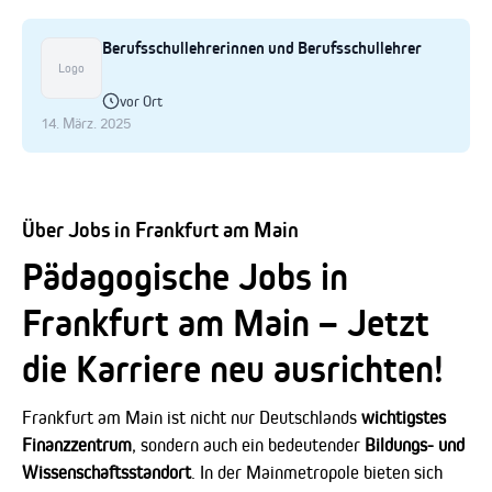
Berufsschullehrerinnen und Berufsschullehrer
Logo
vor Ort
14. März. 2025
Über Jobs in Frankfurt am Main
Pädagogische Jobs in
Frankfurt am Main – Jetzt
die Karriere neu ausrichten!
Frankfurt am Main ist nicht nur Deutschlands
wichtigstes
Finanzzentrum
, sondern auch ein bedeutender
Bildungs- und
Wissenschaftsstandort
. In der Mainmetropole bieten sich