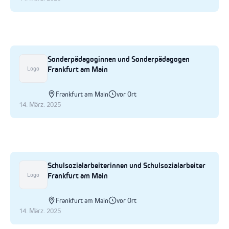
Sonderpädagoginnen und Sonderpädagogen
Frankfurt am Main
Logo
Frankfurt am Main
vor Ort
14. März. 2025
Schulsozialarbeiterinnen und Schulsozialarbeiter
Frankfurt am Main
Logo
Frankfurt am Main
vor Ort
14. März. 2025