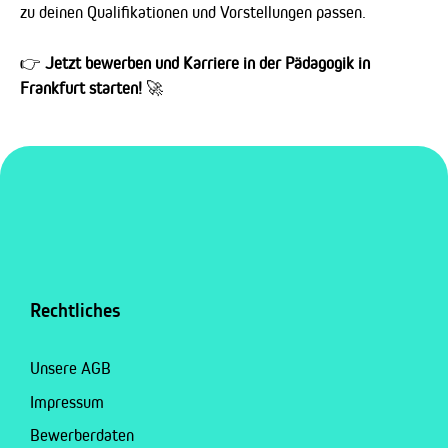
zu deinen Qualifikationen und Vorstellungen passen.
👉
Jetzt bewerben und Karriere in der Pädagogik in
Frankfurt starten!
🚀
Rechtliches
Unsere AGB
Impressum
Bewerberdaten