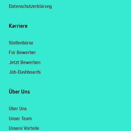
Datenschutzerklärung
Karriere
Stellenbörse
Für Bewerber
Jetzt Bewerben
Job-Dashboards
Über Uns
Über Uns
Unser Team
Unsere Vorteile