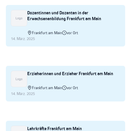
Dozentinnen und Dozenten in der
Erwachsenenbildung Frankfurt am Main
Logo
Frankfurt am Main
vor Ort
14. März. 2025
Erzieherinnen und Erzieher Frankfurt am Main
Logo
Frankfurt am Main
vor Ort
14. März. 2025
Lehrkräfte Frankfurt am Main