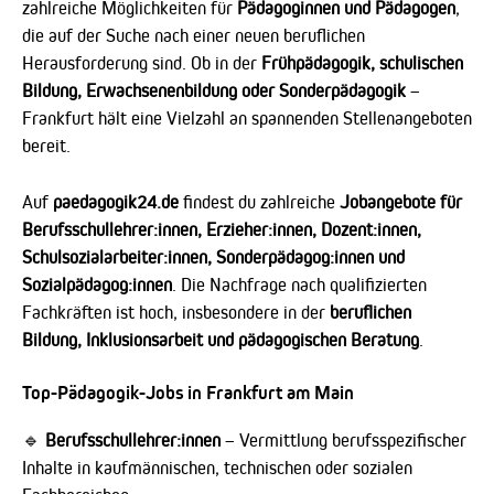
zahlreiche Möglichkeiten für
Pädagoginnen und Pädagogen
,
die auf der Suche nach einer neuen beruflichen
Herausforderung sind. Ob in der
Frühpädagogik, schulischen
Bildung, Erwachsenenbildung oder Sonderpädagogik
–
Frankfurt hält eine Vielzahl an spannenden Stellenangeboten
bereit.
Auf
paedagogik24.de
findest du zahlreiche
Jobangebote für
Berufsschullehrer:innen, Erzieher:innen, Dozent:innen,
Schulsozialarbeiter:innen, Sonderpädagog:innen und
Sozialpädagog:innen
. Die Nachfrage nach qualifizierten
Fachkräften ist hoch, insbesondere in der
beruflichen
Bildung, Inklusionsarbeit und pädagogischen Beratung
.
Top-Pädagogik-Jobs in Frankfurt am Main
🔹
Berufsschullehrer:innen
– Vermittlung berufsspezifischer
Inhalte in kaufmännischen, technischen oder sozialen