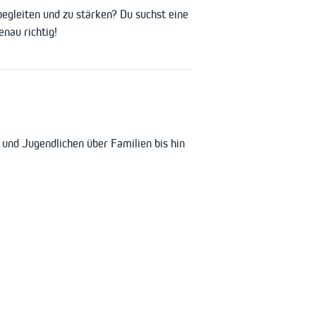
egleiten und zu stärken? Du suchst eine
nau richtig!
 und Jugendlichen über Familien bis hin