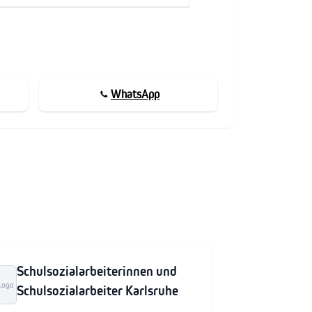
WhatsApp
Schulsozialarbeiterinnen und
Logo
Schulsozialarbeiter Karlsruhe