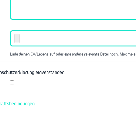
Lade deinen CV/Lebenslauf oder eine andere relevante Datei hoch. Maximale
enschutzerklärung einverstanden.
häftsbedingungen
.