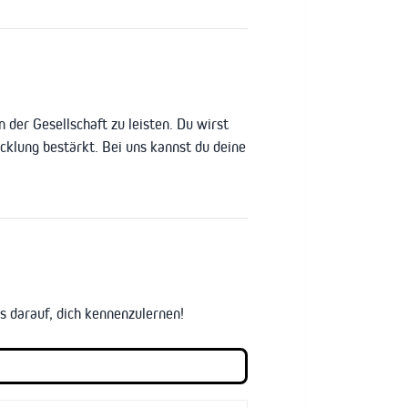
 der Gesellschaft zu leisten. Du wirst
klung bestärkt. Bei uns kannst du deine
 darauf, dich kennenzulernen!