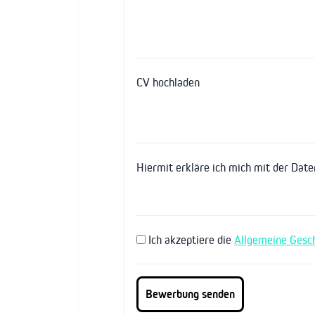
CV hochladen
Hiermit erkläre ich mich mit der Dat
Ich akzeptiere die
Allgemeine Gesc