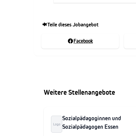
Teile dieses Jobangebot
Facebook
Weitere Stellenangebote
Sozialpädagoginnen und
Logo
Sozialpädagogen Essen