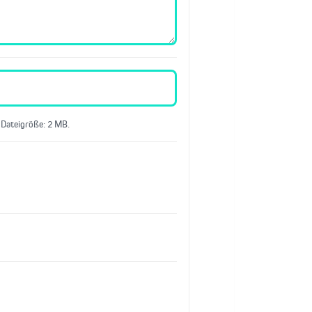
 Dateigröße: 2 MB.