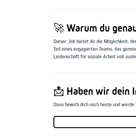
🚀
Warum du genau h
Dieser Job bietet dir die Möglichkeit, de
Teil eines engagierten Teams, das gemei
Leidenschaft für soziale Arbeit voll ausl
📩
Haben wir dein 
Dann bewirb dich noch heute und werde 