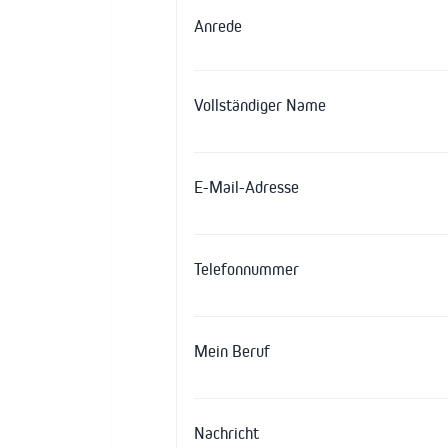
Anrede
Vollständiger Name
E-Mail-Adresse
Telefonnummer
Mein Beruf
Nachricht