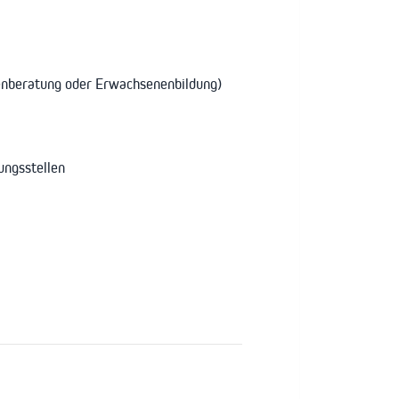
ienberatung oder Erwachsenenbildung)
ungsstellen