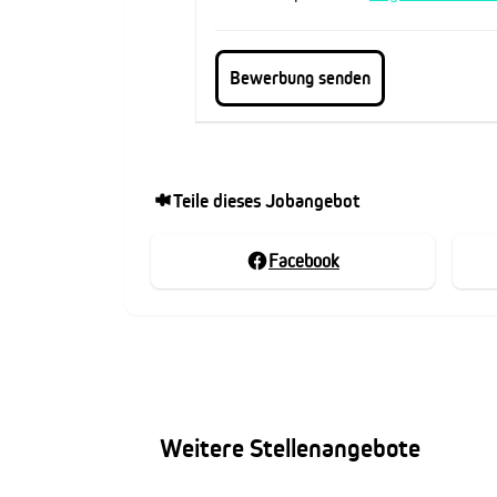
Teile dieses Jobangebot
Facebook
Weitere Stellenangebote