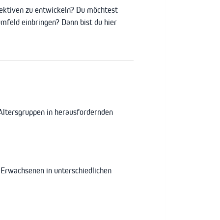
ektiven zu entwickeln? Du möchtest
mfeld einbringen? Dann bist du hier
Altersgruppen in herausfordernden
 Erwachsenen in unterschiedlichen