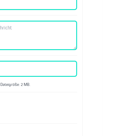
 Dateigröße: 2 MB.