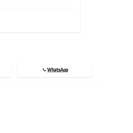
WhatsApp