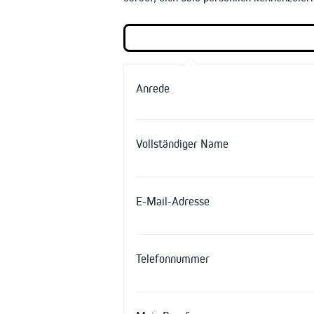
Anrede
Vollständiger Name
E-Mail-Adresse
Telefonnummer