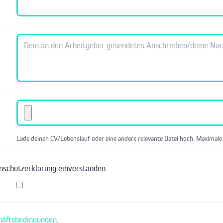
Lade deinen CV/Lebenslauf oder eine andere relevante Datei hoch. Maximale
enschutzerklärung einverstanden.
häftsbedingungen
.