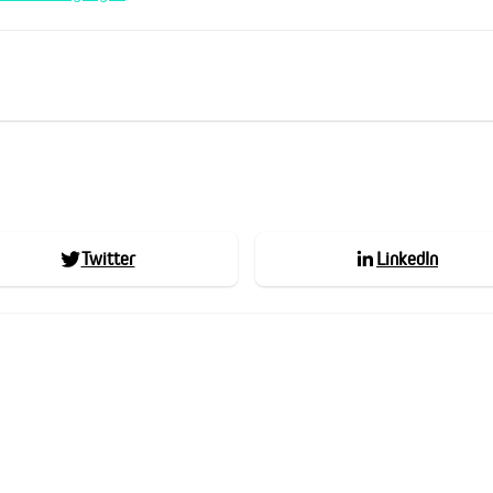
Twitter
LinkedIn