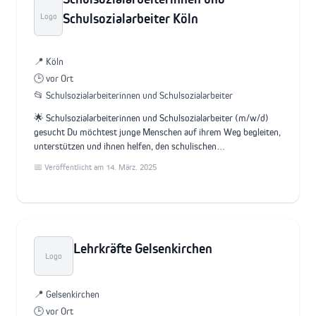
Schulsozialarbeiter Köln
Logo
📍 Köln
🕒 vor Ort
📂 Schulsozialarbeiterinnen und Schulsozialarbeiter
🌟 Schulsozialarbeiterinnen und Schulsozialarbeiter (m/w/d)
gesucht Du möchtest junge Menschen auf ihrem Weg begleiten,
unterstützen und ihnen helfen, den schulischen…
📅 Veröffentlicht am 14. März. 2025
Lehrkräfte Gelsenkirchen
Logo
📍 Gelsenkirchen
🕒 vor Ort