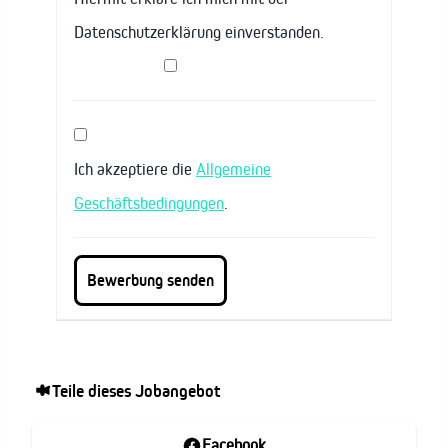
Datenschutzerklärung einverstanden.
Ich akzeptiere die
Allgemeine
Geschäftsbedingungen
.
Teile dieses Jobangebot
Facebook