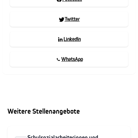
Twitter
LinkedIn
WhatsApp
Weitere Stellenangebote
Schulsozialarbeiterinnen und