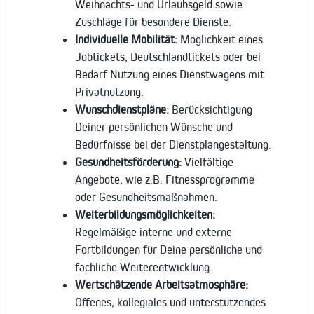
Weihnachts- und Urlaubsgeld sowie
Zuschläge für besondere Dienste.
Individuelle Mobilität:
Möglichkeit eines
Jobtickets, Deutschlandtickets oder bei
Bedarf Nutzung eines Dienstwagens mit
Privatnutzung.
Wunschdienstpläne:
Berücksichtigung
Deiner persönlichen Wünsche und
Bedürfnisse bei der Dienstplangestaltung.
Gesundheitsförderung:
Vielfältige
Angebote, wie z.B. Fitnessprogramme
oder Gesundheitsmaßnahmen.
Weiterbildungsmöglichkeiten:
Regelmäßige interne und externe
Fortbildungen für Deine persönliche und
fachliche Weiterentwicklung.
Wertschätzende Arbeitsatmosphäre:
Offenes, kollegiales und unterstützendes