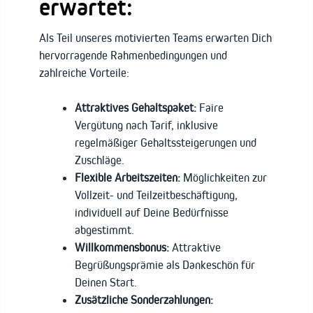
erwartet:
Als Teil unseres motivierten Teams erwarten Dich
hervorragende Rahmenbedingungen und
zahlreiche Vorteile:
Attraktives Gehaltspaket:
Faire
Vergütung nach Tarif, inklusive
regelmäßiger Gehaltssteigerungen und
Zuschläge.
Flexible Arbeitszeiten:
Möglichkeiten zur
Vollzeit- und Teilzeitbeschäftigung,
individuell auf Deine Bedürfnisse
abgestimmt.
Willkommensbonus:
Attraktive
Begrüßungsprämie als Dankeschön für
Deinen Start.
Zusätzliche Sonderzahlungen: