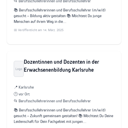
📂 Berufsschullehrerinnen und Berufsschullehrer
📚 Berufsschullehrerinnen und Berufsschullehrer (m/w/d)
gesucht – Bildung aktiv gestalten 📚 Möchtest Du junge
Menschen auf ihrem Weg in die…
📅 Veröffentlicht am 14. März. 2025
Dozentinnen und Dozenten in der
Erwachsenenbildung Karlsruhe
Logo
📍 Karlsruhe
🕒 vor Ort
📂 Berufsschullehrerinnen und Berufsschullehrer
📚 Berufsschullehrerinnen und Berufsschullehrer (m/w/d)
gesucht – Zukunft gemeinsam gestalten! 📚 Möchtest Du Deine
Leidenschaft für Dein Fachgebiet mit jungen…