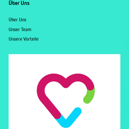
Über Uns
Über Uns
Unser Team
Unsere Vorteile