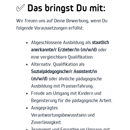
✅ Das bringst Du mit:
Wir freuen uns auf Deine Bewerbung, wenn Du
folgende Voraussetzungen erfüllst:
Abgeschlossene Ausbildung als
staatlich
anerkannte/r Erzieher/in (m/w/d)
oder
eine vergleichbare Qualifikation.
Alternativ: Qualifikation als
Sozialpädagogische/r Assistent/in
(m/w/d)
oder ähnliche pädagogische
Ausbildung mit Praxiserfahrung.
Freude am Umgang mit Kindern und
Begeisterung für die pädagogische Arbeit.
Ausgeprägtes
Verantwortungsbewusstsein und
Zuverlässigkeit.
Teamgeist und Empathie im Umgang mit