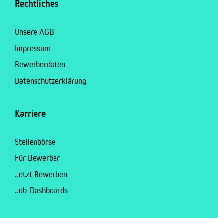
Rechtliches
Unsere AGB
Impressum
Bewerberdaten
Datenschutzerklärung
Karriere
Stellenbörse
Für Bewerber
Jetzt Bewerben
Job-Dashboards