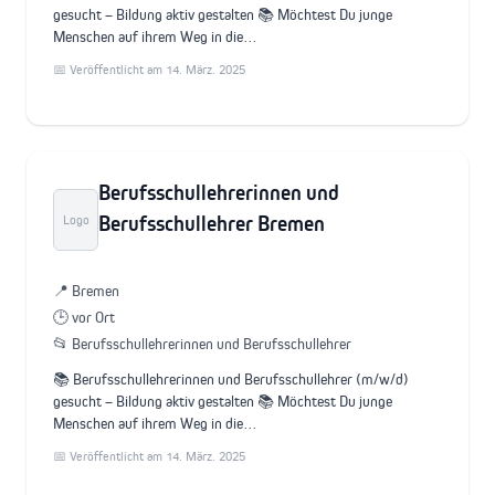
gesucht – Bildung aktiv gestalten 📚 Möchtest Du junge
Menschen auf ihrem Weg in die…
📅 Veröffentlicht am 14. März. 2025
Berufsschullehrerinnen und
Berufsschullehrer Bremen
Logo
📍 Bremen
🕒 vor Ort
📂 Berufsschullehrerinnen und Berufsschullehrer
📚 Berufsschullehrerinnen und Berufsschullehrer (m/w/d)
gesucht – Bildung aktiv gestalten 📚 Möchtest Du junge
Menschen auf ihrem Weg in die…
📅 Veröffentlicht am 14. März. 2025