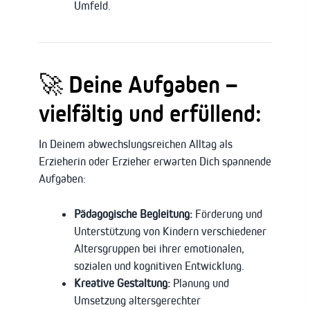
Umfeld.
🚀 Deine Aufgaben –
vielfältig und erfüllend:
In Deinem abwechslungsreichen Alltag als
Erzieherin oder Erzieher erwarten Dich spannende
Aufgaben:
Pädagogische Begleitung:
Förderung und
Unterstützung von Kindern verschiedener
Altersgruppen bei ihrer emotionalen,
sozialen und kognitiven Entwicklung.
Kreative Gestaltung:
Planung und
Umsetzung altersgerechter