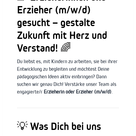
Erzieher (m/w/d)
gesucht – gestalte
Zukunft mit Herz und
Verstand! 🌈
Du liebst es, mit Kindern zu arbeiten, sie bei ihrer
Entwicklung zu begleiten und möchtest Deine
pädagogischen Ideen aktiv einbringen? Dann
suchen wir genau Dich! Verstärke unser Team als
engagierte/r
Erzieherin oder Erzieher (m/w/d)
.
💡 Was Dich bei uns