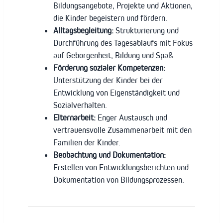
Bildungsangebote, Projekte und Aktionen,
die Kinder begeistern und fördern.
Alltagsbegleitung:
Strukturierung und
Durchführung des Tagesablaufs mit Fokus
auf Geborgenheit, Bildung und Spaß.
Förderung sozialer Kompetenzen:
Unterstützung der Kinder bei der
Entwicklung von Eigenständigkeit und
Sozialverhalten.
Elternarbeit:
Enger Austausch und
vertrauensvolle Zusammenarbeit mit den
Familien der Kinder.
Beobachtung und Dokumentation:
Erstellen von Entwicklungsberichten und
Dokumentation von Bildungsprozessen.