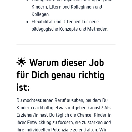
Kindern, Eltern und Kolleginnen und
Kollegen.
Flexibilität und Offenheit für neue
pädagogische Konzepte und Methoden.
🌟 Warum dieser Job
für Dich genau richtig
ist:
Du möchtest einen Beruf ausüben, bei dem Du
Kindern nachhaltig etwas mitgeben kannst? Als
Erzieher/in hast Du täglich die Chance, Kinder in
ihrer Entwicklung zu fördern, sie zu stärken und
ihre individuellen Potenziale zu entfalten. Wir