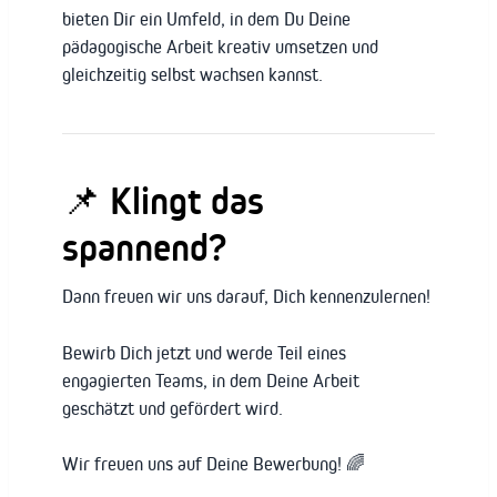
bieten Dir ein Umfeld, in dem Du Deine
pädagogische Arbeit kreativ umsetzen und
gleichzeitig selbst wachsen kannst.
📌 Klingt das
spannend?
Dann freuen wir uns darauf, Dich kennenzulernen!
Bewirb Dich jetzt und werde Teil eines
engagierten Teams, in dem Deine Arbeit
geschätzt und gefördert wird.
Wir freuen uns auf Deine Bewerbung! 🌈