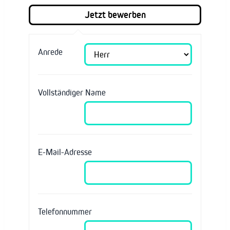
Anrede
Vollständiger Name
E-Mail-Adresse
Telefonnummer