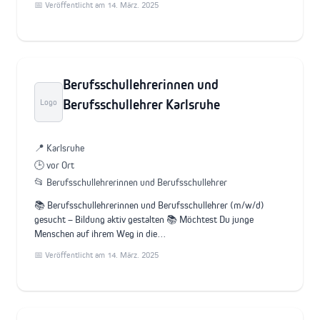
📅 Veröffentlicht am 14. März. 2025
Berufsschullehrerinnen und
Berufsschullehrer Karlsruhe
Logo
📍 Karlsruhe
🕒 vor Ort
📂 Berufsschullehrerinnen und Berufsschullehrer
📚 Berufsschullehrerinnen und Berufsschullehrer (m/w/d)
gesucht – Bildung aktiv gestalten 📚 Möchtest Du junge
Menschen auf ihrem Weg in die…
📅 Veröffentlicht am 14. März. 2025