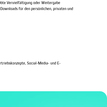
ubte Vervielfältigung oder Weitergabe
d Downloads für den persönlichen, privaten und
rtriebskonzepte, Social-Media- und E-