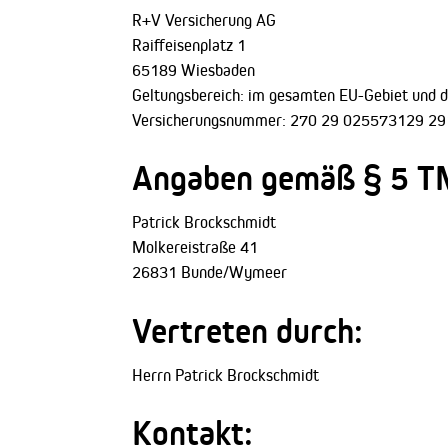
R+V Versicherung AG
Raiffeisenplatz 1
65189 Wiesbaden
Geltungsbereich: im gesamten EU-Gebiet und 
Versicherungsnummer: 270 29 025573129 29
Angaben gemäß § 5 T
Patrick Brockschmidt
Molkereistraße 41
26831 Bunde/Wymeer
Vertreten durch:
Herrn Patrick Brockschmidt
Kontakt: