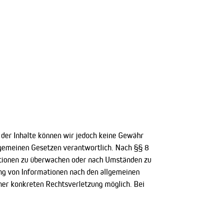
ät der Inhalte können wir jedoch keine Gewähr
lgemeinen Gesetzen verantwortlich. Nach §§ 8
mationen zu überwachen oder nach Umständen zu
ung von Informationen nach den allgemeinen
iner konkreten Rechtsverletzung möglich. Bei