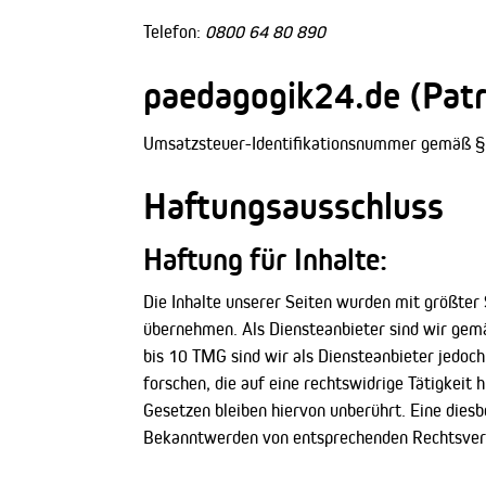
Telefon:
0800 64 80 890
paedagogik24.de (Patr
Umsatzsteuer-Identifikationsnummer gemäß 
Haftungsausschluss
Haftung für Inhalte:
Die Inhalte unserer Seiten wurden mit größter S
übernehmen. Als Diensteanbieter sind wir gemä
bis 10 TMG sind wir als Diensteanbieter jedoc
forschen, die auf eine rechtswidrige Tätigkeit
Gesetzen bleiben hiervon unberührt. Eine diesb
Bekanntwerden von entsprechenden Rechtsverl