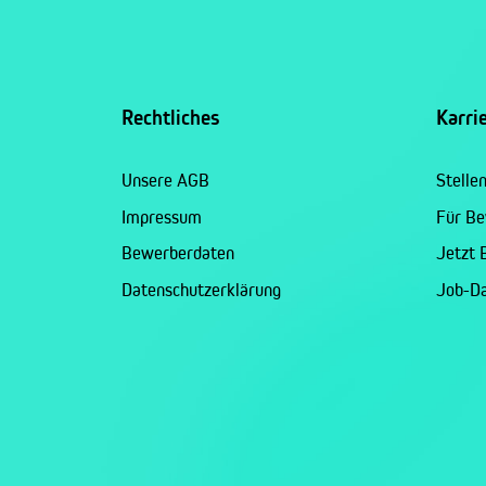
Rechtliches
Karri
Unsere AGB
Stelle
Impressum
Für B
Bewerberdaten
Jetzt
Datenschutzerklärung
Job-D