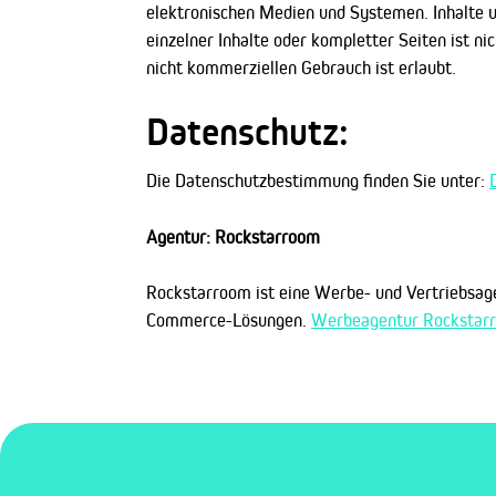
elektronischen Medien und Systemen. Inhalte un
einzelner Inhalte oder kompletter Seiten ist ni
nicht kommerziellen Gebrauch ist erlaubt.
Datenschutz:
Die Datenschutzbestimmung finden Sie unter:
Agentur: Rockstarroom
Rockstarroom ist eine Werbe- und Vertriebsage
Commerce-Lösungen.
Werbeagentur Rockstarr