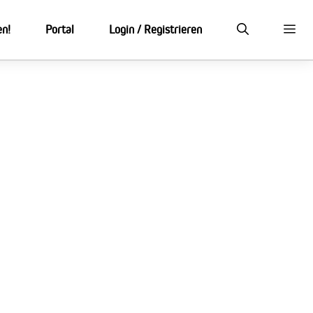
en!
Portal
Login / Registrieren