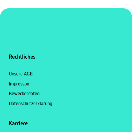
Rechtliches
Unsere AGB
Impressum
Bewerberdaten
Datenschutzerklärung
Karriere