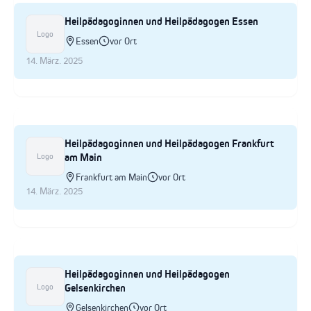
Heilpädagoginnen und Heilpädagogen Essen
Logo
Essen
vor Ort
14. März. 2025
Heilpädagoginnen und Heilpädagogen Frankfurt
am Main
Logo
Frankfurt am Main
vor Ort
14. März. 2025
Heilpädagoginnen und Heilpädagogen
Gelsenkirchen
Logo
Gelsenkirchen
vor Ort