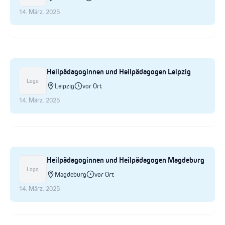
14. März. 2025
Heilpädagoginnen und Heilpädagogen Leipzig
Logo
Leipzig
vor Ort
14. März. 2025
Heilpädagoginnen und Heilpädagogen Magdeburg
Logo
Magdeburg
vor Ort
14. März. 2025