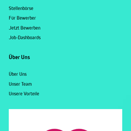
Stellenbörse
Für Bewerber
Jetzt Bewerben
Job-Dashboards
Über Uns
Über Uns
Unser Team
Unsere Vorteile