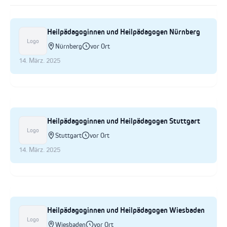
Heilpädagoginnen und Heilpädagogen Nürnberg
Logo
Nürnberg
vor Ort
14. März. 2025
Heilpädagoginnen und Heilpädagogen Stuttgart
Logo
Stuttgart
vor Ort
14. März. 2025
Heilpädagoginnen und Heilpädagogen Wiesbaden
Logo
Wiesbaden
vor Ort