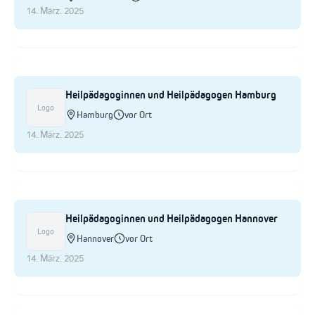
14. März. 2025
Heilpädagoginnen und Heilpädagogen Hamburg
Logo
Hamburg
vor Ort
14. März. 2025
Heilpädagoginnen und Heilpädagogen Hannover
Logo
Hannover
vor Ort
14. März. 2025