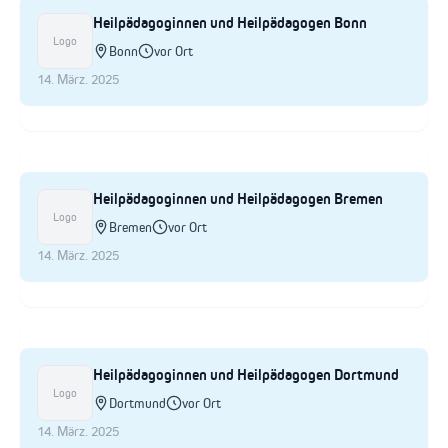
Heilpädagoginnen und Heilpädagogen Bonn
Logo
Bonn
vor Ort
14. März. 2025
Heilpädagoginnen und Heilpädagogen Bremen
Logo
Bremen
vor Ort
14. März. 2025
Heilpädagoginnen und Heilpädagogen Dortmund
Logo
Dortmund
vor Ort
14. März. 2025