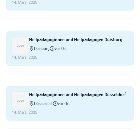
14. März. 2025
Heilpädagoginnen und Heilpädagogen Duisburg
Logo
Duisburg
vor Ort
14. März. 2025
Heilpädagoginnen und Heilpädagogen Düsseldorf
Logo
Düsseldorf
vor Ort
14. März. 2025