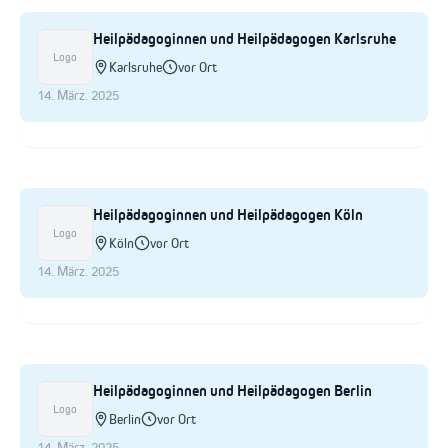
Heilpädagoginnen und Heilpädagogen Karlsruhe
Logo
Karlsruhe
vor Ort
14. März. 2025
Heilpädagoginnen und Heilpädagogen Köln
Logo
Köln
vor Ort
14. März. 2025
Heilpädagoginnen und Heilpädagogen Berlin
Logo
Berlin
vor Ort
14. März. 2025