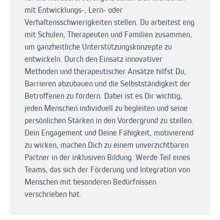
mit Entwicklungs-, Lern- oder
Verhaltensschwierigkeiten stellen. Du arbeitest eng
mit Schulen, Therapeuten und Familien zusammen,
um ganzheitliche Unterstützungskonzepte zu
entwickeln. Durch den Einsatz innovativer
Methoden und therapeutischer Ansätze hilfst Du,
Barrieren abzubauen und die Selbstständigkeit der
Betroffenen zu fördern. Dabei ist es Dir wichtig,
jeden Menschen individuell zu begleiten und seine
persönlichen Stärken in den Vordergrund zu stellen.
Dein Engagement und Deine Fähigkeit, motivierend
zu wirken, machen Dich zu einem unverzichtbaren
Partner in der inklusiven Bildung. Werde Teil eines
Teams, das sich der Förderung und Integration von
Menschen mit besonderen Bedürfnissen
verschrieben hat.