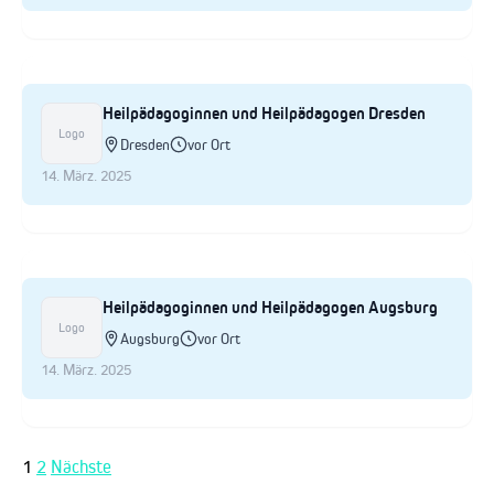
Heilpädagoginnen und Heilpädagogen Dresden
Logo
Dresden
vor Ort
14. März. 2025
Heilpädagoginnen und Heilpädagogen Augsburg
Logo
Augsburg
vor Ort
14. März. 2025
1
2
Nächste