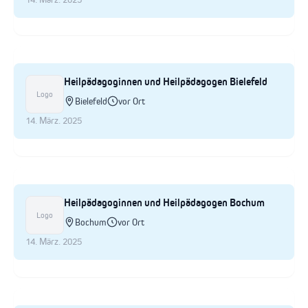
Heilpädagoginnen und Heilpädagogen Bielefeld
Logo
Bielefeld
vor Ort
14. März. 2025
Heilpädagoginnen und Heilpädagogen Bochum
Logo
Bochum
vor Ort
14. März. 2025