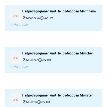
Heilpädagoginnen und Heilpädagogen Mannheim
Logo
Mannheim
vor Ort
14. März. 2025
Heilpädagoginnen und Heilpädagogen München
Logo
München
vor Ort
14. März. 2025
Heilpädagoginnen und Heilpädagogen Münster
Logo
Münster
vor Ort