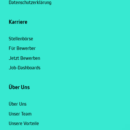
Datenschutzerklärung
Karriere
Stellenbörse
Für Bewerber
Jetzt Bewerben
Job-Dashboards
Über Uns
Über Uns
Unser Team
Unsere Vorteile