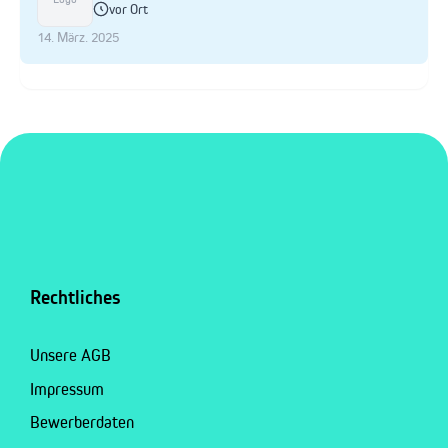
vor Ort
14. März. 2025
Rechtliches
Unsere AGB
Impressum
Bewerberdaten