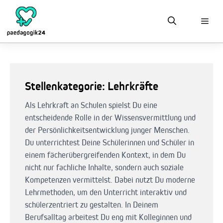
Zum
Inhalt
springen
Stellenkategorie:
Lehrkräfte
Als Lehrkraft an Schulen spielst Du eine
entscheidende Rolle in der Wissensvermittlung und
der Persönlichkeitsentwicklung junger Menschen.
Du unterrichtest Deine Schülerinnen und Schüler in
einem fächerübergreifenden Kontext, in dem Du
nicht nur fachliche Inhalte, sondern auch soziale
Kompetenzen vermittelst. Dabei nutzt Du moderne
Lehrmethoden, um den Unterricht interaktiv und
schülerzentriert zu gestalten. In Deinem
Berufsalltag arbeitest Du eng mit Kolleginnen und