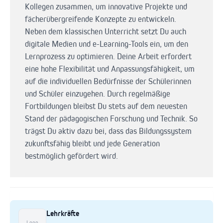
Kollegen zusammen, um innovative Projekte und
fächerübergreifende Konzepte zu entwickeln.
Neben dem klassischen Unterricht setzt Du auch
digitale Medien und e-Learning-Tools ein, um den
Lernprozess zu optimieren. Deine Arbeit erfordert
eine hohe Flexibilität und Anpassungsfähigkeit, um
auf die individuellen Bedürfnisse der Schülerinnen
und Schüler einzugehen. Durch regelmäßige
Fortbildungen bleibst Du stets auf dem neuesten
Stand der pädagogischen Forschung und Technik. So
trägst Du aktiv dazu bei, dass das Bildungssystem
zukunftsfähig bleibt und jede Generation
bestmöglich gefördert wird.
Lehrkräfte
Logo