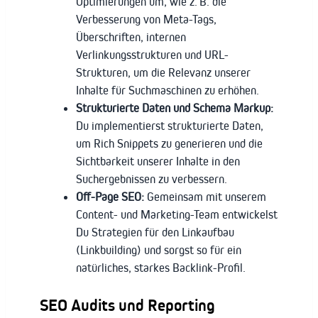
Optimierungen um, wie z. B. die
Verbesserung von Meta-Tags,
Überschriften, internen
Verlinkungsstrukturen und URL-
Strukturen, um die Relevanz unserer
Inhalte für Suchmaschinen zu erhöhen.
Strukturierte Daten und Schema Markup:
Du implementierst strukturierte Daten,
um Rich Snippets zu generieren und die
Sichtbarkeit unserer Inhalte in den
Suchergebnissen zu verbessern.
Off-Page SEO:
Gemeinsam mit unserem
Content- und Marketing-Team entwickelst
Du Strategien für den Linkaufbau
(Linkbuilding) und sorgst so für ein
natürliches, starkes Backlink-Profil.
SEO Audits und Reporting