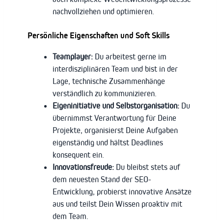
nachvollziehen und optimieren.
Persönliche Eigenschaften und Soft Skills
Teamplayer:
Du arbeitest gerne im
interdisziplinären Team und bist in der
Lage, technische Zusammenhänge
verständlich zu kommunizieren.
Eigeninitiative und Selbstorganisation:
Du
übernimmst Verantwortung für Deine
Projekte, organisierst Deine Aufgaben
eigenständig und hältst Deadlines
konsequent ein.
Innovationsfreude:
Du bleibst stets auf
dem neuesten Stand der SEO-
Entwicklung, probierst innovative Ansätze
aus und teilst Dein Wissen proaktiv mit
dem Team.