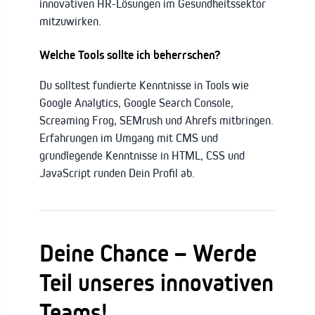
innovativen HR-Lösungen im Gesundheitssektor
mitzuwirken.
Welche Tools sollte ich beherrschen?
Du solltest fundierte Kenntnisse in Tools wie
Google Analytics, Google Search Console,
Screaming Frog, SEMrush und Ahrefs mitbringen.
Erfahrungen im Umgang mit CMS und
grundlegende Kenntnisse in HTML, CSS und
JavaScript runden Dein Profil ab.
Deine Chance – Werde
Teil unseres innovativen
Teams!