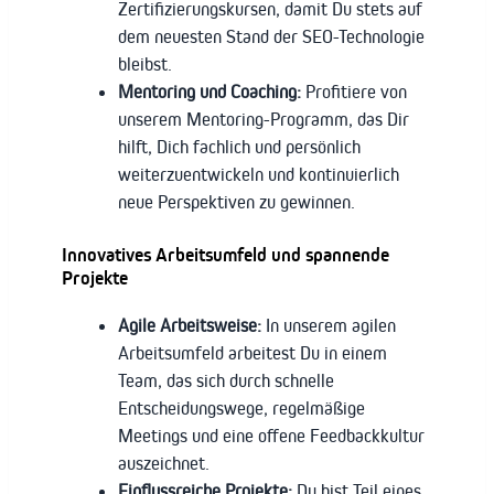
Zertifizierungskursen, damit Du stets auf
dem neuesten Stand der SEO-Technologie
bleibst.
Mentoring und Coaching:
Profitiere von
unserem Mentoring-Programm, das Dir
hilft, Dich fachlich und persönlich
weiterzuentwickeln und kontinuierlich
neue Perspektiven zu gewinnen.
Innovatives Arbeitsumfeld und spannende
Projekte
Agile Arbeitsweise:
In unserem agilen
Arbeitsumfeld arbeitest Du in einem
Team, das sich durch schnelle
Entscheidungswege, regelmäßige
Meetings und eine offene Feedbackkultur
auszeichnet.
Einflussreiche Projekte:
Du bist Teil eines