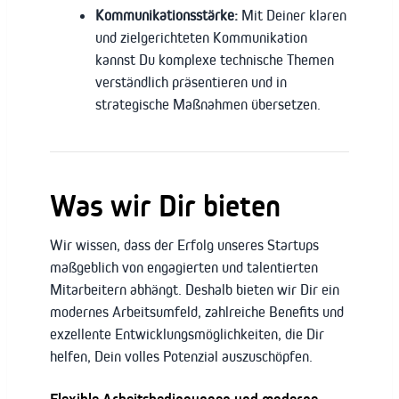
Kommunikationsstärke:
Mit Deiner klaren
und zielgerichteten Kommunikation
kannst Du komplexe technische Themen
verständlich präsentieren und in
strategische Maßnahmen übersetzen.
Was wir Dir bieten
Wir wissen, dass der Erfolg unseres Startups
maßgeblich von engagierten und talentierten
Mitarbeitern abhängt. Deshalb bieten wir Dir ein
modernes Arbeitsumfeld, zahlreiche Benefits und
exzellente Entwicklungsmöglichkeiten, die Dir
helfen, Dein volles Potenzial auszuschöpfen.