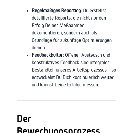
Regelmäßiges Reporting:
Du erstellst
detaillierte Reports, die nicht nur den
Erfolg Deiner Maßnahmen
dokumentieren, sondern auch als
Grundlage für zukünftige Optimierungen
dienen.
Feedbackkultur:
Offener Austausch und
konstruktives Feedback sind integraler
Bestandteil unseres Arbeitsprozesses – so
entwickelst Du Dich kontinuierlich weiter
und kannst Deine Erfolge messen.
Der
Bewerbungsprozess