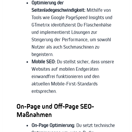
Optimierung der
Seitenladegeschwindigkeit:
Mithilfe von
Tools wie Google PageSpeed Insights und
GTmetrix identifizierst Du Flaschenhälse
und implementierst Lösungen zur
Steigerung der Performance, um sowohl
Nutzer als auch Suchmaschinen zu
begeistern.
Mobile SEO:
Du stellst sicher, dass unsere
Websites auf mobilen Endgeräten
einwandfrei funktionieren und den
aktuellen Mobile-First-Standards
entsprechen.
On-Page und Off-Page SEO-
Maßnahmen
On-Page Optimierung:
Du setzt technische