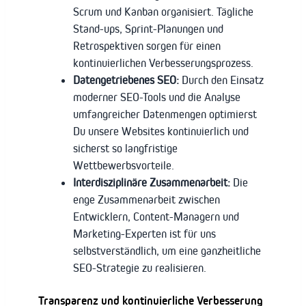
Scrum und Kanban organisiert. Tägliche
Stand-ups, Sprint-Planungen und
Retrospektiven sorgen für einen
kontinuierlichen Verbesserungsprozess.
Datengetriebenes SEO:
Durch den Einsatz
moderner SEO-Tools und die Analyse
umfangreicher Datenmengen optimierst
Du unsere Websites kontinuierlich und
sicherst so langfristige
Wettbewerbsvorteile.
Interdisziplinäre Zusammenarbeit:
Die
enge Zusammenarbeit zwischen
Entwicklern, Content-Managern und
Marketing-Experten ist für uns
selbstverständlich, um eine ganzheitliche
SEO-Strategie zu realisieren.
Transparenz und kontinuierliche Verbesserung