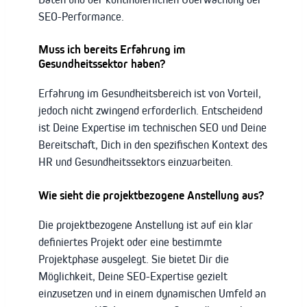
SEO-Performance.
Muss ich bereits Erfahrung im
Gesundheitssektor haben?
Erfahrung im Gesundheitsbereich ist von Vorteil,
jedoch nicht zwingend erforderlich. Entscheidend
ist Deine Expertise im technischen SEO und Deine
Bereitschaft, Dich in den spezifischen Kontext des
HR und Gesundheitssektors einzuarbeiten.
Wie sieht die projektbezogene Anstellung aus?
Die projektbezogene Anstellung ist auf ein klar
definiertes Projekt oder eine bestimmte
Projektphase ausgelegt. Sie bietet Dir die
Möglichkeit, Deine SEO-Expertise gezielt
einzusetzen und in einem dynamischen Umfeld an