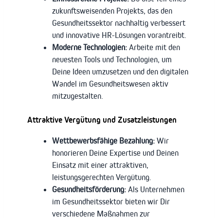
zukunftsweisenden Projekts, das den
Gesundheitssektor nachhaltig verbessert
und innovative HR-Lösungen vorantreibt.
Moderne Technologien:
Arbeite mit den
neuesten Tools und Technologien, um
Deine Ideen umzusetzen und den digitalen
Wandel im Gesundheitswesen aktiv
mitzugestalten.
Attraktive Vergütung und Zusatzleistungen
Wettbewerbsfähige Bezahlung:
Wir
honorieren Deine Expertise und Deinen
Einsatz mit einer attraktiven,
leistungsgerechten Vergütung.
Gesundheitsförderung:
Als Unternehmen
im Gesundheitssektor bieten wir Dir
verschiedene Maßnahmen zur