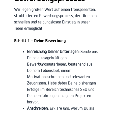
Wir legen großen Wert auf einen transparenten,
strukturierten Bewerbungsprozess, der Dir einen
schnellen und reibungslosen Einstieg in unser
Team ermöglicht.
Schritt 1 – Deine Bewerbung
Einreichung Deiner Unterlagen:
Sende uns
Deine aussagekräftigen
Bewerbungsunterlagen, bestehend aus
Deinem Lebenslauf, einem
Motivationsschreiben und relevanten
Zeugnissen. Hebe dabei Deine bisherigen
Erfolge im Bereich technisches SEO und
Deine Erfahrungen in agilen Projekten
hervor.
Anschreiben:
Erkläre uns, warum Du als