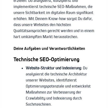
erzielen. Du analysierst, konzipierst und
implementierst technische SEO-Maßnahmen, die
unsere Sichtbarkeit im digitalen Raum signifikant
erhöhen. Mit Deinem Know-how sorgst Du dafür,
dass unsere Websites den höchsten
Qualitätsansprüchen gerecht werden und in einem
hart umkämpften Markt herausstechen.
Deine Aufgaben und Verantwortlichkeiten
Technische SEO-Optimierung
Website-Struktur und Indexierung:
Du
analysierst die technische Architektur
unserer Websites, identifizierst
Optimierungspotenziale und entwickelst
Maßnahmen zur Verbesserung der
Crawlability und Indexierung durch
Suchmaschinen.