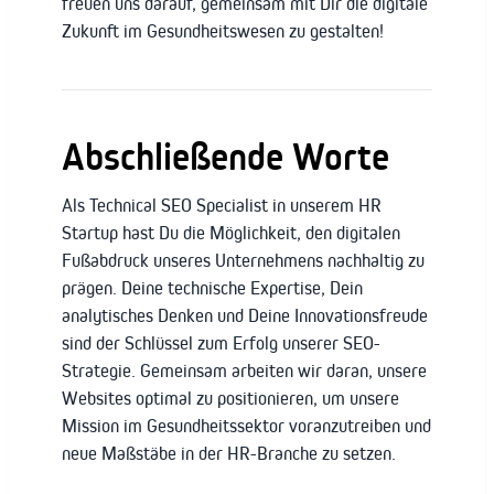
freuen uns darauf, gemeinsam mit Dir die digitale
Zukunft im Gesundheitswesen zu gestalten!
Abschließende Worte
Als Technical SEO Specialist in unserem HR
Startup hast Du die Möglichkeit, den digitalen
Fußabdruck unseres Unternehmens nachhaltig zu
prägen. Deine technische Expertise, Dein
analytisches Denken und Deine Innovationsfreude
sind der Schlüssel zum Erfolg unserer SEO-
Strategie. Gemeinsam arbeiten wir daran, unsere
Websites optimal zu positionieren, um unsere
Mission im Gesundheitssektor voranzutreiben und
neue Maßstäbe in der HR-Branche zu setzen.