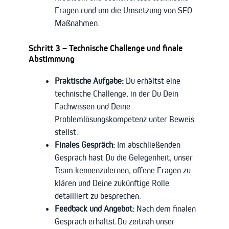
Fragen rund um die Umsetzung von SEO-
Maßnahmen.
Schritt 3 – Technische Challenge und finale
Abstimmung
Praktische Aufgabe:
Du erhältst eine
technische Challenge, in der Du Dein
Fachwissen und Deine
Problemlösungskompetenz unter Beweis
stellst.
Finales Gespräch:
Im abschließenden
Gespräch hast Du die Gelegenheit, unser
Team kennenzulernen, offene Fragen zu
klären und Deine zukünftige Rolle
detailliert zu besprechen.
Feedback und Angebot:
Nach dem finalen
Gespräch erhältst Du zeitnah unser