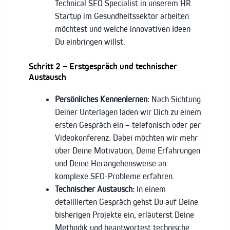
Technical SEO Specialist in unserem HR
Startup im Gesundheitssektor arbeiten
möchtest und welche innovativen Ideen
Du einbringen willst.
Schritt 2 – Erstgespräch und technischer
Austausch
Persönliches Kennenlernen:
Nach Sichtung
Deiner Unterlagen laden wir Dich zu einem
ersten Gespräch ein – telefonisch oder per
Videokonferenz. Dabei möchten wir mehr
über Deine Motivation, Deine Erfahrungen
und Deine Herangehensweise an
komplexe SEO-Probleme erfahren.
Technischer Austausch:
In einem
detaillierten Gespräch gehst Du auf Deine
bisherigen Projekte ein, erläuterst Deine
Methodik und beantwortest technische