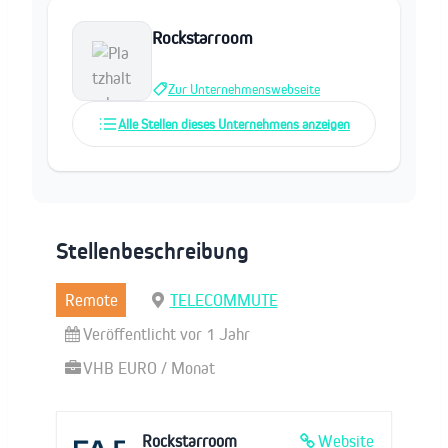
Rockstarroom
Zur Unternehmenswebseite
Alle Stellen dieses Unternehmens anzeigen
Stellenbeschreibung
Remote
TELECOMMUTE
Veröffentlicht vor 1 Jahr
VHB EURO / Monat
Rockstarroom
Website