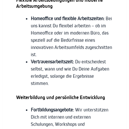
Flexible Arbeitsbedingungen und moderne
Arbeitsumgebung
Homeoffice und flexible Arbeitszeiten:
Bei
uns kannst Du flexibel arbeiten – ob im
Homeoffice oder im modernen Büro, das
speziell auf die Bedürfnisse eines
innovativen Arbeitsumfelds zugeschnitten
ist.
Vertrauensarbeitszeit:
Du entscheidest
selbst, wann und wie Du Deine Aufgaben
erledigst, solange die Ergebnisse
stimmen.
Weiterbildung und persönliche Entwicklung
Fortbildungsangebote:
Wir unterstützen
Dich mit internen und externen
Schulungen, Workshops und