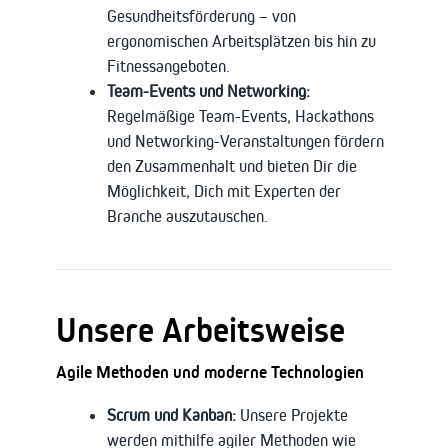
Gesundheitsförderung – von
ergonomischen Arbeitsplätzen bis hin zu
Fitnessangeboten.
Team-Events und Networking:
Regelmäßige Team-Events, Hackathons
und Networking-Veranstaltungen fördern
den Zusammenhalt und bieten Dir die
Möglichkeit, Dich mit Experten der
Branche auszutauschen.
Unsere Arbeitsweise
Agile Methoden und moderne Technologien
Scrum und Kanban:
Unsere Projekte
werden mithilfe agiler Methoden wie