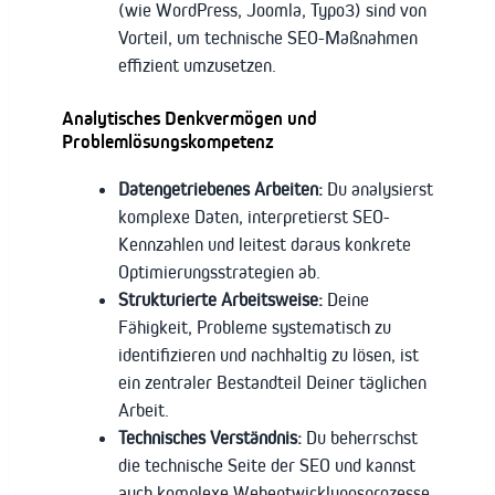
(wie WordPress, Joomla, Typo3) sind von
Vorteil, um technische SEO-Maßnahmen
effizient umzusetzen.
Analytisches Denkvermögen und
Problemlösungskompetenz
Datengetriebenes Arbeiten:
Du analysierst
komplexe Daten, interpretierst SEO-
Kennzahlen und leitest daraus konkrete
Optimierungsstrategien ab.
Strukturierte Arbeitsweise:
Deine
Fähigkeit, Probleme systematisch zu
identifizieren und nachhaltig zu lösen, ist
ein zentraler Bestandteil Deiner täglichen
Arbeit.
Technisches Verständnis:
Du beherrschst
die technische Seite der SEO und kannst
auch komplexe Webentwicklungsprozesse