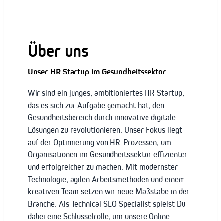
Über uns
Unser HR Startup im Gesundheitssektor
Wir sind ein junges, ambitioniertes HR Startup,
das es sich zur Aufgabe gemacht hat, den
Gesundheitsbereich durch innovative digitale
Lösungen zu revolutionieren. Unser Fokus liegt
auf der Optimierung von HR-Prozessen, um
Organisationen im Gesundheitssektor effizienter
und erfolgreicher zu machen. Mit modernster
Technologie, agilen Arbeitsmethoden und einem
kreativen Team setzen wir neue Maßstäbe in der
Branche. Als Technical SEO Specialist spielst Du
dabei eine Schlüsselrolle, um unsere Online-