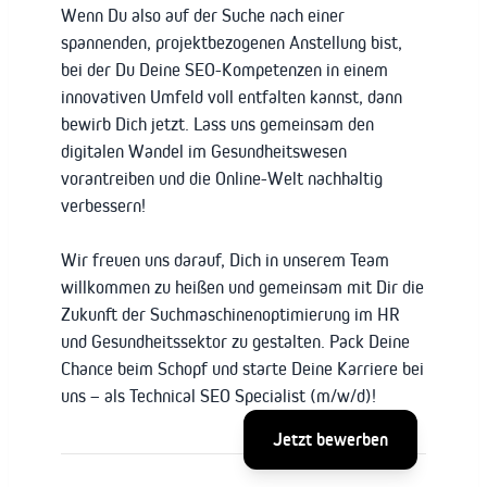
Wenn Du also auf der Suche nach einer
spannenden, projektbezogenen Anstellung bist,
bei der Du Deine SEO-Kompetenzen in einem
innovativen Umfeld voll entfalten kannst, dann
bewirb Dich jetzt. Lass uns gemeinsam den
digitalen Wandel im Gesundheitswesen
vorantreiben und die Online-Welt nachhaltig
verbessern!
Wir freuen uns darauf, Dich in unserem Team
willkommen zu heißen und gemeinsam mit Dir die
Zukunft der Suchmaschinenoptimierung im HR
und Gesundheitssektor zu gestalten. Pack Deine
Chance beim Schopf und starte Deine Karriere bei
uns – als Technical SEO Specialist (m/w/d)!
Jetzt bewerben