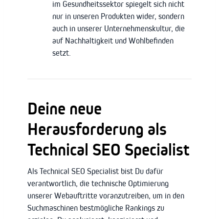
im Gesundheitssektor spiegelt sich nicht
nur in unseren Produkten wider, sondern
auch in unserer Unternehmenskultur, die
auf Nachhaltigkeit und Wohlbefinden
setzt.
Deine neue
Herausforderung als
Technical SEO Specialist
Als Technical SEO Specialist bist Du dafür
verantwortlich, die technische Optimierung
unserer Webauftritte voranzutreiben, um in den
Suchmaschinen bestmögliche Rankings zu