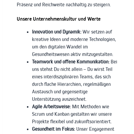
Präsenz und Reichweite nachhaltig zu steigern.
Unsere Unternehmenskultur und Werte
Innovation und Dynamik:
Wir setzen auf
kreative Ideen und moderne Technologien,
um den digitalen Wandel im
Gesundheitswesen aktiv mitzugestalten.
Teamwork und offene Kommunikation:
Bei
uns stehst Du nicht allein – Du wirst Teil
eines interdisziplinären Teams, das sich
durch flache Hierarchien, regelmäßigen
Austausch und gegenseitige
Unterstützung auszeichnet.
Agile Arbeitsweise:
Mit Methoden wie
Scrum und Kanban gestalten wir unsere
Projekte flexibel und zukunftsorientiert.
Gesundheit im Fokus:
Unser Engagement