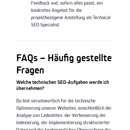
Feedback und, sofern alles passt, ein
konkretes Angebot für die
projektbezogene Anstellung als Technical
SEO Specialist.
FAQs – Häufig gestellte
Fragen
Welche technischen SEO-Aufgaben werde ich
übernehmen?
Du bist verantwortlich für die technische
Optimierung unserer Websites, einschließlich der
Analyse von Ladezeiten, der Verbesserung der
Indexierung, der Implementierung strukturierter
Daten und der kontinuierlichen Überwachung der