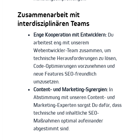
Zusammenarbeit mit
interdisziplinären Teams
Enge Kooperation mit Entwicklern:
Du
arbeitest eng mit unserem
Webentwickler-Team zusammen, um
technische Herausforderungen zu lösen,
Code-Optimierungen vorzunehmen und
neue Features SEO-freundlich
umzusetzen.
Content- und Marketing-Synergien:
In
Abstimmung mit unseren Content- und
Marketing-Experten sorgst Du dafür, dass
technische und inhaltliche SEO-
Maßnahmen optimal aufeinander
abgestimmt sind.