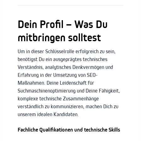
Dein Profil – Was Du
mitbringen solltest
Um in dieser Schlüsselrolle erfolgreich zu sein,
benötigst Du ein ausgeprägtes technisches
Verständnis, analytisches Denkvermögen und
Erfahrung in der Umsetzung von SEO-
Maßnahmen. Deine Leidenschaft für
Suchmaschinenoptimierung und Deine Fähigkeit,
komplexe technische Zusammenhänge
verständlich zu kommunizieren, machen Dich zu
unserem idealen Kandidaten.
Fachliche Qualifikationen und technische Skills