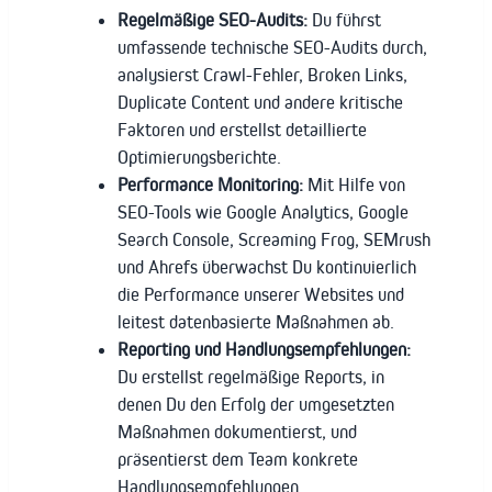
Regelmäßige SEO-Audits:
Du führst
umfassende technische SEO-Audits durch,
analysierst Crawl-Fehler, Broken Links,
Duplicate Content und andere kritische
Faktoren und erstellst detaillierte
Optimierungsberichte.
Performance Monitoring:
Mit Hilfe von
SEO-Tools wie Google Analytics, Google
Search Console, Screaming Frog, SEMrush
und Ahrefs überwachst Du kontinuierlich
die Performance unserer Websites und
leitest datenbasierte Maßnahmen ab.
Reporting und Handlungsempfehlungen:
Du erstellst regelmäßige Reports, in
denen Du den Erfolg der umgesetzten
Maßnahmen dokumentierst, und
präsentierst dem Team konkrete
Handlungsempfehlungen.