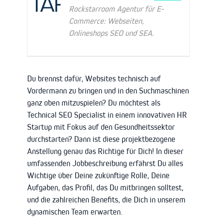
Rockstarroom Agentur für E-
Commerce: Webseiten,
Onlineshops SEO und SEA.
Du brennst dafür, Websites technisch auf
Vordermann zu bringen und in den Suchmaschinen
ganz oben mitzuspielen? Du möchtest als
Technical SEO Specialist in einem innovativen HR
Startup mit Fokus auf den Gesundheitssektor
durchstarten? Dann ist diese projektbezogene
Anstellung genau das Richtige für Dich! In dieser
umfassenden Jobbeschreibung erfährst Du alles
Wichtige über Deine zukünftige Rolle, Deine
Aufgaben, das Profil, das Du mitbringen solltest,
und die zahlreichen Benefits, die Dich in unserem
dynamischen Team erwarten.