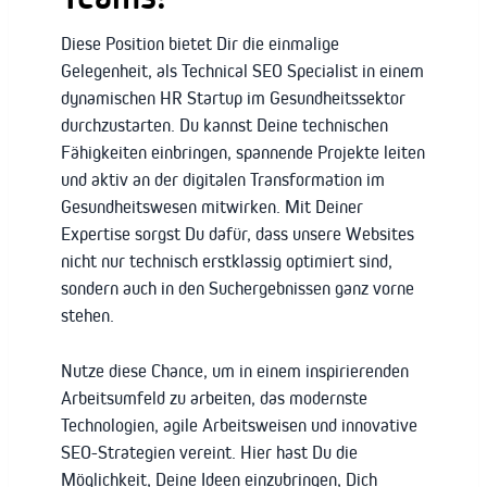
Diese Position bietet Dir die einmalige
Gelegenheit, als Technical SEO Specialist in einem
dynamischen HR Startup im Gesundheitssektor
durchzustarten. Du kannst Deine technischen
Fähigkeiten einbringen, spannende Projekte leiten
und aktiv an der digitalen Transformation im
Gesundheitswesen mitwirken. Mit Deiner
Expertise sorgst Du dafür, dass unsere Websites
nicht nur technisch erstklassig optimiert sind,
sondern auch in den Suchergebnissen ganz vorne
stehen.
Nutze diese Chance, um in einem inspirierenden
Arbeitsumfeld zu arbeiten, das modernste
Technologien, agile Arbeitsweisen und innovative
SEO-Strategien vereint. Hier hast Du die
Möglichkeit, Deine Ideen einzubringen, Dich