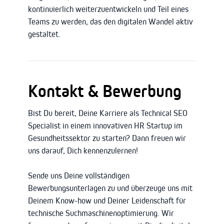
kontinuierlich weiterzuentwickeln und Teil eines
Teams zu werden, das den digitalen Wandel aktiv
gestaltet.
Kontakt & Bewerbung
Bist Du bereit, Deine Karriere als Technical SEO
Specialist in einem innovativen HR Startup im
Gesundheitssektor zu starten? Dann freuen wir
uns darauf, Dich kennenzulernen!
Sende uns Deine vollständigen
Bewerbungsunterlagen zu und überzeuge uns mit
Deinem Know-how und Deiner Leidenschaft für
technische Suchmaschinenoptimierung. Wir