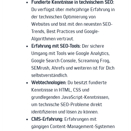
Fundierte Kenntnisse in technischem SEO:
Du verfügst über mehrjährige Erfahrung in
der technischen Optimierung von
Websites und bist mit den neuesten SEO-
Trends, Best Practices und Google-
Algorithmen vertraut.
Erfahrung mit SEO-Tools:
Der sichere
Umgang mit Tools wie Google Analytics,
Google Search Console, Screaming Frog,
SEMrush, Ahrefs und weiteren ist für Dich
selbstverständlich.
Webtechnologien:
Du besitzt fundierte
Kenntnisse in HTML, CSS und
grundlegenden JavaScript-Kenntnissen,
um technische SEO-Probleme direkt
identifizieren und lösen zu können.
CMS-Erfahrung:
Erfahrungen mit
gängigen Content-Management-Systemen