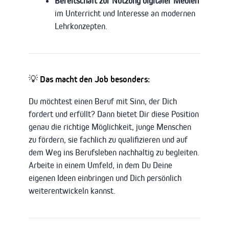
Bereitschaft zur Nutzung digitaler Medien
im Unterricht und Interesse an modernen
Lehrkonzepten.
💡 Das macht den Job besonders:
Du möchtest einen Beruf mit Sinn, der Dich
fordert und erfüllt? Dann bietet Dir diese Position
genau die richtige Möglichkeit, junge Menschen
zu fördern, sie fachlich zu qualifizieren und auf
dem Weg ins Berufsleben nachhaltig zu begleiten.
Arbeite in einem Umfeld, in dem Du Deine
eigenen Ideen einbringen und Dich persönlich
weiterentwickeln kannst.