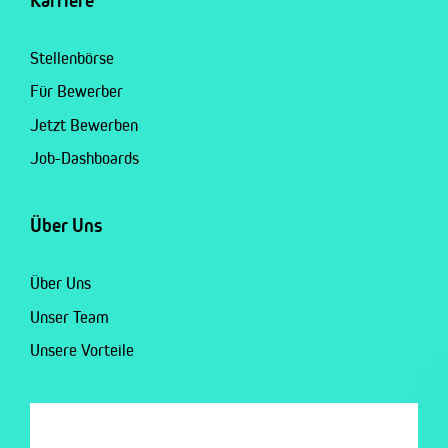
Karriere
Stellenbörse
Für Bewerber
Jetzt Bewerben
Job-Dashboards
Über Uns
Über Uns
Unser Team
Unsere Vorteile