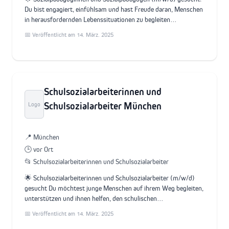
Du bist engagiert, einfühlsam und hast Freude daran, Menschen
in herausfordernden Lebenssituationen zu begleiten…
📅 Veröffentlicht am 14. März. 2025
Schulsozialarbeiterinnen und
Schulsozialarbeiter München
Logo
📍 München
🕒 vor Ort
📂 Schulsozialarbeiterinnen und Schulsozialarbeiter
🌟 Schulsozialarbeiterinnen und Schulsozialarbeiter (m/w/d)
gesucht Du möchtest junge Menschen auf ihrem Weg begleiten,
unterstützen und ihnen helfen, den schulischen…
📅 Veröffentlicht am 14. März. 2025