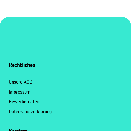
Rechtliches
Unsere AGB
Impressum
Bewerberdaten
Datenschutzerklärung