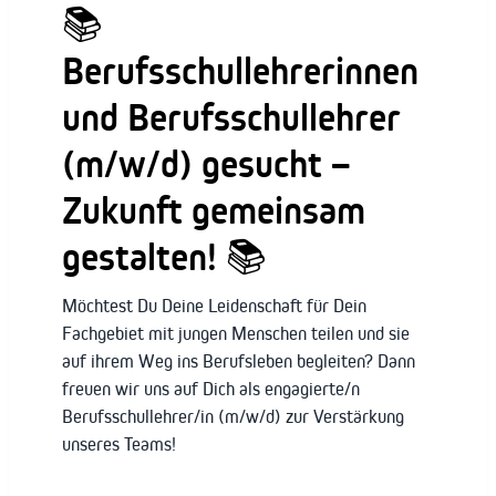
📚
Berufsschullehrerinnen
und Berufsschullehrer
(m/w/d) gesucht –
Zukunft gemeinsam
gestalten! 📚
Möchtest Du Deine Leidenschaft für Dein
Fachgebiet mit jungen Menschen teilen und sie
auf ihrem Weg ins Berufsleben begleiten? Dann
freuen wir uns auf Dich als engagierte/n
Berufsschullehrer/in (m/w/d) zur Verstärkung
unseres Teams!