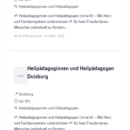
📂 Heilpädagoginnen und Heilpädagogen
🌱 Heilpädagoginnen und Heilpädagogen (m/w/d) – Mit Herz
und Fachkompetenz unterstützen 🌱 Du hast Freude daran,
Menschen individuell zu fördern,…
📅 Veröffentlicht am 14. März. 2025
Heilpädagoginnen und Heilpädagogen
Duisburg
Logo
📍 Duisburg
🕒 vor Ort
📂 Heilpädagoginnen und Heilpädagogen
🌱 Heilpädagoginnen und Heilpädagogen (m/w/d) – Mit Herz
und Fachkompetenz unterstützen 🌱 Du hast Freude daran,
Menschen individuell zu fördern,…