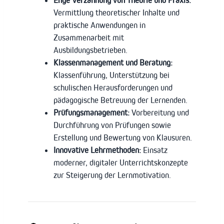
Vermittlung theoretischer Inhalte und
praktische Anwendungen in
Zusammenarbeit mit
Ausbildungsbetrieben.
Klassenmanagement und Beratung:
Klassenführung, Unterstützung bei
schulischen Herausforderungen und
pädagogische Betreuung der Lernenden.
Prüfungsmanagement:
Vorbereitung und
Durchführung von Prüfungen sowie
Erstellung und Bewertung von Klausuren.
Innovative Lehrmethoden:
Einsatz
moderner, digitaler Unterrichtskonzepte
zur Steigerung der Lernmotivation.