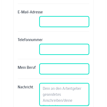
E-Mail-Adresse
Telefonnummer
Mein Beruf
Nachricht