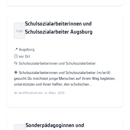
Schulsozialarbeiterinnen und
Schulsozialarbeiter Augsburg
Logo
📍 Augsburg
🕒 vor Ort
📂 Schulsozialarbeiterinnen und Schulsozialarbeiter
🌟 Schulsozialarbeiterinnen und Schulsozialarbeiter (m/w/d)
gesucht Du möchtest junge Menschen auf ihrem Weg begleiten,
unterstützen und ihnen helfen, den schulischen…
📅 Veröffentlicht am 14. März. 2025
Sonderpädagoginnen und