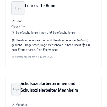
Lehrkräfte Bonn
Logo
📍 Bonn
🕒 vor Ort
📂 Berufsschullehrerinnen und Berufsschullehrer
📚 Berufsschullehrerinnen und Berufsschullehrer (m/w/d)
gesucht – Begeistere junge Menschen für ihren Beruf 📚 Du
hast Freude daran, Dein Fachwissen…
📅 Veröffentlicht am 14. März. 2025
Schulsozialarbeiterinnen und
Schulsozialarbeiter Mannheim
Logo
📍 Mannheim