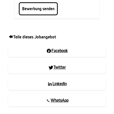
Teile dieses Jobangebot
Facebook
Twitter
LinkedIn
WhatsApp