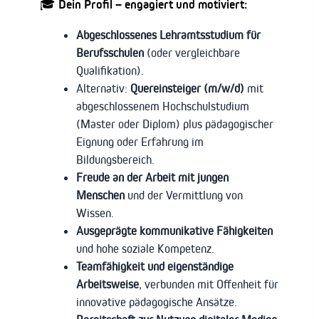
🎓 Dein Profil – engagiert und motiviert:
Abgeschlossenes Lehramtsstudium für
Berufsschulen
(oder vergleichbare
Qualifikation).
Alternativ:
Quereinsteiger (m/w/d)
mit
abgeschlossenem Hochschulstudium
(Master oder Diplom) plus pädagogischer
Eignung oder Erfahrung im
Bildungsbereich.
Freude an der Arbeit mit jungen
Menschen
und der Vermittlung von
Wissen.
Ausgeprägte kommunikative Fähigkeiten
und hohe soziale Kompetenz.
Teamfähigkeit und eigenständige
Arbeitsweise
, verbunden mit Offenheit für
innovative pädagogische Ansätze.