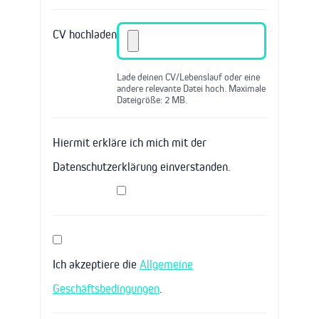
CV hochladen
Lade deinen CV/Lebenslauf oder eine
andere relevante Datei hoch. Maximale
Dateigröße: 2 MB.
Hiermit erkläre ich mich mit der
Datenschutzerklärung einverstanden.
Ich akzeptiere die
Allgemeine
Geschäftsbedingungen
.