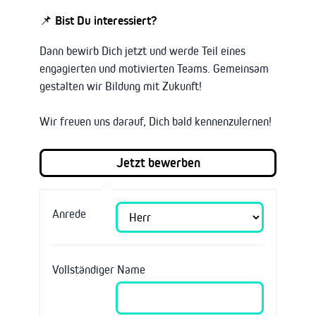
📌 Bist Du interessiert?
Dann bewirb Dich jetzt und werde Teil eines
engagierten und motivierten Teams. Gemeinsam
gestalten wir Bildung mit Zukunft!
Wir freuen uns darauf, Dich bald kennenzulernen!
Anrede
Vollständiger Name