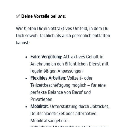
✅ Deine Vorteile bei uns:
Wir bieten Dir ein attraktives Umfeld, in dem Du
Dich sowohl fachlich als auch persönlich entfalten
kannst:
Faire Vergütung:
Attraktives Gehalt in
Anlehnung an den öffentlichen Dienst mit
regelmäßigen Anpassungen.
Flexibles Arbeiten:
Vollzeit- oder
Teilzeitbeschäftigung möglich – für eine
perfekte Balance von Beruf und
Privatleben.
Mobilität:
Unterstützung durch Jobticket,
Deutschlandticket oder alternative
Mobilitätsangebote.