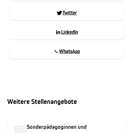
Twitter
LinkedIn
WhatsApp
Weitere Stellenangebote
Sonderpädagoginnen und