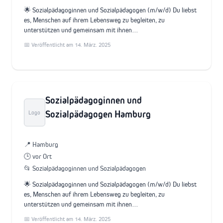
🌟 Sozialpädagoginnen und Sozialpädagogen (m/w/d) Du liebst
es, Menschen auf ihrem Lebensweg zu begleiten, zu
unterstützen und gemeinsam mit ihnen…
📅 Veröffentlicht am 14. März. 2025
Sozialpädagoginnen und
Sozialpädagogen Hamburg
Logo
📍 Hamburg
🕒 vor Ort
📂 Sozialpädagoginnen und Sozialpädagogen
🌟 Sozialpädagoginnen und Sozialpädagogen (m/w/d) Du liebst
es, Menschen auf ihrem Lebensweg zu begleiten, zu
unterstützen und gemeinsam mit ihnen…
📅 Veröffentlicht am 14. März. 2025