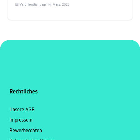
📅 Veröffentlicht am 14. März. 2025
Rechtliches
Unsere AGB
Impressum
Bewerberdaten