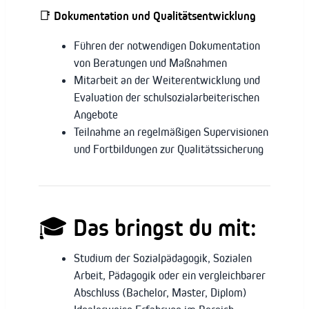
📑
Dokumentation und Qualitätsentwicklung
Führen der notwendigen Dokumentation
von Beratungen und Maßnahmen
Mitarbeit an der Weiterentwicklung und
Evaluation der schulsozialarbeiterischen
Angebote
Teilnahme an regelmäßigen Supervisionen
und Fortbildungen zur Qualitätssicherung
🎓
Das bringst du mit:
Studium der Sozialpädagogik, Sozialen
Arbeit, Pädagogik oder ein vergleichbarer
Abschluss (Bachelor, Master, Diplom)