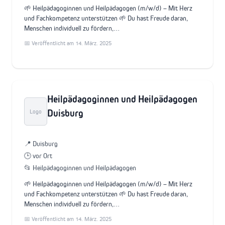
🌱 Heilpädagoginnen und Heilpädagogen (m/w/d) – Mit Herz
und Fachkompetenz unterstützen 🌱 Du hast Freude daran,
Menschen individuell zu fördern,…
📅 Veröffentlicht am 14. März. 2025
Heilpädagoginnen und Heilpädagogen
Duisburg
Logo
📍 Duisburg
🕒 vor Ort
📂 Heilpädagoginnen und Heilpädagogen
🌱 Heilpädagoginnen und Heilpädagogen (m/w/d) – Mit Herz
und Fachkompetenz unterstützen 🌱 Du hast Freude daran,
Menschen individuell zu fördern,…
📅 Veröffentlicht am 14. März. 2025