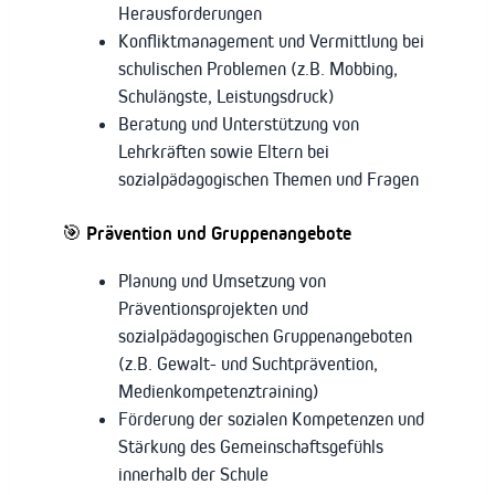
Herausforderungen
Konfliktmanagement und Vermittlung bei
schulischen Problemen (z.B. Mobbing,
Schulängste, Leistungsdruck)
Beratung und Unterstützung von
Lehrkräften sowie Eltern bei
sozialpädagogischen Themen und Fragen
🎯
Prävention und Gruppenangebote
Planung und Umsetzung von
Präventionsprojekten und
sozialpädagogischen Gruppenangeboten
(z.B. Gewalt- und Suchtprävention,
Medienkompetenztraining)
Förderung der sozialen Kompetenzen und
Stärkung des Gemeinschaftsgefühls
innerhalb der Schule