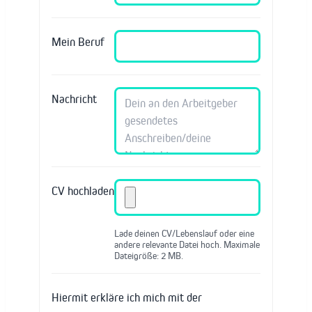
Mein Beruf
Nachricht
CV hochladen
Lade deinen CV/Lebenslauf oder eine
andere relevante Datei hoch. Maximale
Dateigröße: 2 MB.
Hiermit erkläre ich mich mit der