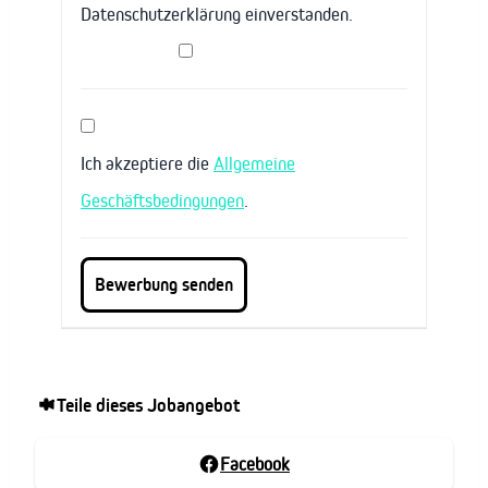
Datenschutzerklärung einverstanden.
Ich akzeptiere die
Allgemeine
Geschäftsbedingungen
.
Teile dieses Jobangebot
Facebook