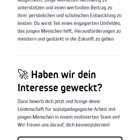
unterstützen und einen wertvollen Beitrag zu
ihrer persönlichen und schulischen Entwicklung zu
leisten. Du wirst Teil eines engagierten Umfeldes,
das jungen Menschen hilft, Herausforderungen zu
meistern und gestärkt in die Zukunft zu gehen.
🚀
Haben wir dein
Interesse geweckt?
Dann bewirb dich jetzt und bringe deine
Leidenschaft für sozialpädagogische Arbeit mit
jungen Menschen in einem motivierten Team ein!
Wir freuen uns darauf, dich kennenzulernen!