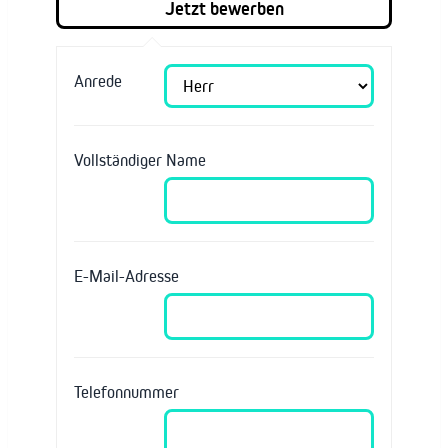
Anrede
Vollständiger Name
E-Mail-Adresse
Telefonnummer