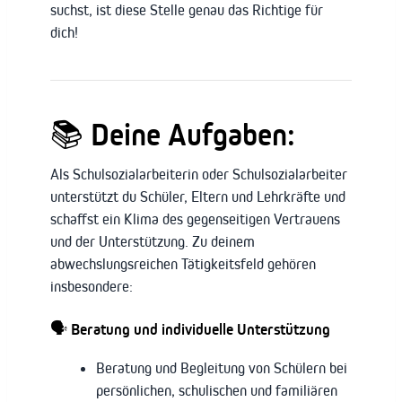
suchst, ist diese Stelle genau das Richtige für
dich!
📚
Deine Aufgaben:
Als Schulsozialarbeiterin oder Schulsozialarbeiter
unterstützt du Schüler, Eltern und Lehrkräfte und
schaffst ein Klima des gegenseitigen Vertrauens
und der Unterstützung. Zu deinem
abwechslungsreichen Tätigkeitsfeld gehören
insbesondere:
🗣️
Beratung und individuelle Unterstützung
Beratung und Begleitung von Schülern bei
persönlichen, schulischen und familiären