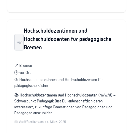
Hochschuldozentinnen und
Hochschuldozenten für pädagogische
Logo
Bremen
📍 Bremen
🕒 vor Ort
📂 Hochschuldozentinnen und Hochschuldozenten für
pädagogische Fächer
📚 Hochschuldozentinnen und Hochschuldozenten (m/w/d) –
Schwerpunkt Pädagogik Bist Du leidenschaftlich daran
interessiert, zukünftige Generationen von Pädagoginnen und
Pädagogen auszubilden…
📅 Veröffentlicht am 14. März. 2025