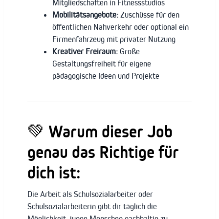
Mitgliedschaften in Fitnessstudios
Mobilitätsangebote:
Zuschüsse für den
öffentlichen Nahverkehr oder optional ein
Firmenfahrzeug mit privater Nutzung
Kreativer Freiraum:
Große
Gestaltungsfreiheit für eigene
pädagogische Ideen und Projekte
💚
Warum dieser Job
genau das Richtige für
dich ist:
Die Arbeit als Schulsozialarbeiter oder
Schulsozialarbeiterin gibt dir täglich die
Möglichkeit, junge Menschen nachhaltig zu