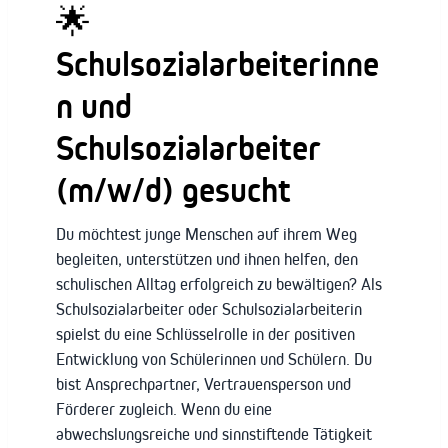
🌟
Schulsozialarbeiterinne
n und
Schulsozialarbeiter
(m/w/d) gesucht
Du möchtest junge Menschen auf ihrem Weg
begleiten, unterstützen und ihnen helfen, den
schulischen Alltag erfolgreich zu bewältigen? Als
Schulsozialarbeiter oder Schulsozialarbeiterin
spielst du eine Schlüsselrolle in der positiven
Entwicklung von Schülerinnen und Schülern. Du
bist Ansprechpartner, Vertrauensperson und
Förderer zugleich. Wenn du eine
abwechslungsreiche und sinnstiftende Tätigkeit