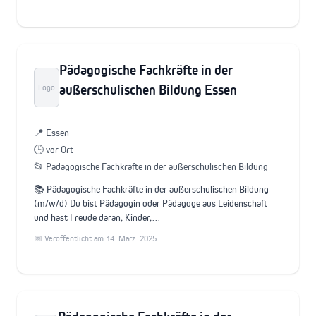
Pädagogische Fachkräfte in der
außerschulischen Bildung Essen
Logo
📍 Essen
🕒 vor Ort
📂 Pädagogische Fachkräfte in der außerschulischen Bildung
📚 Pädagogische Fachkräfte in der außerschulischen Bildung
(m/w/d) Du bist Pädagogin oder Pädagoge aus Leidenschaft
und hast Freude daran, Kinder,…
📅 Veröffentlicht am 14. März. 2025