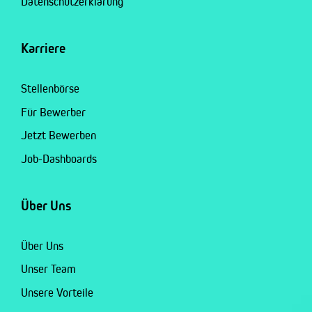
Datenschutzerklärung
Karriere
Stellenbörse
Für Bewerber
Jetzt Bewerben
Job-Dashboards
Über Uns
Über Uns
Unser Team
Unsere Vorteile