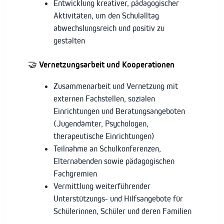
Entwicklung kreativer, pädagogischer
Aktivitäten, um den Schulalltag
abwechslungsreich und positiv zu
gestalten
🤝
Vernetzungsarbeit und Kooperationen
Zusammenarbeit und Vernetzung mit
externen Fachstellen, sozialen
Einrichtungen und Beratungsangeboten
(Jugendämter, Psychologen,
therapeutische Einrichtungen)
Teilnahme an Schulkonferenzen,
Elternabenden sowie pädagogischen
Fachgremien
Vermittlung weiterführender
Unterstützungs- und Hilfsangebote für
Schülerinnen, Schüler und deren Familien