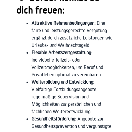
dich freuen:
Attraktive Rahmenbedingungen:
Eine
faire und leistungsgerechte Vergütung
ergänzt durch zusätzliche Leistungen wie
Urlaubs- und Weihnachtsgeld
Flexible Arbeitszeitgestaltung:
Individuelle Teilzeit- oder
Vollzeitmöglichkeiten, um Beruf und
Privatleben optimal zu vereinbaren
Weiterbildung und Entwicklung:
Vielfältige Fortbildungsangebote,
regelmäßige Supervision und
Möglichkeiten zur persönlichen und
fachlichen Weiterentwicklung
Gesundheitsförderung:
Angebote zur
Gesundheitsprävention und vergünstigte