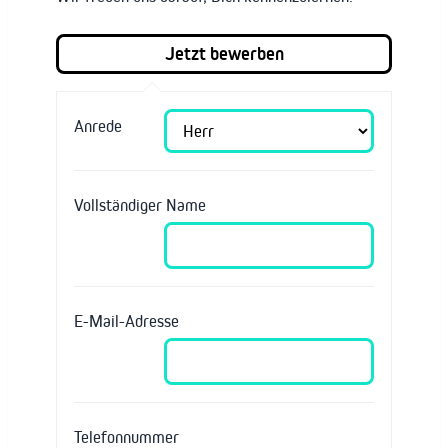
Anrede
Vollständiger Name
E-Mail-Adresse
Telefonnummer