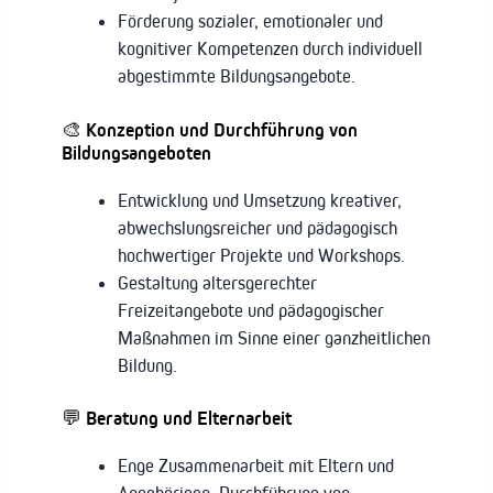
Förderung sozialer, emotionaler und
kognitiver Kompetenzen durch individuell
abgestimmte Bildungsangebote.
🎨 Konzeption und Durchführung von
Bildungsangeboten
Entwicklung und Umsetzung kreativer,
abwechslungsreicher und pädagogisch
hochwertiger Projekte und Workshops.
Gestaltung altersgerechter
Freizeitangebote und pädagogischer
Maßnahmen im Sinne einer ganzheitlichen
Bildung.
💬 Beratung und Elternarbeit
Enge Zusammenarbeit mit Eltern und