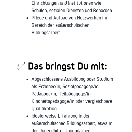
Einrichtungen und Institutionen wie
Schulen, sozialen Diensten und Behörden.
Pflege und Aufbau von Netzwerken im
Bereich der außerschulischen
Bildungsarbeit.
✅ Das bringst Du mit:
Abgeschlossene Ausbildung oder Studium
als Erzieher/in, Sozialpädagoge/in,
Pädagoge/in, Heilpädagoge/in,
Kindheitspädagoge/in oder vergleichbare
Qualifikation.
Idealerweise Erfahrung in der
außerschulischen Bildungsarbeit, etwa in
der Jugendhilfe, Jugendarbeit,