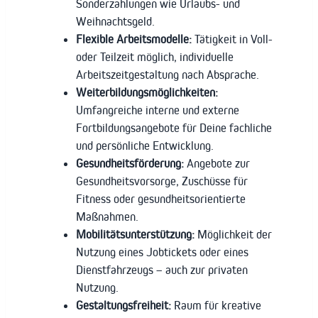
Sonderzahlungen wie Urlaubs- und
Weihnachtsgeld.
Flexible Arbeitsmodelle:
Tätigkeit in Voll-
oder Teilzeit möglich, individuelle
Arbeitszeitgestaltung nach Absprache.
Weiterbildungsmöglichkeiten:
Umfangreiche interne und externe
Fortbildungsangebote für Deine fachliche
und persönliche Entwicklung.
Gesundheitsförderung:
Angebote zur
Gesundheitsvorsorge, Zuschüsse für
Fitness oder gesundheitsorientierte
Maßnahmen.
Mobilitätsunterstützung:
Möglichkeit der
Nutzung eines Jobtickets oder eines
Dienstfahrzeugs – auch zur privaten
Nutzung.
Gestaltungsfreiheit:
Raum für kreative