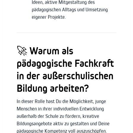
Ideen, aktive Mitgestaltung des
pädagogischen Alltags und Umsetzung
eigener Projekte.
🚀 Warum als
pädagogische Fachkraft
in der außerschulischen
Bildung arbeiten?
In dieser Rolle hast Du die Möglichkeit, junge
Menschen in ihrer individuellen Entwicklung
außerhalb der Schule zu fördern, kreative
Bildungsangebote aktiv zu gestalten und Deine
pädagogische Kompetenz voll auszuschöpfen.