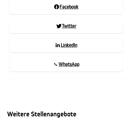
Facebook
Twitter
LinkedIn
WhatsApp
Weitere Stellenangebote