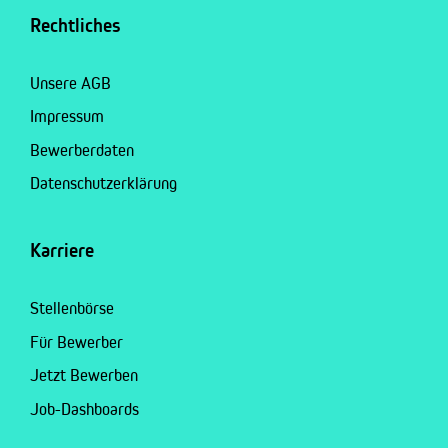
Rechtliches
Unsere AGB
Impressum
Bewerberdaten
Datenschutzerklärung
Karriere
Stellenbörse
Für Bewerber
Jetzt Bewerben
Job-Dashboards