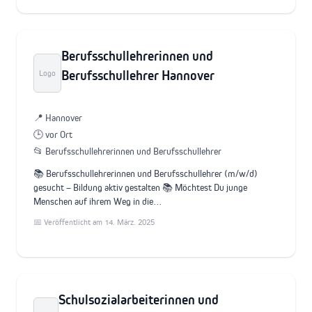
Berufsschullehrerinnen und
Berufsschullehrer Hannover
Logo
📍 Hannover
🕒 vor Ort
📂 Berufsschullehrerinnen und Berufsschullehrer
📚 Berufsschullehrerinnen und Berufsschullehrer (m/w/d)
gesucht – Bildung aktiv gestalten 📚 Möchtest Du junge
Menschen auf ihrem Weg in die…
📅 Veröffentlicht am 14. März. 2025
Schulsozialarbeiterinnen und