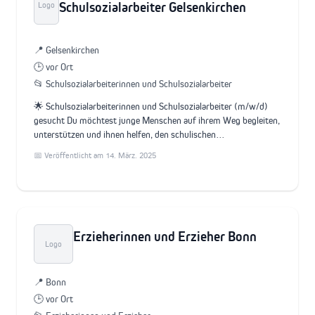
Schulsozialarbeiter Gelsenkirchen
Logo
📍 Gelsenkirchen
🕒 vor Ort
📂 Schulsozialarbeiterinnen und Schulsozialarbeiter
🌟 Schulsozialarbeiterinnen und Schulsozialarbeiter (m/w/d)
gesucht Du möchtest junge Menschen auf ihrem Weg begleiten,
unterstützen und ihnen helfen, den schulischen…
📅 Veröffentlicht am 14. März. 2025
Erzieherinnen und Erzieher Bonn
Logo
📍 Bonn
🕒 vor Ort