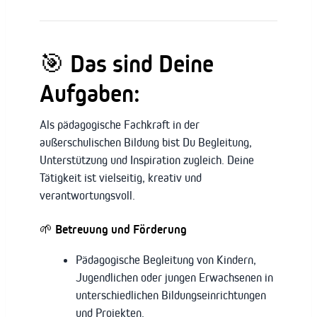
🎯 Das sind Deine
Aufgaben:
Als pädagogische Fachkraft in der
außerschulischen Bildung bist Du Begleitung,
Unterstützung und Inspiration zugleich. Deine
Tätigkeit ist vielseitig, kreativ und
verantwortungsvoll.
🌱 Betreuung und Förderung
Pädagogische Begleitung von Kindern,
Jugendlichen oder jungen Erwachsenen in
unterschiedlichen Bildungseinrichtungen
und Projekten.