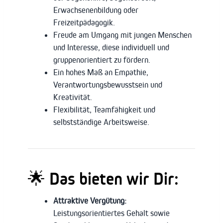
Erwachsenenbildung oder
Freizeitpädagogik.
Freude am Umgang mit jungen Menschen
und Interesse, diese individuell und
gruppenorientiert zu fördern.
Ein hohes Maß an Empathie,
Verantwortungsbewusstsein und
Kreativität.
Flexibilität, Teamfähigkeit und
selbstständige Arbeitsweise.
🌟 Das bieten wir Dir:
Attraktive Vergütung:
Leistungsorientiertes Gehalt sowie