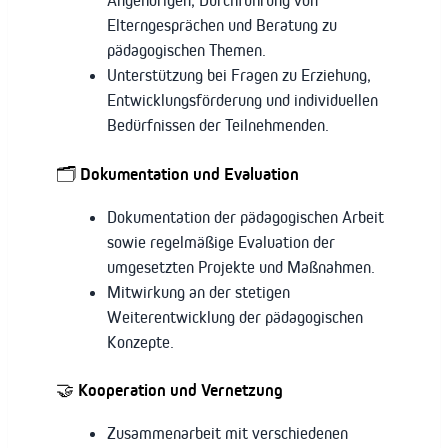
Angehörigen, Durchführung von
Elterngesprächen und Beratung zu
pädagogischen Themen.
Unterstützung bei Fragen zu Erziehung,
Entwicklungsförderung und individuellen
Bedürfnissen der Teilnehmenden.
🗂️ Dokumentation und Evaluation
Dokumentation der pädagogischen Arbeit
sowie regelmäßige Evaluation der
umgesetzten Projekte und Maßnahmen.
Mitwirkung an der stetigen
Weiterentwicklung der pädagogischen
Konzepte.
🤝 Kooperation und Vernetzung
Zusammenarbeit mit verschiedenen