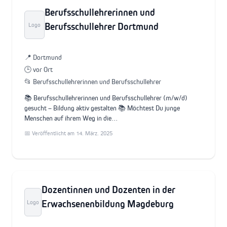
Berufsschullehrerinnen und
Berufsschullehrer Dortmund
Logo
📍 Dortmund
🕒 vor Ort
📂 Berufsschullehrerinnen und Berufsschullehrer
📚 Berufsschullehrerinnen und Berufsschullehrer (m/w/d)
gesucht – Bildung aktiv gestalten 📚 Möchtest Du junge
Menschen auf ihrem Weg in die…
📅 Veröffentlicht am 14. März. 2025
Dozentinnen und Dozenten in der
Erwachsenenbildung Magdeburg
Logo