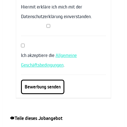
Hiermit erkläre ich mich mit der
Datenschutzerklärung einverstanden.
Ich akzeptiere die
Allgemeine
Geschäftsbedingungen
.
Teile dieses Jobangebot