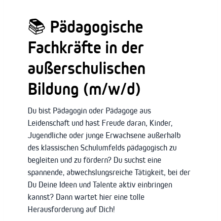
📚 Pädagogische
Fachkräfte in der
außerschulischen
Bildung (m/w/d)
Du bist Pädagogin oder Pädagoge aus
Leidenschaft und hast Freude daran, Kinder,
Jugendliche oder junge Erwachsene außerhalb
des klassischen Schulumfelds pädagogisch zu
begleiten und zu fördern? Du suchst eine
spannende, abwechslungsreiche Tätigkeit, bei der
Du Deine Ideen und Talente aktiv einbringen
kannst? Dann wartet hier eine tolle
Herausforderung auf Dich!