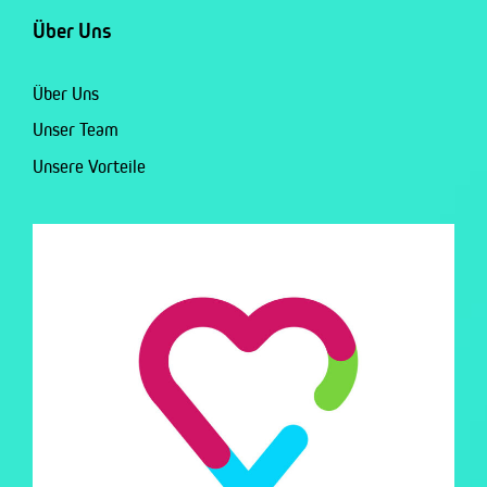
Über Uns
Über Uns
Unser Team
Unsere Vorteile