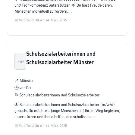
und Fachkompetenz unterstützen 🌱 Du hast Freude daran,
Menschen individuell zu fördern,…
📅 Veröffentlicht am 14. März. 2025
Schulsozialarbeiterinnen und
Schulsozialarbeiter Münster
Logo
📍 Münster
🕒 vor Ort
📂 Schulsozialarbeiterinnen und Schulsozialarbeiter
🌟 Schulsozialarbeiterinnen und Schulsozialarbeiter (m/w/d)
gesucht Du möchtest junge Menschen auf ihrem Weg begleiten,
unterstützen und ihnen helfen, den schulischen…
📅 Veröffentlicht am 14. März. 2025