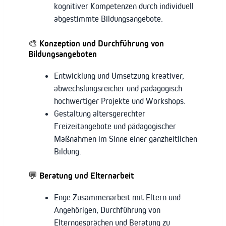
kognitiver Kompetenzen durch individuell
abgestimmte Bildungsangebote.
🎨 Konzeption und Durchführung von
Bildungsangeboten
Entwicklung und Umsetzung kreativer,
abwechslungsreicher und pädagogisch
hochwertiger Projekte und Workshops.
Gestaltung altersgerechter
Freizeitangebote und pädagogischer
Maßnahmen im Sinne einer ganzheitlichen
Bildung.
💬 Beratung und Elternarbeit
Enge Zusammenarbeit mit Eltern und
Angehörigen, Durchführung von
Elterngesprächen und Beratung zu