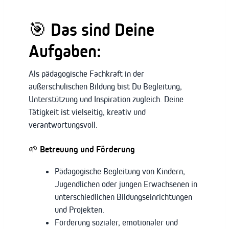
🎯 Das sind Deine
Aufgaben:
Als pädagogische Fachkraft in der
außerschulischen Bildung bist Du Begleitung,
Unterstützung und Inspiration zugleich. Deine
Tätigkeit ist vielseitig, kreativ und
verantwortungsvoll.
🌱 Betreuung und Förderung
Pädagogische Begleitung von Kindern,
Jugendlichen oder jungen Erwachsenen in
unterschiedlichen Bildungseinrichtungen
und Projekten.
Förderung sozialer, emotionaler und