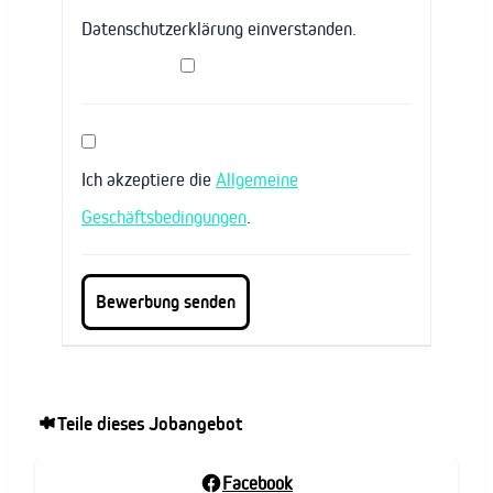
Datenschutzerklärung einverstanden.
Ich akzeptiere die
Allgemeine
Geschäftsbedingungen
.
Teile dieses Jobangebot
Facebook