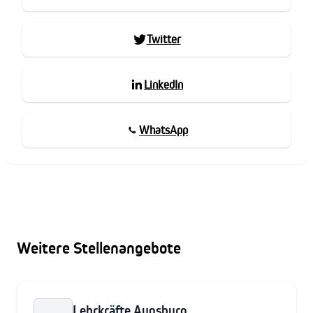
Twitter
LinkedIn
WhatsApp
Weitere Stellenangebote
Lehrkräfte Augsburg