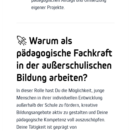
pädagogischen Alltags und Umsetzung
eigener Projekte.
🚀 Warum als
pädagogische Fachkraft
in der außerschulischen
Bildung arbeiten?
In dieser Rolle hast Du die Möglichkeit, junge
Menschen in ihrer individuellen Entwicklung
außerhalb der Schule zu fördern, kreative
Bildungsangebote aktiv zu gestalten und Deine
pädagogische Kompetenz voll auszuschöpfen.
Deine Tätigkeit ist geprägt von