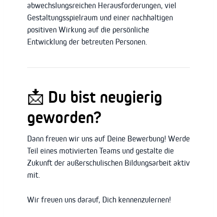
abwechslungsreichen Herausforderungen, viel
Gestaltungsspielraum und einer nachhaltigen
positiven Wirkung auf die persönliche
Entwicklung der betreuten Personen.
📩 Du bist neugierig
geworden?
Dann freuen wir uns auf Deine Bewerbung! Werde
Teil eines motivierten Teams und gestalte die
Zukunft der außerschulischen Bildungsarbeit aktiv
mit.
Wir freuen uns darauf, Dich kennenzulernen!