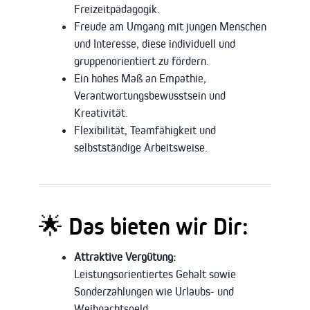
Freizeitpädagogik.
Freude am Umgang mit jungen Menschen
und Interesse, diese individuell und
gruppenorientiert zu fördern.
Ein hohes Maß an Empathie,
Verantwortungsbewusstsein und
Kreativität.
Flexibilität, Teamfähigkeit und
selbstständige Arbeitsweise.
🌟 Das bieten wir Dir:
Attraktive Vergütung:
Leistungsorientiertes Gehalt sowie
Sonderzahlungen wie Urlaubs- und
Weihnachtsgeld.