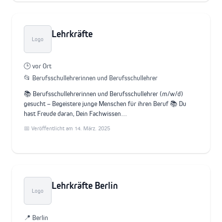
Lehrkräfte
Logo
🕒 vor Ort
📂 Berufsschullehrerinnen und Berufsschullehrer
📚 Berufsschullehrerinnen und Berufsschullehrer (m/w/d)
gesucht – Begeistere junge Menschen für ihren Beruf 📚 Du
hast Freude daran, Dein Fachwissen…
📅 Veröffentlicht am 14. März. 2025
Lehrkräfte Berlin
Logo
📍 Berlin