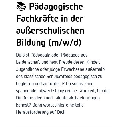
📚 Pädagogische
Fachkräfte in der
außerschulischen
Bildung (m/w/d)
Du bist Pädagogin oder Pädagoge aus
Leidenschaft und hast Freude daran, Kinder,
Jugendliche oder junge Erwachsene außerhalb
des klassischen Schulumfelds pädagogisch zu
begleiten und zu fördern? Du suchst eine
spannende, abwechslungsreiche Tätigkeit, bei der
Du Deine Ideen und Talente aktiv einbringen
kannst? Dann wartet hier eine tolle
Herausforderung auf Dich!