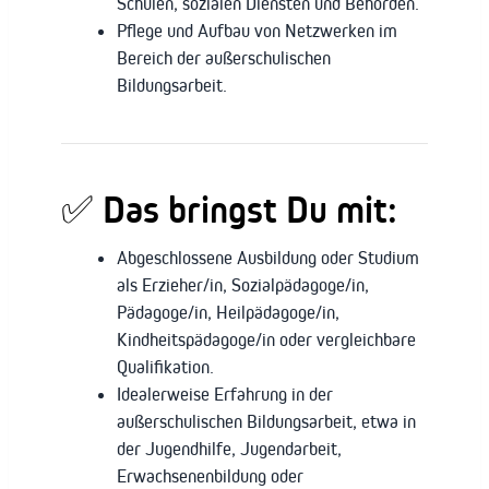
Schulen, sozialen Diensten und Behörden.
Pflege und Aufbau von Netzwerken im
Bereich der außerschulischen
Bildungsarbeit.
✅ Das bringst Du mit:
Abgeschlossene Ausbildung oder Studium
als Erzieher/in, Sozialpädagoge/in,
Pädagoge/in, Heilpädagoge/in,
Kindheitspädagoge/in oder vergleichbare
Qualifikation.
Idealerweise Erfahrung in der
außerschulischen Bildungsarbeit, etwa in
der Jugendhilfe, Jugendarbeit,
Erwachsenenbildung oder