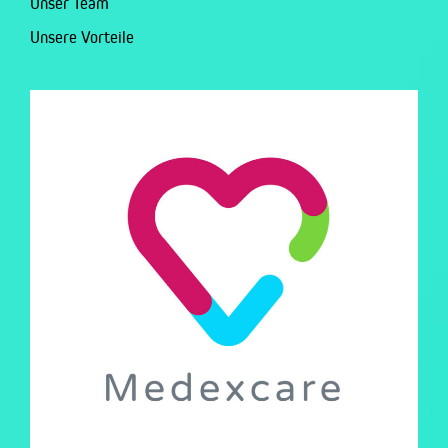
Unser Team
Unsere Vorteile