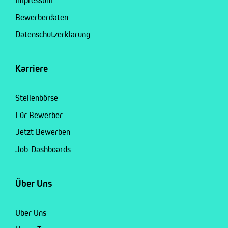
Impressum
Bewerberdaten
Datenschutzerklärung
Karriere
Stellenbörse
Für Bewerber
Jetzt Bewerben
Job-Dashboards
Über Uns
Über Uns