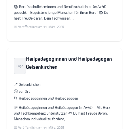
📚 Berufsschullehrerinnen und Berufsschullehrer (m/w/d)
gesucht – Begeistere junge Menschen für ihren Beruf 📚 Du
hast Freude daran, Dein Fachwissen…
📅 Veröffentlicht am 14. März. 2025
Heilpädagoginnen und Heilpädagogen
Gelsenkirchen
Logo
📍 Gelsenkirchen
🕒 vor Ort
📂 Heilpädagoginnen und Heilpädagogen
🌱 Heilpädagoginnen und Heilpädagogen (m/w/d) – Mit Herz
und Fachkompetenz unterstützen 🌱 Du hast Freude daran,
Menschen individuell zu fördern,…
📅 Veröffentlicht am 14. März. 2025