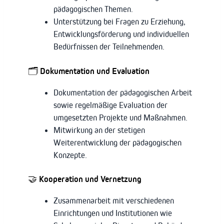
pädagogischen Themen.
Unterstützung bei Fragen zu Erziehung,
Entwicklungsförderung und individuellen
Bedürfnissen der Teilnehmenden.
🗂️ Dokumentation und Evaluation
Dokumentation der pädagogischen Arbeit
sowie regelmäßige Evaluation der
umgesetzten Projekte und Maßnahmen.
Mitwirkung an der stetigen
Weiterentwicklung der pädagogischen
Konzepte.
🤝 Kooperation und Vernetzung
Zusammenarbeit mit verschiedenen
Einrichtungen und Institutionen wie