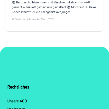
📚 Berufsschullehrerinnen und Berufsschullehrer (m/w/d)
gesucht – Zukunft gemeinsam gestalten! 📚 Möchtest Du Deine
Leidenschaft für Dein Fachgebiet mit jungen…
📅 Veröffentlicht am 14. März. 2025
Rechtliches
Unsere AGB