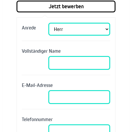
Anrede
Vollständiger Name
E-Mail-Adresse
Telefonnummer