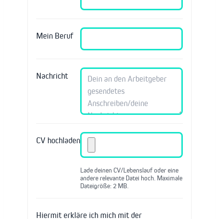
Mein Beruf
Nachricht
CV hochladen
Lade deinen CV/Lebenslauf oder eine
andere relevante Datei hoch. Maximale
Dateigröße: 2 MB.
Hiermit erkläre ich mich mit der