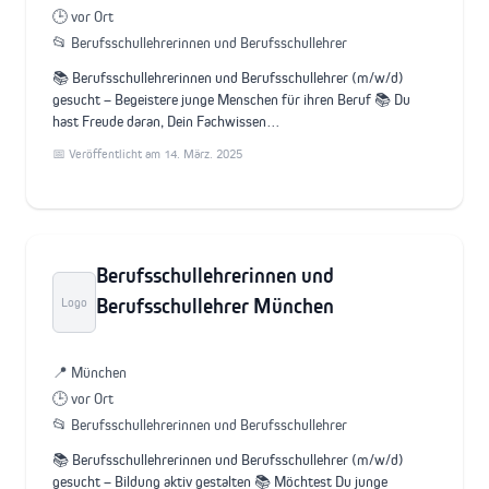
🕒 vor Ort
📂 Berufsschullehrerinnen und Berufsschullehrer
📚 Berufsschullehrerinnen und Berufsschullehrer (m/w/d)
gesucht – Begeistere junge Menschen für ihren Beruf 📚 Du
hast Freude daran, Dein Fachwissen…
📅 Veröffentlicht am 14. März. 2025
Berufsschullehrerinnen und
Berufsschullehrer München
Logo
📍 München
🕒 vor Ort
📂 Berufsschullehrerinnen und Berufsschullehrer
📚 Berufsschullehrerinnen und Berufsschullehrer (m/w/d)
gesucht – Bildung aktiv gestalten 📚 Möchtest Du junge