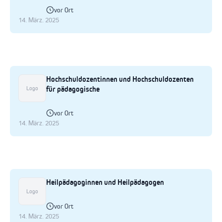
vor Ort
14. März. 2025
Hochschuldozentinnen und Hochschuldozenten
für pädagogische
Logo
vor Ort
14. März. 2025
Heilpädagoginnen und Heilpädagogen
Logo
vor Ort
14. März. 2025