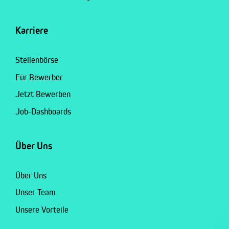
Karriere
Stellenbörse
Für Bewerber
Jetzt Bewerben
Job-Dashboards
Über Uns
Über Uns
Unser Team
Unsere Vorteile