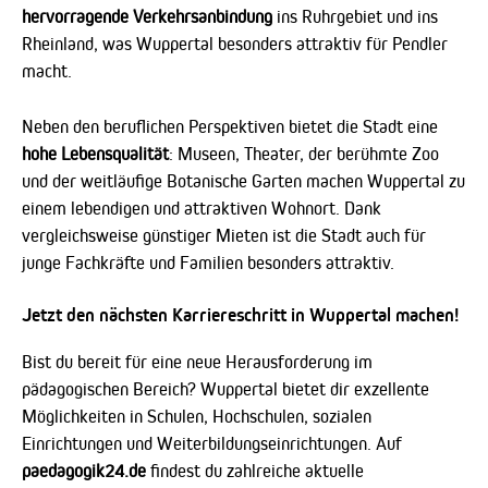
hervorragende Verkehrsanbindung
ins Ruhrgebiet und ins
Rheinland, was Wuppertal besonders attraktiv für Pendler
macht.
Neben den beruflichen Perspektiven bietet die Stadt eine
hohe Lebensqualität
: Museen, Theater, der berühmte Zoo
und der weitläufige Botanische Garten machen Wuppertal zu
einem lebendigen und attraktiven Wohnort. Dank
vergleichsweise günstiger Mieten ist die Stadt auch für
junge Fachkräfte und Familien besonders attraktiv.
Jetzt den nächsten Karriereschritt in Wuppertal machen!
Bist du bereit für eine neue Herausforderung im
pädagogischen Bereich? Wuppertal bietet dir exzellente
Möglichkeiten in Schulen, Hochschulen, sozialen
Einrichtungen und Weiterbildungseinrichtungen. Auf
paedagogik24.de
findest du zahlreiche aktuelle