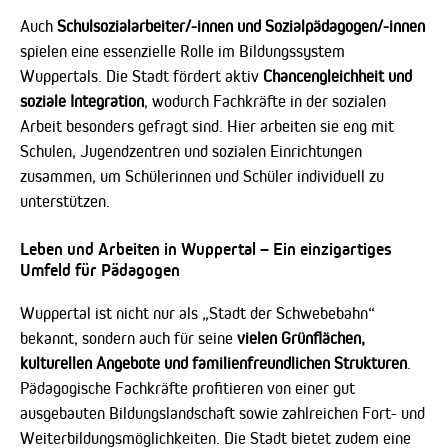
Auch
Schulsozialarbeiter/-innen und Sozialpädagogen/-innen
spielen eine essenzielle Rolle im Bildungssystem
Wuppertals. Die Stadt fördert aktiv
Chancengleichheit und
soziale Integration
, wodurch Fachkräfte in der sozialen
Arbeit besonders gefragt sind. Hier arbeiten sie eng mit
Schulen, Jugendzentren und sozialen Einrichtungen
zusammen, um Schülerinnen und Schüler individuell zu
unterstützen.
Leben und Arbeiten in Wuppertal – Ein einzigartiges
Umfeld für Pädagogen
Wuppertal ist nicht nur als „Stadt der Schwebebahn“
bekannt, sondern auch für seine
vielen Grünflächen,
kulturellen Angebote und familienfreundlichen Strukturen
.
Pädagogische Fachkräfte profitieren von einer gut
ausgebauten Bildungslandschaft sowie zahlreichen Fort- und
Weiterbildungsmöglichkeiten. Die Stadt bietet zudem eine