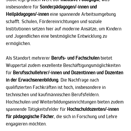
insbesondere für
Sonderpädagogen/-innen und
Heilpädagogen/-innen
eine spannende Arbeitsumgebung
schafft. Schulen, Fördereinrichtungen und soziale
Institutionen setzen hier auf moderne Ansätze, um Kindern
und Jugendlichen eine bestmögliche Entwicklung zu
ermöglichen.
Als Standort mehrerer
Berufs- und Fachschulen
bietet
Wuppertal zudem exzellente Beschäftigungsmöglichkeiten
für
Berufsschullehrer/-innen und Dozentinnen und Dozenten
in der Erwachsenenbildung
. Die Nachfrage nach
qualifizierten Fachkräften ist hoch, insbesondere in
technischen und kaufmännischen Berufsfeldern.
Hochschulen und Weiterbildungseinrichtungen bieten zudem
spannende Tätigkeitsfelder für
Hochschuldozenten/-innen
für pädagogische Fächer
, die sich in Forschung und Lehre
engagieren möchten.