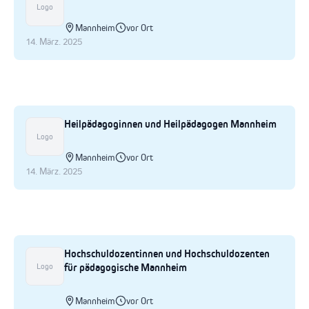
Logo
Mannheim
vor Ort
14. März. 2025
Heilpädagoginnen und Heilpädagogen Mannheim
Logo
Mannheim
vor Ort
14. März. 2025
Hochschuldozentinnen und Hochschuldozenten
für pädagogische Mannheim
Logo
Mannheim
vor Ort