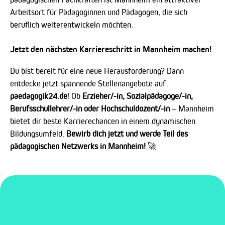
Arbeitsort für Pädagoginnen und Pädagogen, die sich
beruflich weiterentwickeln möchten.
Jetzt den nächsten Karriereschritt in Mannheim machen!
Du bist bereit für eine neue Herausforderung? Dann
entdecke jetzt spannende Stellenangebote auf
paedagogik24.de
! Ob
Erzieher/-in, Sozialpädagoge/-in,
Berufsschullehrer/-in oder Hochschuldozent/-in
– Mannheim
bietet dir beste Karrierechancen in einem dynamischen
Bildungsumfeld.
Bewirb dich jetzt und werde Teil des
pädagogischen Netzwerks in Mannheim!
🚀