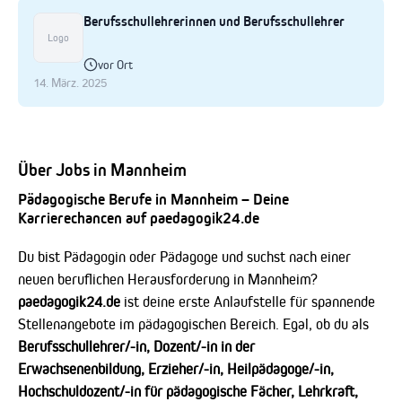
Berufsschullehrerinnen und Berufsschullehrer
Logo
vor Ort
14. März. 2025
Über Jobs in Mannheim
Pädagogische Berufe in Mannheim – Deine
Karrierechancen auf paedagogik24.de
Du bist Pädagogin oder Pädagoge und suchst nach einer
neuen beruflichen Herausforderung in Mannheim?
paedagogik24.de
ist deine erste Anlaufstelle für spannende
Stellenangebote im pädagogischen Bereich. Egal, ob du als
Berufsschullehrer/-in, Dozent/-in in der
Erwachsenenbildung, Erzieher/-in, Heilpädagoge/-in,
Hochschuldozent/-in für pädagogische Fächer, Lehrkraft,