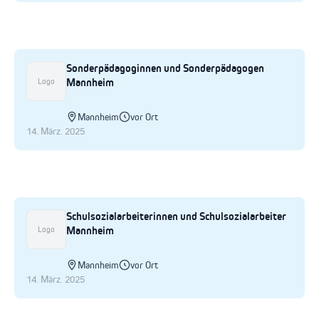
Sonderpädagoginnen und Sonderpädagogen
Mannheim
Logo
Mannheim
vor Ort
14. März. 2025
Schulsozialarbeiterinnen und Schulsozialarbeiter
Mannheim
Logo
Mannheim
vor Ort
14. März. 2025