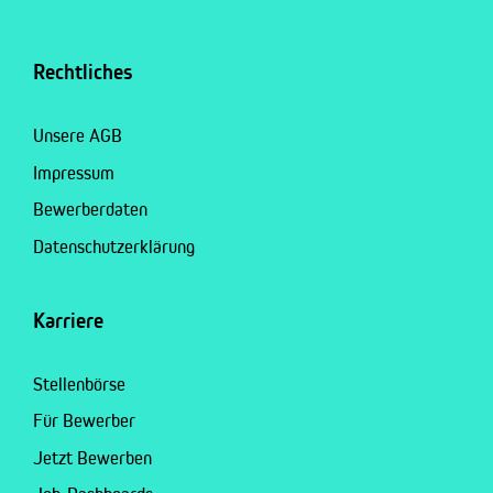
Rechtliches
Unsere AGB
Impressum
Bewerberdaten
Datenschutzerklärung
Karriere
Stellenbörse
Für Bewerber
Jetzt Bewerben