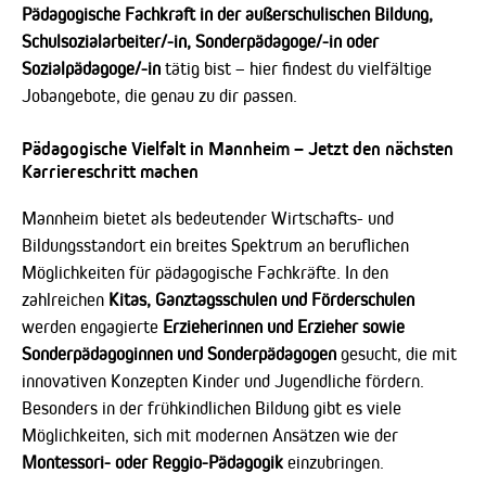
Pädagogische Fachkraft in der außerschulischen Bildung,
Schulsozialarbeiter/-in, Sonderpädagoge/-in oder
Sozialpädagoge/-in
tätig bist – hier findest du vielfältige
Jobangebote, die genau zu dir passen.
Pädagogische Vielfalt in Mannheim – Jetzt den nächsten
Karriereschritt machen
Mannheim bietet als bedeutender Wirtschafts- und
Bildungsstandort ein breites Spektrum an beruflichen
Möglichkeiten für pädagogische Fachkräfte. In den
zahlreichen
Kitas, Ganztagsschulen und Förderschulen
werden engagierte
Erzieherinnen und Erzieher sowie
Sonderpädagoginnen und Sonderpädagogen
gesucht, die mit
innovativen Konzepten Kinder und Jugendliche fördern.
Besonders in der frühkindlichen Bildung gibt es viele
Möglichkeiten, sich mit modernen Ansätzen wie der
Montessori- oder Reggio-Pädagogik
einzubringen.