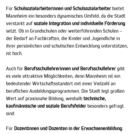
Für
Schulsozialarbeiterinnen und Schulsozialarbeiter
bietet
Mannheim ein besonders dynamisches Umfeld, da die Stadt
verstärkt auf
soziale Integration und individuelle Förderung
setzt. Ob in Grundschulen oder weiterführenden Schulen –
der Bedarf an Fachkräften, die Kinder und Jugendliche in
ihrer persönlichen und schulischen Entwicklung unterstützen,
ist hoch.
Auch für
Berufsschullehrerinnen und Berufsschullehrer
gibt
es viele attraktive Möglichkeiten, denn Mannheim ist ein
bedeutender Wirtschaftsstandort mit einer Vielzahl an
beruflichen Ausbildungsprogrammen. Die Stadt legt großen
Wert auf praxisnahe Bildung, weshalb
technische,
kaufmännische und soziale Berufsfelder
besonders gefragt
sind.
Für
Dozentinnen und Dozenten in der Erwachsenenbildung