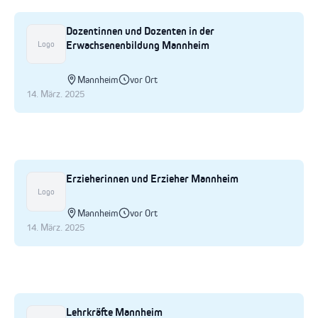
Dozentinnen und Dozenten in der
Erwachsenenbildung Mannheim
Logo
Mannheim
vor Ort
14. März. 2025
Erzieherinnen und Erzieher Mannheim
Logo
Mannheim
vor Ort
14. März. 2025
Lehrkräfte Mannheim