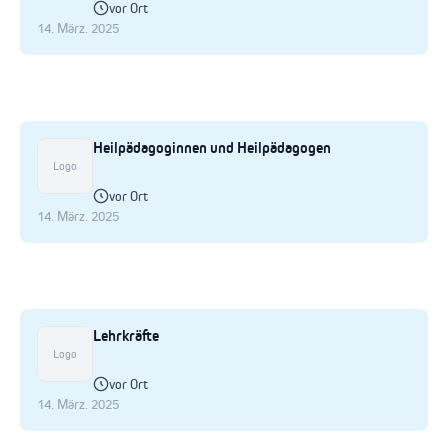
vor Ort
14. März. 2025
Heilpädagoginnen und Heilpädagogen
Logo
vor Ort
14. März. 2025
Lehrkräfte
Logo
vor Ort
14. März. 2025