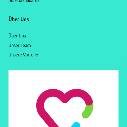
Job-Dashboards
Über Uns
Über Uns
Unser Team
Unsere Vorteile