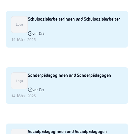
Schulsozialarbeiterinnen und Schulsozialarbeiter
Logo
vor Ort
14. März. 2025
Sonderpädagoginnen und Sonderpädagogen
Logo
vor Ort
14. März. 2025
Sozialpädagoginnen und Sozialpädagogen