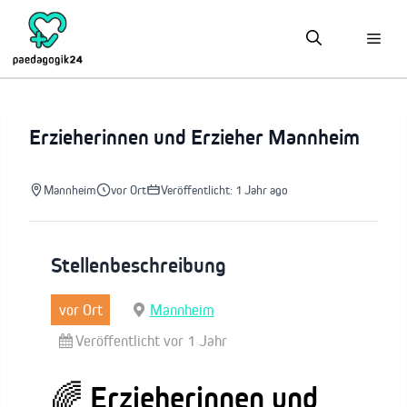
Zum
Inhalt
springen
Erzieherinnen und Erzieher Mannheim
Mannheim
vor Ort
Veröffentlicht: 1 Jahr ago
Stellenbeschreibung
vor Ort
Mannheim
Veröffentlicht vor 1 Jahr
🌈 Erzieherinnen und