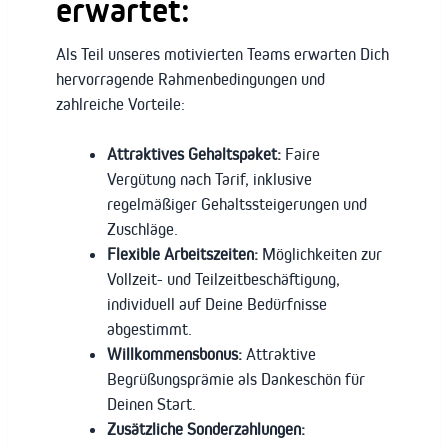
erwartet:
Als Teil unseres motivierten Teams erwarten Dich
hervorragende Rahmenbedingungen und
zahlreiche Vorteile:
Attraktives Gehaltspaket:
Faire
Vergütung nach Tarif, inklusive
regelmäßiger Gehaltssteigerungen und
Zuschläge.
Flexible Arbeitszeiten:
Möglichkeiten zur
Vollzeit- und Teilzeitbeschäftigung,
individuell auf Deine Bedürfnisse
abgestimmt.
Willkommensbonus:
Attraktive
Begrüßungsprämie als Dankeschön für
Deinen Start.
Zusätzliche Sonderzahlungen: