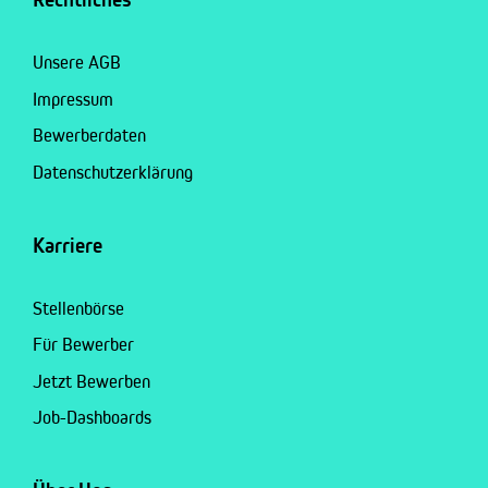
Unsere AGB
Impressum
Bewerberdaten
Datenschutzerklärung
Karriere
Stellenbörse
Für Bewerber
Jetzt Bewerben
Job-Dashboards