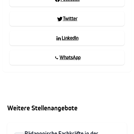
Twitter
LinkedIn
WhatsApp
Weitere Stellenangebote
Pädagogische Fachkräfte in der