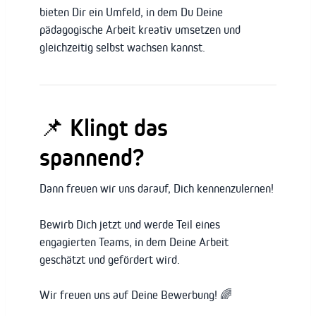
bieten Dir ein Umfeld, in dem Du Deine
pädagogische Arbeit kreativ umsetzen und
gleichzeitig selbst wachsen kannst.
📌 Klingt das
spannend?
Dann freuen wir uns darauf, Dich kennenzulernen!
Bewirb Dich jetzt und werde Teil eines
engagierten Teams, in dem Deine Arbeit
geschätzt und gefördert wird.
Wir freuen uns auf Deine Bewerbung! 🌈