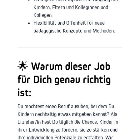
Kindern, Eltern und Kolleginnen und
Kollegen.
Flexibilität und Offenheit für neue
pädagogische Konzepte und Methoden.
🌟 Warum dieser Job
für Dich genau richtig
ist:
Du möchtest einen Beruf ausüben, bei dem Du
Kindern nachhaltig etwas mitgeben kannst? Als
Erzieher/in hast Du täglich die Chance, Kinder in
ihrer Entwicklung zu fördern, sie zu stärken und
ihre individuellen Potenziale zu entfalten. Wir