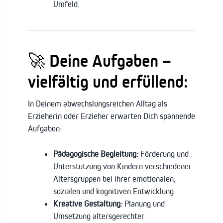
Umfeld.
🚀 Deine Aufgaben –
vielfältig und erfüllend:
In Deinem abwechslungsreichen Alltag als
Erzieherin oder Erzieher erwarten Dich spannende
Aufgaben:
Pädagogische Begleitung:
Förderung und
Unterstützung von Kindern verschiedener
Altersgruppen bei ihrer emotionalen,
sozialen und kognitiven Entwicklung.
Kreative Gestaltung:
Planung und
Umsetzung altersgerechter