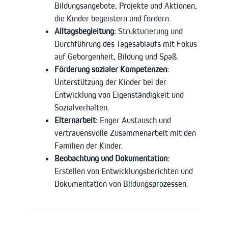
Bildungsangebote, Projekte und Aktionen,
die Kinder begeistern und fördern.
Alltagsbegleitung:
Strukturierung und
Durchführung des Tagesablaufs mit Fokus
auf Geborgenheit, Bildung und Spaß.
Förderung sozialer Kompetenzen:
Unterstützung der Kinder bei der
Entwicklung von Eigenständigkeit und
Sozialverhalten.
Elternarbeit:
Enger Austausch und
vertrauensvolle Zusammenarbeit mit den
Familien der Kinder.
Beobachtung und Dokumentation:
Erstellen von Entwicklungsberichten und
Dokumentation von Bildungsprozessen.