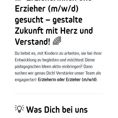
Erzieher (m/w/d)
gesucht – gestalte
Zukunft mit Herz und
Verstand! 🌈
Du liebst es, mit Kindern zu arbeiten, sie bei ihrer
Entwicklung zu begleiten und möchtest Deine
pädagogischen Ideen aktiv einbringen? Dann
suchen wir genau Dich! Verstärke unser Team als
engagierte/r
Erzieherin oder Erzieher (m/w/d)
.
💡 Was Dich bei uns