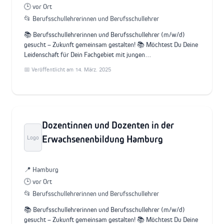
🕒 vor Ort
📂 Berufsschullehrerinnen und Berufsschullehrer
📚 Berufsschullehrerinnen und Berufsschullehrer (m/w/d)
gesucht – Zukunft gemeinsam gestalten! 📚 Möchtest Du Deine
Leidenschaft für Dein Fachgebiet mit jungen…
📅 Veröffentlicht am 14. März. 2025
Dozentinnen und Dozenten in der
Erwachsenenbildung Hamburg
Logo
📍 Hamburg
🕒 vor Ort
📂 Berufsschullehrerinnen und Berufsschullehrer
📚 Berufsschullehrerinnen und Berufsschullehrer (m/w/d)
gesucht – Zukunft gemeinsam gestalten! 📚 Möchtest Du Deine