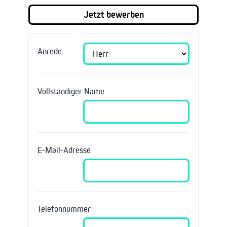
Anrede
Vollständiger Name
E-Mail-Adresse
Telefonnummer