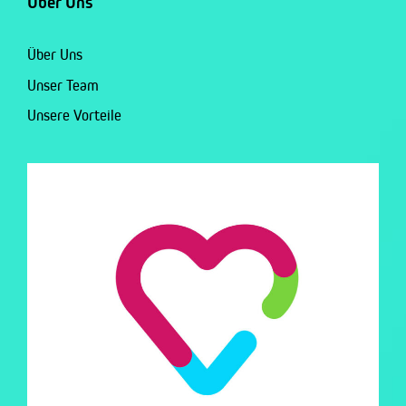
Über Uns
Über Uns
Unser Team
Unsere Vorteile