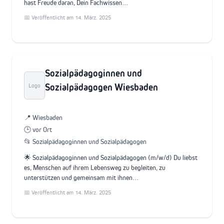
hast Freude daran, Dein Fachwissen…
📅 Veröffentlicht am 14. März. 2025
Sozialpädagoginnen und
Sozialpädagogen Wiesbaden
Logo
📍 Wiesbaden
🕒 vor Ort
📂 Sozialpädagoginnen und Sozialpädagogen
🌟 Sozialpädagoginnen und Sozialpädagogen (m/w/d) Du liebst
es, Menschen auf ihrem Lebensweg zu begleiten, zu
unterstützen und gemeinsam mit ihnen…
📅 Veröffentlicht am 14. März. 2025