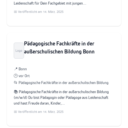
Leidenschaft für Dein Fachgebiet mit jungen…
📅 Veröffentlicht am 14. März. 2025
Pädagogische Fachkräfte in der
außerschulischen Bildung Bonn
Logo
📍 Bonn
🕒 vor Ort
📂 Pädagogische Fachkräfte in der außerschulischen Bildung
📚 Pädagogische Fachkräfte in der außerschulischen Bildung
(m/w/d) Du bist Pädagogin oder Pädagoge aus Leidenschaft
und hast Freude daran, Kinder,…
📅 Veröffentlicht am 14. März. 2025