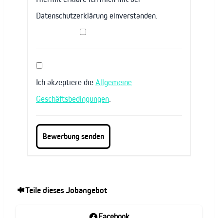
Datenschutzerklärung einverstanden.
Ich akzeptiere die
Allgemeine
Geschäftsbedingungen
.
Teile dieses Jobangebot
Facebook