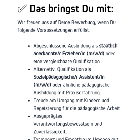
✅ Das bringst Du mit:
Wir freuen uns auf Deine Bewerbung, wenn Du
folgende Voraussetzungen erfüllst:
Abgeschlossene Ausbildung als
staatlich
anerkannte/r Erzieher/in (m/w/d)
oder
eine vergleichbare Qualifikation.
Alternativ: Qualifikation als
Sozialpädagogische/r Assistent/in
(m/w/d)
oder ähnliche pädagogische
Ausbildung mit Praxiserfahrung.
Freude am Umgang mit Kindern und
Begeisterung für die pädagogische Arbeit.
Ausgeprägtes
Verantwortungsbewusstsein und
Zuverlässigkeit.
Teamgeist und Empathie im Umgang mit