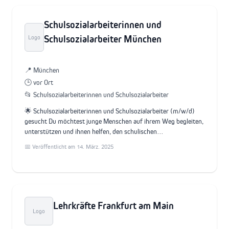
Schulsozialarbeiterinnen und
Schulsozialarbeiter München
Logo
📍 München
🕒 vor Ort
📂 Schulsozialarbeiterinnen und Schulsozialarbeiter
🌟 Schulsozialarbeiterinnen und Schulsozialarbeiter (m/w/d)
gesucht Du möchtest junge Menschen auf ihrem Weg begleiten,
unterstützen und ihnen helfen, den schulischen…
📅 Veröffentlicht am 14. März. 2025
Lehrkräfte Frankfurt am Main
Logo