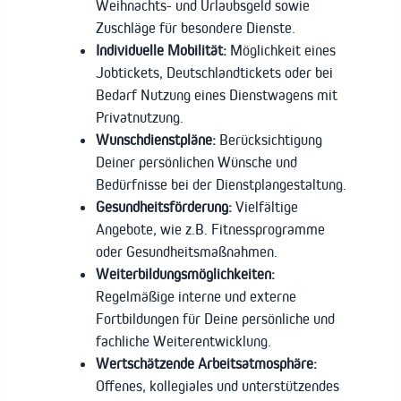
Weihnachts- und Urlaubsgeld sowie
Zuschläge für besondere Dienste.
Individuelle Mobilität:
Möglichkeit eines
Jobtickets, Deutschlandtickets oder bei
Bedarf Nutzung eines Dienstwagens mit
Privatnutzung.
Wunschdienstpläne:
Berücksichtigung
Deiner persönlichen Wünsche und
Bedürfnisse bei der Dienstplangestaltung.
Gesundheitsförderung:
Vielfältige
Angebote, wie z.B. Fitnessprogramme
oder Gesundheitsmaßnahmen.
Weiterbildungsmöglichkeiten:
Regelmäßige interne und externe
Fortbildungen für Deine persönliche und
fachliche Weiterentwicklung.
Wertschätzende Arbeitsatmosphäre:
Offenes, kollegiales und unterstützendes