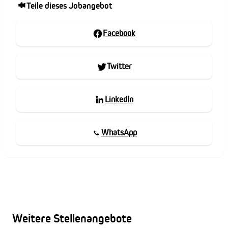
Teile dieses Jobangebot
Facebook
Twitter
LinkedIn
WhatsApp
Weitere Stellenangebote