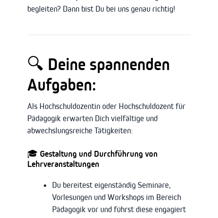
begleiten? Dann bist Du bei uns genau richtig!
🔍 Deine spannenden
Aufgaben:
Als Hochschuldozentin oder Hochschuldozent für
Pädagogik erwarten Dich vielfältige und
abwechslungsreiche Tätigkeiten:
🎓 Gestaltung und Durchführung von
Lehrveranstaltungen
Du bereitest eigenständig Seminare,
Vorlesungen und Workshops im Bereich
Pädagogik vor und führst diese engagiert