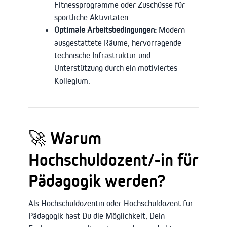
Fitnessprogramme oder Zuschüsse für
sportliche Aktivitäten.
Optimale Arbeitsbedingungen:
Modern
ausgestattete Räume, hervorragende
technische Infrastruktur und
Unterstützung durch ein motiviertes
Kollegium.
🚀 Warum
Hochschuldozent/-in für
Pädagogik werden?
Als Hochschuldozentin oder Hochschuldozent für
Pädagogik hast Du die Möglichkeit, Dein