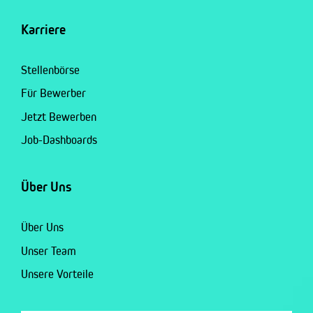
Karriere
Stellenbörse
Für Bewerber
Jetzt Bewerben
Job-Dashboards
Über Uns
Über Uns
Unser Team
Unsere Vorteile