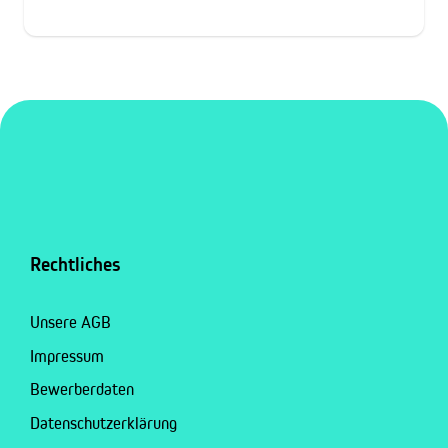
Rechtliches
Unsere AGB
Impressum
Bewerberdaten
Datenschutzerklärung