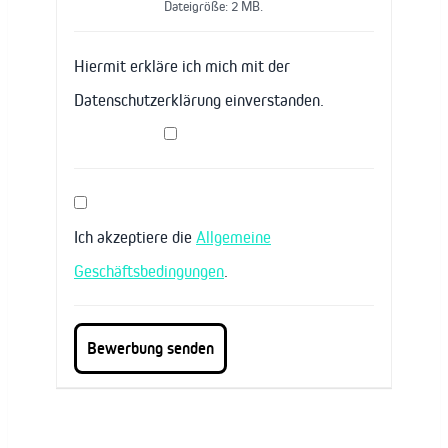
Dateigröße: 2 MB.
Hiermit erkläre ich mich mit der
Datenschutzerklärung einverstanden.
Ich akzeptiere die
Allgemeine
Geschäftsbedingungen
.