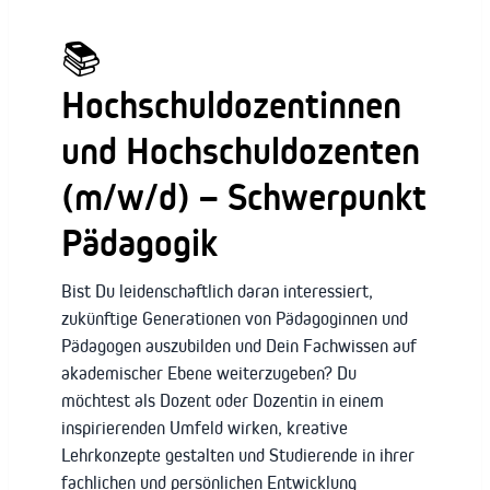
📚
Hochschuldozentinnen
und Hochschuldozenten
(m/w/d) – Schwerpunkt
Pädagogik
Bist Du leidenschaftlich daran interessiert,
zukünftige Generationen von Pädagoginnen und
Pädagogen auszubilden und Dein Fachwissen auf
akademischer Ebene weiterzugeben? Du
möchtest als Dozent oder Dozentin in einem
inspirierenden Umfeld wirken, kreative
Lehrkonzepte gestalten und Studierende in ihrer
fachlichen und persönlichen Entwicklung