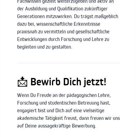
Fachwissen gezielt weiterzugeben und aktiv an
der Ausbildung und Qualifikation zukünftiger
Generationen mitzuwirken. Du trägst maßgeblich
dazu bei, wissenschaftliche Erkenntnisse
praxisnah zu vermitteln und gesellschaftliche
Entwicklungen durch Forschung und Lehre zu
begleiten und zu gestalten.
📩 Bewirb Dich jetzt!
Wenn Du Freude an der pädagogischen Lehre,
Forschung und studentischen Betreuung hast,
engagiert bist und Dich auf eine vielseitige
akademische Tätigkeit freust, dann freuen wir uns
auf Deine aussagekräftige Bewerbung.