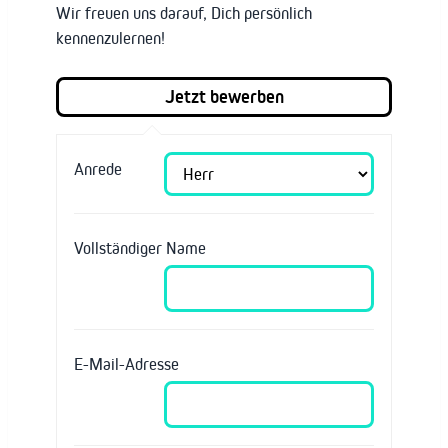
Wir freuen uns darauf, Dich persönlich
kennenzulernen!
Anrede
Vollständiger Name
E-Mail-Adresse