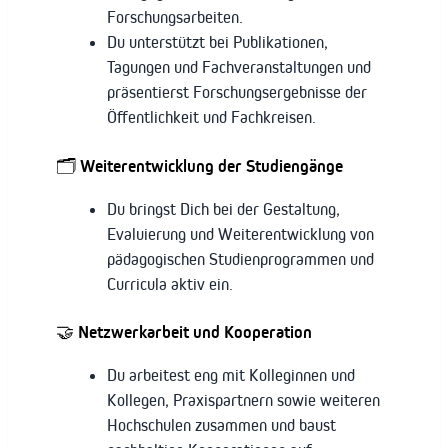
Forschungsarbeiten.
Du unterstützt bei Publikationen,
Tagungen und Fachveranstaltungen und
präsentierst Forschungsergebnisse der
Öffentlichkeit und Fachkreisen.
🗂 Weiterentwicklung der Studiengänge
Du bringst Dich bei der Gestaltung,
Evaluierung und Weiterentwicklung von
pädagogischen Studienprogrammen und
Curricula aktiv ein.
🤝 Netzwerkarbeit und Kooperation
Du arbeitest eng mit Kolleginnen und
Kollegen, Praxispartnern sowie weiteren
Hochschulen zusammen und baust