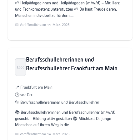
🌱 Heilpädagoginnen und Heilpädagogen (m/w/d) – Mit Herz
und Fachkompetenz unterstützen 🌱 Du hast Freude daran,
Menschen individuell zu fördern,…
📅 Veröffentlicht am 14. März. 2025
Berufsschullehrerinnen und
Berufsschullehrer Frankfurt am Main
Logo
📍 Frankfurt am Main
🕒 vor Ort
📂 Berufsschullehrerinnen und Berufsschullehrer
📚 Berufsschullehrerinnen und Berufsschullehrer (m/w/d)
gesucht – Bildung aktiv gestalten 📚 Möchtest Du junge
Menschen auf ihrem Weg in die…
📅 Veröffentlicht am 14. März. 2025