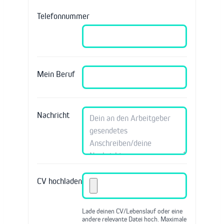
Telefonnummer
Mein Beruf
Nachricht
CV hochladen
Lade deinen CV/Lebenslauf oder eine
andere relevante Datei hoch. Maximale