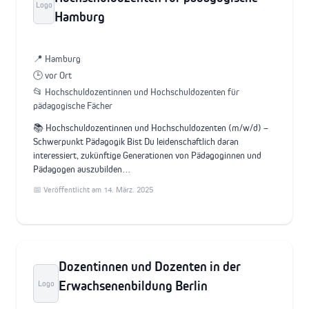
Logo
Hamburg
📍 Hamburg
🕒 vor Ort
📂 Hochschuldozentinnen und Hochschuldozenten für
pädagogische Fächer
📚 Hochschuldozentinnen und Hochschuldozenten (m/w/d) –
Schwerpunkt Pädagogik Bist Du leidenschaftlich daran
interessiert, zukünftige Generationen von Pädagoginnen und
Pädagogen auszubilden…
📅 Veröffentlicht am 14. März. 2025
Dozentinnen und Dozenten in der
Erwachsenenbildung Berlin
Logo