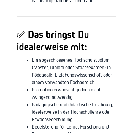
nachhaltige Kooperationen auf.
✅ Das bringst Du
idealerweise mit:
Ein abgeschlossenes Hochschulstudium
(Master, Diplom oder Staatsexamen) in
Pädagogik, Erziehungswissenschaft oder
einem verwandten Fachbereich.
Promotion erwünscht, jedoch nicht
zwingend notwendig.
Pädagogische und didaktische Erfahrung,
idealerweise in der Hochschullehre oder
Erwachsenenbildung.
Begeisterung für Lehre, Forschung und