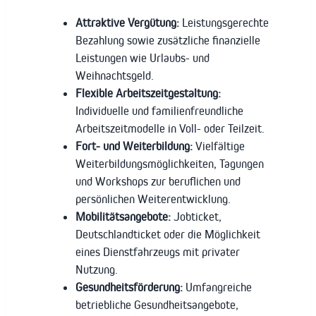
Attraktive Vergütung:
Leistungsgerechte
Bezahlung sowie zusätzliche finanzielle
Leistungen wie Urlaubs- und
Weihnachtsgeld.
Flexible Arbeitszeitgestaltung:
Individuelle und familienfreundliche
Arbeitszeitmodelle in Voll- oder Teilzeit.
Fort- und Weiterbildung:
Vielfältige
Weiterbildungsmöglichkeiten, Tagungen
und Workshops zur beruflichen und
persönlichen Weiterentwicklung.
Mobilitätsangebote:
Jobticket,
Deutschlandticket oder die Möglichkeit
eines Dienstfahrzeugs mit privater
Nutzung.
Gesundheitsförderung:
Umfangreiche
betriebliche Gesundheitsangebote,