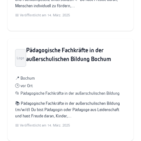
Menschen individuell zu fördern,…
📅 Veröffentlicht am 14. März. 2025
Pädagogische Fachkräfte in der
außerschulischen Bildung Bochum
Logo
📍 Bochum
🕒 vor Ort
📂 Pädagogische Fachkräfte in der außerschulischen Bildung
📚 Pädagogische Fachkräfte in der außerschulischen Bildung
(m/w/d) Du bist Pädagogin oder Pädagoge aus Leidenschaft
und hast Freude daran, Kinder,…
📅 Veröffentlicht am 14. März. 2025