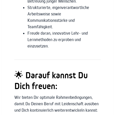
Betreuung junger Menschen.
Strukturierte, eigenverantwortliche
Arbeitsweise sowie
Kommunikationsstärke und
Teamfähigkeit.
Freude daran, innovative Lehr- und
Lernmethoden zu erproben und
einzusetzen.
🌟 Darauf kannst Du
Dich freuen:
Wir bieten Dir optimale Rahmenbedingungen,
damit Du Deinen Beruf mit Leidenschaft ausüben
und Dich kontinuierlich weiterentwickeln kannst: