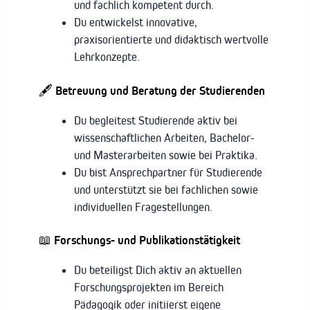
und fachlich kompetent durch.
Du entwickelst innovative,
praxisorientierte und didaktisch wertvolle
Lehrkonzepte.
🖋 Betreuung und Beratung der Studierenden
Du begleitest Studierende aktiv bei
wissenschaftlichen Arbeiten, Bachelor-
und Masterarbeiten sowie bei Praktika.
Du bist Ansprechpartner für Studierende
und unterstützt sie bei fachlichen sowie
individuellen Fragestellungen.
📖 Forschungs- und Publikationstätigkeit
Du beteiligst Dich aktiv an aktuellen
Forschungsprojekten im Bereich
Pädagogik oder initiierst eigene