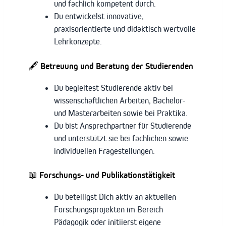
und fachlich kompetent durch.
Du entwickelst innovative,
praxisorientierte und didaktisch wertvolle
Lehrkonzepte.
🖋 Betreuung und Beratung der Studierenden
Du begleitest Studierende aktiv bei
wissenschaftlichen Arbeiten, Bachelor-
und Masterarbeiten sowie bei Praktika.
Du bist Ansprechpartner für Studierende
und unterstützt sie bei fachlichen sowie
individuellen Fragestellungen.
📖 Forschungs- und Publikationstätigkeit
Du beteiligst Dich aktiv an aktuellen
Forschungsprojekten im Bereich
Pädagogik oder initiierst eigene