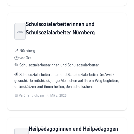
Schulsozialarbeiterinnen und
Schulsozialarbeiter Nürnberg
Logo
📍 Nürnberg
🕒 vor Ort
📂 Schulsozialarbeiterinnen und Schulsozialarbeiter
🌟 Schulsozialarbeiterinnen und Schulsozialarbeiter (m/w/d)
gesucht Du möchtest junge Menschen auf ihrem Weg begleiten,
unterstützen und ihnen helfen, den schulischen…
📅 Veröffentlicht am 14. März. 2025
Heilpädagoginnen und Heilpädagogen