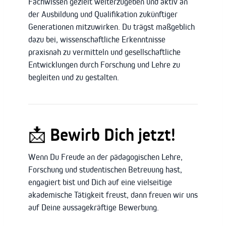
Fachwissen gezielt weiterzugeben und aktiv an
der Ausbildung und Qualifikation zukünftiger
Generationen mitzuwirken. Du trägst maßgeblich
dazu bei, wissenschaftliche Erkenntnisse
praxisnah zu vermitteln und gesellschaftliche
Entwicklungen durch Forschung und Lehre zu
begleiten und zu gestalten.
📩 Bewirb Dich jetzt!
Wenn Du Freude an der pädagogischen Lehre,
Forschung und studentischen Betreuung hast,
engagiert bist und Dich auf eine vielseitige
akademische Tätigkeit freust, dann freuen wir uns
auf Deine aussagekräftige Bewerbung.