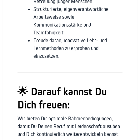
Betreuung junger Menschen.
Strukturierte, eigenverantwortliche
Arbeitsweise sowie
Kommunikationsstärke und
Teamfähigkeit.
Freude daran, innovative Lehr- und
Lernmethoden zu erproben und
einzusetzen.
🌟 Darauf kannst Du
Dich freuen:
Wir bieten Dir optimale Rahmenbedingungen,
damit Du Deinen Beruf mit Leidenschaft ausüben
und Dich kontinuierlich weiterentwickeln kannst: