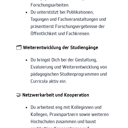
Forschungsarbeiten.
Du unterstützt bei Publikationen,
Tagungen und Fachveranstaltungen und
präsentierst Forschungsergebnisse der
Öffentlichkeit und Fachkreisen.
🗂 Weiterentwicklung der Studiengänge
Du bringst Dich bei der Gestaltung,
Evaluierung und Weiterentwicklung von
pädagogischen Studienprogrammen und
Curricula aktiv ein.
🤝 Netzwerkarbeit und Kooperation
Du arbeitest eng mit Kolleginnen und
Kollegen, Praxispartnern sowie weiteren
Hochschulen zusammen und baust