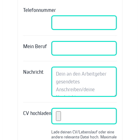
Telefonnummer
Mein Beruf
Nachricht
CV hochladen
Lade deinen CV/Lebenslauf oder eine
andere relevante Datei hoch. Maximale