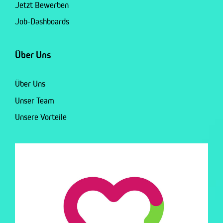
Jetzt Bewerben
Job-Dashboards
Über Uns
Über Uns
Unser Team
Unsere Vorteile