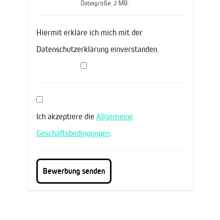
Dateigröße: 2 MB.
Hiermit erkläre ich mich mit der
Datenschutzerklärung einverstanden.
Ich akzeptiere die
Allgemeine
Geschäftsbedingungen
.