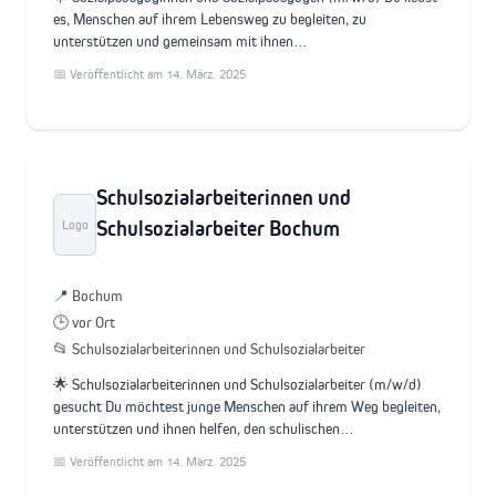
es, Menschen auf ihrem Lebensweg zu begleiten, zu
unterstützen und gemeinsam mit ihnen…
📅 Veröffentlicht am 14. März. 2025
Schulsozialarbeiterinnen und
Schulsozialarbeiter Bochum
Logo
📍 Bochum
🕒 vor Ort
📂 Schulsozialarbeiterinnen und Schulsozialarbeiter
🌟 Schulsozialarbeiterinnen und Schulsozialarbeiter (m/w/d)
gesucht Du möchtest junge Menschen auf ihrem Weg begleiten,
unterstützen und ihnen helfen, den schulischen…
📅 Veröffentlicht am 14. März. 2025