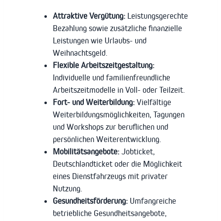
Attraktive Vergütung:
Leistungsgerechte
Bezahlung sowie zusätzliche finanzielle
Leistungen wie Urlaubs- und
Weihnachtsgeld.
Flexible Arbeitszeitgestaltung:
Individuelle und familienfreundliche
Arbeitszeitmodelle in Voll- oder Teilzeit.
Fort- und Weiterbildung:
Vielfältige
Weiterbildungsmöglichkeiten, Tagungen
und Workshops zur beruflichen und
persönlichen Weiterentwicklung.
Mobilitätsangebote:
Jobticket,
Deutschlandticket oder die Möglichkeit
eines Dienstfahrzeugs mit privater
Nutzung.
Gesundheitsförderung:
Umfangreiche
betriebliche Gesundheitsangebote,