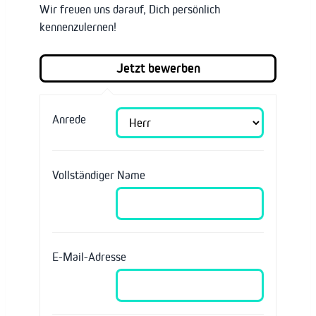
Wir freuen uns darauf, Dich persönlich
kennenzulernen!
Anrede
Vollständiger Name
E-Mail-Adresse