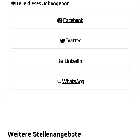
Teile dieses Jobangebot
Facebook
Twitter
LinkedIn
WhatsApp
Weitere Stellenangebote