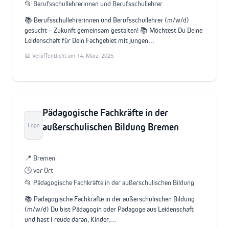
📂 Berufsschullehrerinnen und Berufsschullehrer
📚 Berufsschullehrerinnen und Berufsschullehrer (m/w/d)
gesucht – Zukunft gemeinsam gestalten! 📚 Möchtest Du Deine
Leidenschaft für Dein Fachgebiet mit jungen…
📅 Veröffentlicht am 14. März. 2025
Pädagogische Fachkräfte in der
außerschulischen Bildung Bremen
Logo
📍 Bremen
🕒 vor Ort
📂 Pädagogische Fachkräfte in der außerschulischen Bildung
📚 Pädagogische Fachkräfte in der außerschulischen Bildung
(m/w/d) Du bist Pädagogin oder Pädagoge aus Leidenschaft
und hast Freude daran, Kinder,…