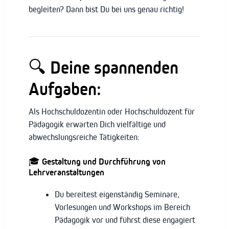
begleiten? Dann bist Du bei uns genau richtig!
🔍 Deine spannenden
Aufgaben:
Als Hochschuldozentin oder Hochschuldozent für
Pädagogik erwarten Dich vielfältige und
abwechslungsreiche Tätigkeiten:
🎓 Gestaltung und Durchführung von
Lehrveranstaltungen
Du bereitest eigenständig Seminare,
Vorlesungen und Workshops im Bereich
Pädagogik vor und führst diese engagiert