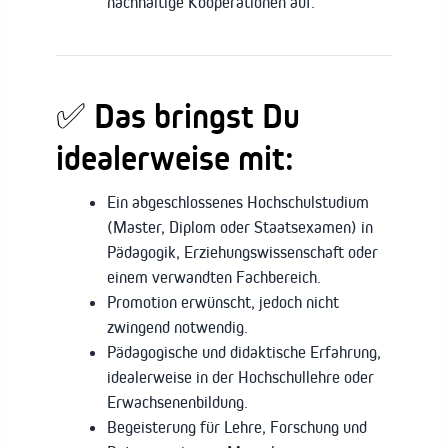
nachhaltige Kooperationen auf.
✅ Das bringst Du
idealerweise mit:
Ein abgeschlossenes Hochschulstudium
(Master, Diplom oder Staatsexamen) in
Pädagogik, Erziehungswissenschaft oder
einem verwandten Fachbereich.
Promotion erwünscht, jedoch nicht
zwingend notwendig.
Pädagogische und didaktische Erfahrung,
idealerweise in der Hochschullehre oder
Erwachsenenbildung.
Begeisterung für Lehre, Forschung und