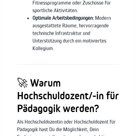
Fitnessprogramme oder Zuschüsse für
sportliche Aktivitäten.
Optimale Arbeitsbedingungen:
Modern
ausgestattete Räume, hervorragende
technische Infrastruktur und
Unterstützung durch ein motiviertes
Kollegium.
🚀 Warum
Hochschuldozent/-in für
Pädagogik werden?
Als Hochschuldozentin oder Hochschuldozent für
Pädagogik hast Du die Möglichkeit, Dein