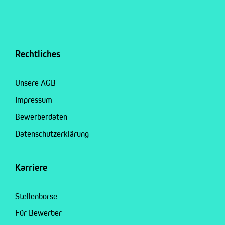
Rechtliches
Unsere AGB
Impressum
Bewerberdaten
Datenschutzerklärung
Karriere
Stellenbörse
Für Bewerber