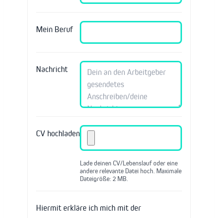
Mein Beruf
Nachricht
CV hochladen
Lade deinen CV/Lebenslauf oder eine
andere relevante Datei hoch. Maximale
Dateigröße: 2 MB.
Hiermit erkläre ich mich mit der