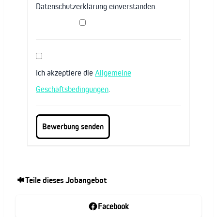
Datenschutzerklärung einverstanden.
Ich akzeptiere die
Allgemeine
Geschäftsbedingungen
.
Teile dieses Jobangebot
Facebook