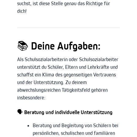
suchst, ist diese Stelle genau das Richtige für
dich!
📚
Deine Aufgaben:
Als Schulsozialarbeiterin oder Schulsozialarbeiter
unterstützt du Schüler, Eltern und Lehrkräfte und
schaffst ein Klima des gegenseitigen Vertrauens
und der Unterstützung. Zu deinem
abwechslungsreichen Tätigkeitsfeld gehören
insbesondere:
🗣️
Beratung und individuelle Unterstützung
Beratung und Begleitung von Schülern bei
persönlichen, schulischen und familiären