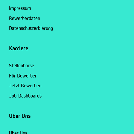
Impressum
Bewerberdaten
Datenschutzerklärung
Karriere
Stellenbörse
Für Bewerber
Jetzt Bewerben
Job-Dashboards
Über Uns
Über Uns