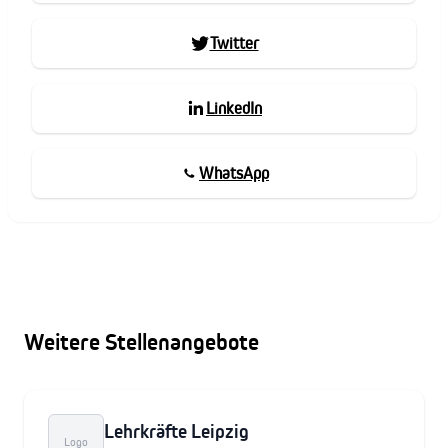
Twitter
LinkedIn
WhatsApp
Weitere Stellenangebote
Lehrkräfte Leipzig
Logo