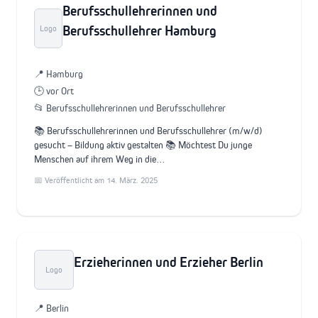
Berufsschullehrerinnen und
Berufsschullehrer Hamburg
Logo
📍 Hamburg
🕒 vor Ort
📂 Berufsschullehrerinnen und Berufsschullehrer
📚 Berufsschullehrerinnen und Berufsschullehrer (m/w/d)
gesucht – Bildung aktiv gestalten 📚 Möchtest Du junge
Menschen auf ihrem Weg in die…
📅 Veröffentlicht am 14. März. 2025
Erzieherinnen und Erzieher Berlin
Logo
📍 Berlin