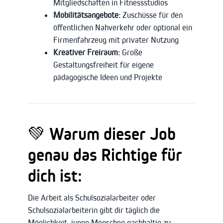
Mitgliedschaften in Fitnessstudios
Mobilitätsangebote:
Zuschüsse für den
öffentlichen Nahverkehr oder optional ein
Firmenfahrzeug mit privater Nutzung
Kreativer Freiraum:
Große
Gestaltungsfreiheit für eigene
pädagogische Ideen und Projekte
💚
Warum dieser Job
genau das Richtige für
dich ist:
Die Arbeit als Schulsozialarbeiter oder
Schulsozialarbeiterin gibt dir täglich die
Möglichkeit, junge Menschen nachhaltig zu