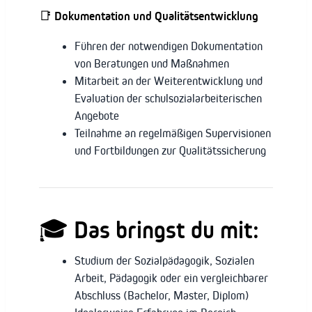
📑
Dokumentation und Qualitätsentwicklung
Führen der notwendigen Dokumentation
von Beratungen und Maßnahmen
Mitarbeit an der Weiterentwicklung und
Evaluation der schulsozialarbeiterischen
Angebote
Teilnahme an regelmäßigen Supervisionen
und Fortbildungen zur Qualitätssicherung
🎓
Das bringst du mit:
Studium der Sozialpädagogik, Sozialen
Arbeit, Pädagogik oder ein vergleichbarer
Abschluss (Bachelor, Master, Diplom)