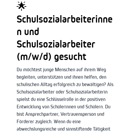
🌟
Schulsozialarbeiterinne
n und
Schulsozialarbeiter
(m/w/d) gesucht
Du möchtest junge Menschen auf ihrem Weg
begleiten, unterstützen und ihnen helfen, den
schulischen Alltag erfolgreich zu bewältigen? Als
Schulsozialarbeiter oder Schulsozialarbeiterin
spielst du eine Schlüsselrolle in der positiven
Entwicklung von Schülerinnen und Schülern. Du
bist Ansprechpartner, Vertrauensperson und
Förderer zugleich. Wenn du eine
abwechslungsreiche und sinnstiftende Tätigkeit