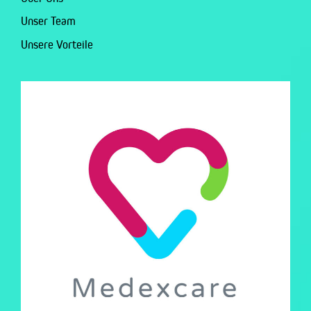
Unser Team
Unsere Vorteile