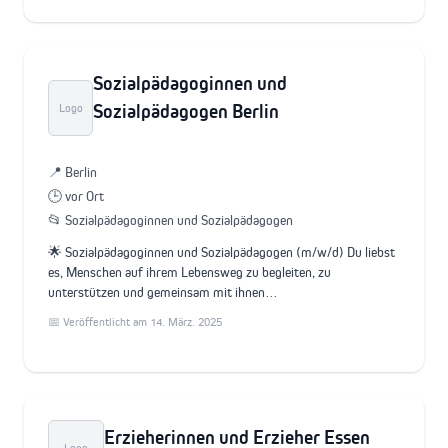
Sozialpädagoginnen und
Sozialpädagogen Berlin
Logo
📍 Berlin
🕒 vor Ort
📂 Sozialpädagoginnen und Sozialpädagogen
🌟 Sozialpädagoginnen und Sozialpädagogen (m/w/d) Du liebst
es, Menschen auf ihrem Lebensweg zu begleiten, zu
unterstützen und gemeinsam mit ihnen…
📅 Veröffentlicht am 14. März. 2025
Erzieherinnen und Erzieher Essen
Logo