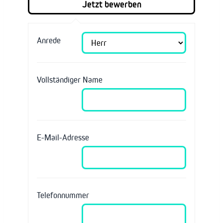
Anrede
Vollständiger Name
E-Mail-Adresse
Telefonnummer