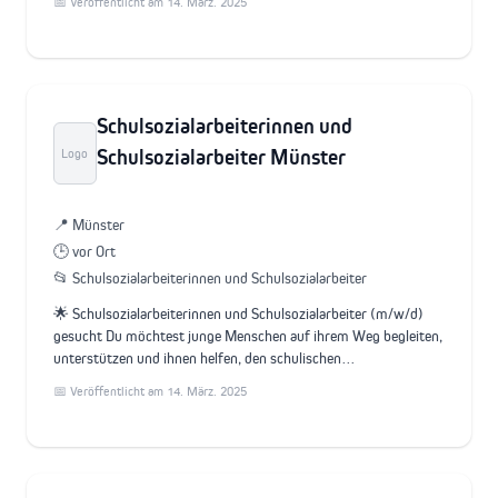
📅 Veröffentlicht am 14. März. 2025
Schulsozialarbeiterinnen und
Schulsozialarbeiter Münster
Logo
📍 Münster
🕒 vor Ort
📂 Schulsozialarbeiterinnen und Schulsozialarbeiter
🌟 Schulsozialarbeiterinnen und Schulsozialarbeiter (m/w/d)
gesucht Du möchtest junge Menschen auf ihrem Weg begleiten,
unterstützen und ihnen helfen, den schulischen…
📅 Veröffentlicht am 14. März. 2025