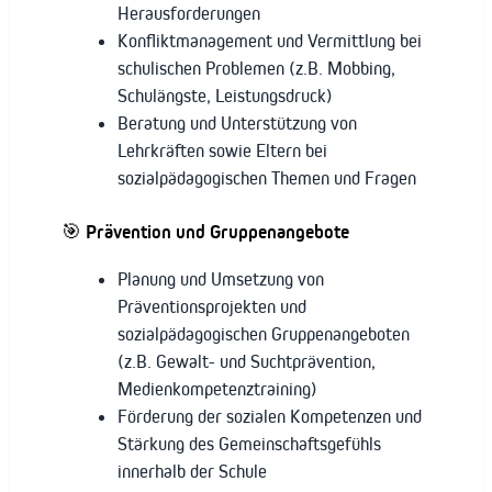
Herausforderungen
Konfliktmanagement und Vermittlung bei
schulischen Problemen (z.B. Mobbing,
Schulängste, Leistungsdruck)
Beratung und Unterstützung von
Lehrkräften sowie Eltern bei
sozialpädagogischen Themen und Fragen
🎯
Prävention und Gruppenangebote
Planung und Umsetzung von
Präventionsprojekten und
sozialpädagogischen Gruppenangeboten
(z.B. Gewalt- und Suchtprävention,
Medienkompetenztraining)
Förderung der sozialen Kompetenzen und
Stärkung des Gemeinschaftsgefühls
innerhalb der Schule