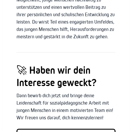
unterstützen und einen wertvollen Beitrag zu
ihrer persönlichen und schulischen Entwicklung zu
leisten. Du wirst Teil eines engagierten Umfeldes,
das jungen Menschen hilft, Herausforderungen zu
meistern und gestärkt in die Zukunft zu gehen.
🚀
Haben wir dein
Interesse geweckt?
Dann bewirb dich jetzt und bringe deine
Leidenschaft für sozialpädagogische Arbeit mit
jungen Menschen in einem motivierten Team ein!
Wir freuen uns darauf, dich kennenzulernen!