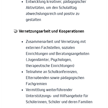
Entwicklung kreativer, pädagogischer
Aktivitäten, um den Schulalltag
abwechslungsreich und positiv zu
gestalten
🤝
Vernetzungsarbeit und Kooperationen
Zusammenarbeit und Vernetzung mit
externen Fachstellen, sozialen
Einrichtungen und Beratungsangeboten
(Jugendämter, Psychologen,
therapeutische Einrichtungen)
Teilnahme an Schulkonferenzen,
Elternabenden sowie pädagogischen
Fachgremien
Vermittlung weiterführender
Unterstützungs- und Hilfsangebote für
Schülerinnen, Schüler und deren Familien