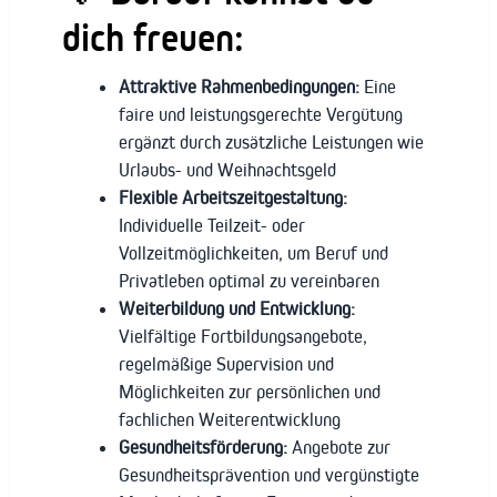
dich freuen:
Attraktive Rahmenbedingungen:
Eine
faire und leistungsgerechte Vergütung
ergänzt durch zusätzliche Leistungen wie
Urlaubs- und Weihnachtsgeld
Flexible Arbeitszeitgestaltung:
Individuelle Teilzeit- oder
Vollzeitmöglichkeiten, um Beruf und
Privatleben optimal zu vereinbaren
Weiterbildung und Entwicklung:
Vielfältige Fortbildungsangebote,
regelmäßige Supervision und
Möglichkeiten zur persönlichen und
fachlichen Weiterentwicklung
Gesundheitsförderung:
Angebote zur
Gesundheitsprävention und vergünstigte