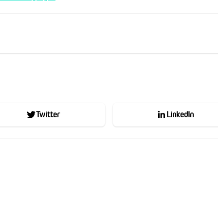
Twitter
LinkedIn