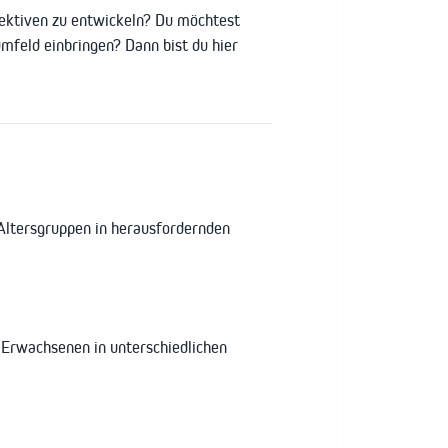
ektiven zu entwickeln? Du möchtest
mfeld einbringen? Dann bist du hier
Altersgruppen in herausfordernden
 Erwachsenen in unterschiedlichen