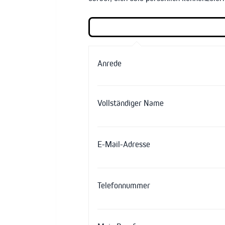
Anrede
Vollständiger Name
E-Mail-Adresse
Telefonnummer