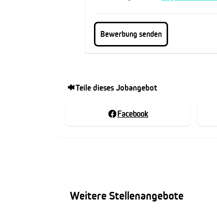
Teile dieses Jobangebot
Facebook
Weitere Stellenangebote