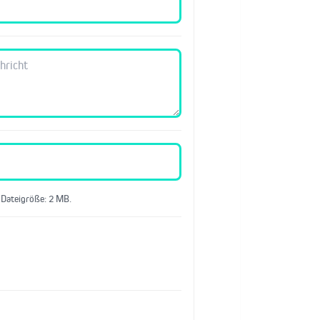
 Dateigröße: 2 MB.