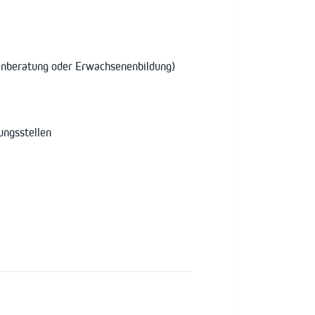
ienberatung oder Erwachsenenbildung)
ungsstellen