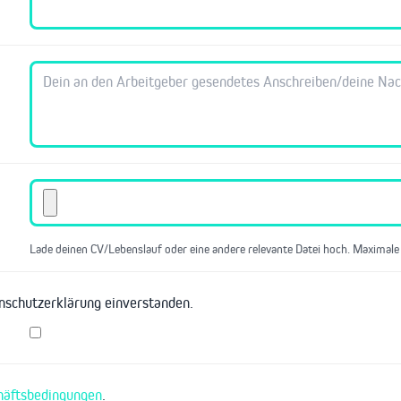
Lade deinen CV/Lebenslauf oder eine andere relevante Datei hoch. Maximale
enschutzerklärung einverstanden.
häftsbedingungen
.