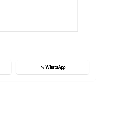
WhatsApp