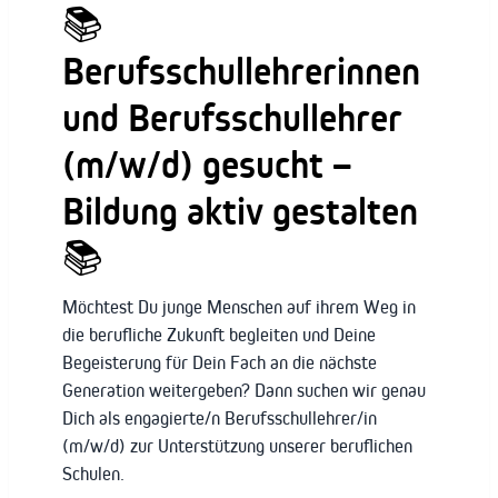
📚
Berufsschullehrerinnen
und Berufsschullehrer
(m/w/d) gesucht –
Bildung aktiv gestalten
📚
Möchtest Du junge Menschen auf ihrem Weg in
die berufliche Zukunft begleiten und Deine
Begeisterung für Dein Fach an die nächste
Generation weitergeben? Dann suchen wir genau
Dich als engagierte/n Berufsschullehrer/in
(m/w/d) zur Unterstützung unserer beruflichen
Schulen.