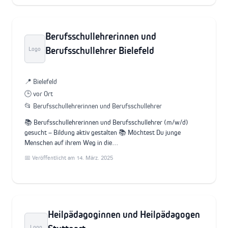
Berufsschullehrerinnen und
Berufsschullehrer Bielefeld
Logo
📍 Bielefeld
🕒 vor Ort
📂 Berufsschullehrerinnen und Berufsschullehrer
📚 Berufsschullehrerinnen und Berufsschullehrer (m/w/d)
gesucht – Bildung aktiv gestalten 📚 Möchtest Du junge
Menschen auf ihrem Weg in die…
📅 Veröffentlicht am 14. März. 2025
Heilpädagoginnen und Heilpädagogen
Logo