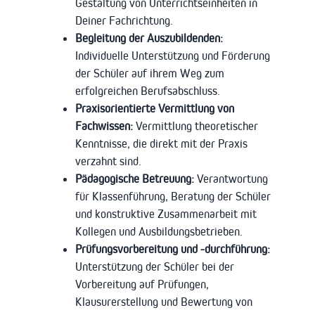
Gestaltung von Unterrichtseinheiten in
Deiner Fachrichtung.
Begleitung der Auszubildenden:
Individuelle Unterstützung und Förderung
der Schüler auf ihrem Weg zum
erfolgreichen Berufsabschluss.
Praxisorientierte Vermittlung von
Fachwissen:
Vermittlung theoretischer
Kenntnisse, die direkt mit der Praxis
verzahnt sind.
Pädagogische Betreuung:
Verantwortung
für Klassenführung, Beratung der Schüler
und konstruktive Zusammenarbeit mit
Kollegen und Ausbildungsbetrieben.
Prüfungsvorbereitung und -durchführung:
Unterstützung der Schüler bei der
Vorbereitung auf Prüfungen,
Klausurerstellung und Bewertung von