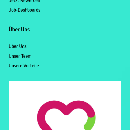
Jetzt Bewerben
Job-Dashboards
Über Uns
Über Uns
Unser Team
Unsere Vorteile