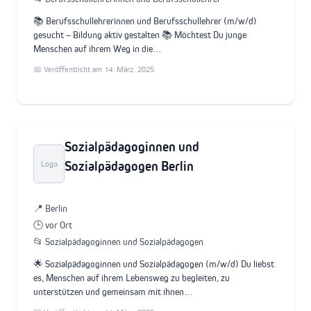
📚 Berufsschullehrerinnen und Berufsschullehrer (m/w/d)
gesucht – Bildung aktiv gestalten 📚 Möchtest Du junge
Menschen auf ihrem Weg in die…
📅 Veröffentlicht am 14. März. 2025
Sozialpädagoginnen und
Sozialpädagogen Berlin
Logo
📍 Berlin
🕒 vor Ort
📂 Sozialpädagoginnen und Sozialpädagogen
🌟 Sozialpädagoginnen und Sozialpädagogen (m/w/d) Du liebst
es, Menschen auf ihrem Lebensweg zu begleiten, zu
unterstützen und gemeinsam mit ihnen…