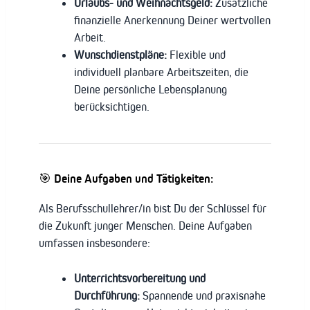
Urlaubs- und Weihnachtsgeld:
Zusätzliche
finanzielle Anerkennung Deiner wertvollen
Arbeit.
Wunschdienstpläne:
Flexible und
individuell planbare Arbeitszeiten, die
Deine persönliche Lebensplanung
berücksichtigen.
🎯 Deine Aufgaben und Tätigkeiten:
Als Berufsschullehrer/in bist Du der Schlüssel für
die Zukunft junger Menschen. Deine Aufgaben
umfassen insbesondere:
Unterrichtsvorbereitung und
Durchführung:
Spannende und praxisnahe