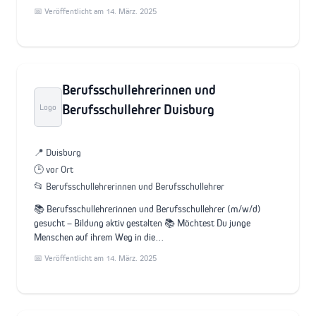
📅 Veröffentlicht am 14. März. 2025
Berufsschullehrerinnen und
Berufsschullehrer Duisburg
Logo
📍 Duisburg
🕒 vor Ort
📂 Berufsschullehrerinnen und Berufsschullehrer
📚 Berufsschullehrerinnen und Berufsschullehrer (m/w/d)
gesucht – Bildung aktiv gestalten 📚 Möchtest Du junge
Menschen auf ihrem Weg in die…
📅 Veröffentlicht am 14. März. 2025