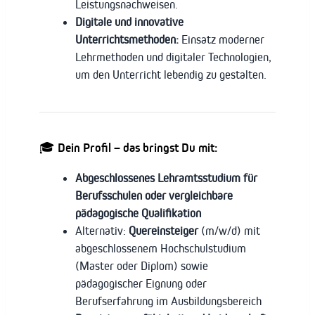
Leistungsnachweisen.
Digitale und innovative
Unterrichtsmethoden:
Einsatz moderner
Lehrmethoden und digitaler Technologien,
um den Unterricht lebendig zu gestalten.
🎓 Dein Profil – das bringst Du mit:
Abgeschlossenes Lehramtsstudium für
Berufsschulen oder vergleichbare
pädagogische Qualifikation
Alternativ:
Quereinsteiger
(m/w/d) mit
abgeschlossenem Hochschulstudium
(Master oder Diplom) sowie
pädagogischer Eignung oder
Berufserfahrung im Ausbildungsbereich