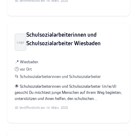
📅 Veröffentlicht am 14. März. 2025
Schulsozialarbeiterinnen und
Schulsozialarbeiter Wiesbaden
Logo
📍 Wiesbaden
🕒 vor Ort
📂 Schulsozialarbeiterinnen und Schulsozialarbeiter
🌟 Schulsozialarbeiterinnen und Schulsozialarbeiter (m/w/d)
gesucht Du möchtest junge Menschen auf ihrem Weg begleiten,
unterstützen und ihnen helfen, den schulischen…
📅 Veröffentlicht am 14. März. 2025