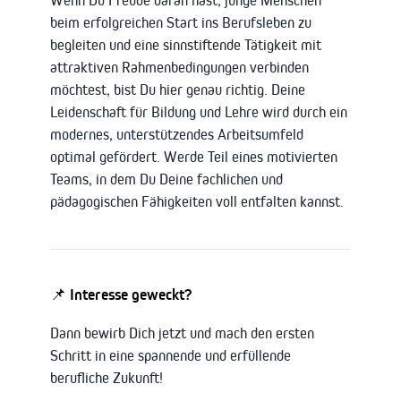
beim erfolgreichen Start ins Berufsleben zu
begleiten und eine sinnstiftende Tätigkeit mit
attraktiven Rahmenbedingungen verbinden
möchtest, bist Du hier genau richtig. Deine
Leidenschaft für Bildung und Lehre wird durch ein
modernes, unterstützendes Arbeitsumfeld
optimal gefördert. Werde Teil eines motivierten
Teams, in dem Du Deine fachlichen und
pädagogischen Fähigkeiten voll entfalten kannst.
📌 Interesse geweckt?
Dann bewirb Dich jetzt und mach den ersten
Schritt in eine spannende und erfüllende
berufliche Zukunft!