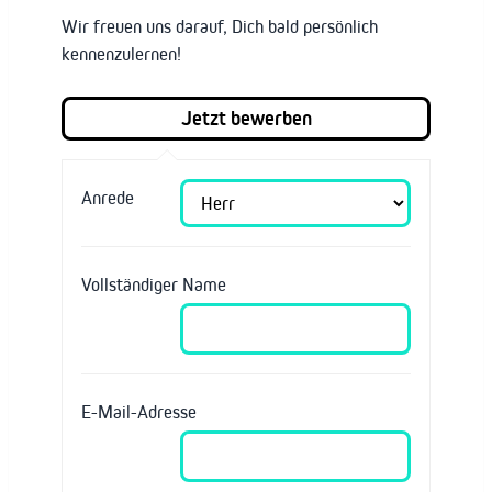
Wir freuen uns darauf, Dich bald persönlich
kennenzulernen!
Anrede
Vollständiger Name
E-Mail-Adresse