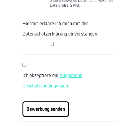
andere relevante Datei hoch. Maximale
Dateigröße: 2 MB.
Hiermit erkläre ich mich mit der
Datenschutzerklärung einverstanden.
Ich akzeptiere die
Allgemeine
Geschäftsbedingungen
.