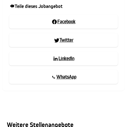
Teile dieses Jobangebot
Facebook
Twitter
LinkedIn
WhatsApp
Weitere Stellenangebote