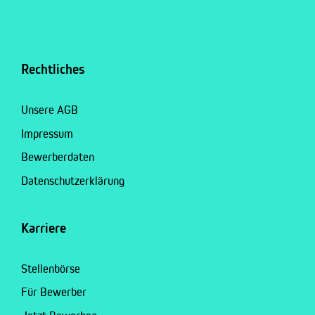
Rechtliches
Unsere AGB
Impressum
Bewerberdaten
Datenschutzerklärung
Karriere
Stellenbörse
Für Bewerber