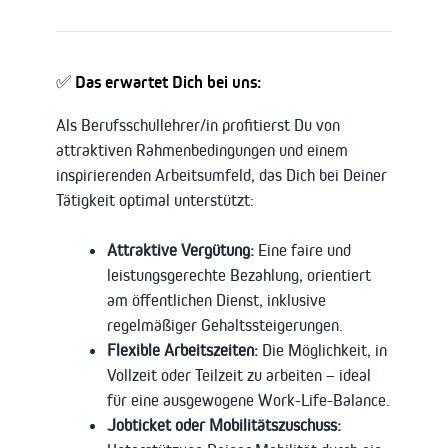
✅ Das erwartet Dich bei uns:
Als Berufsschullehrer/in profitierst Du von
attraktiven Rahmenbedingungen und einem
inspirierenden Arbeitsumfeld, das Dich bei Deiner
Tätigkeit optimal unterstützt:
Attraktive Vergütung:
Eine faire und
leistungsgerechte Bezahlung, orientiert
am öffentlichen Dienst, inklusive
regelmäßiger Gehaltssteigerungen.
Flexible Arbeitszeiten:
Die Möglichkeit, in
Vollzeit oder Teilzeit zu arbeiten – ideal
für eine ausgewogene Work-Life-Balance.
Jobticket oder Mobilitätszuschuss: