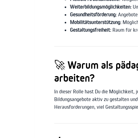
Weiterbildungsmöglichkeiten:
Umf
Gesundheitsförderung:
Angebote 
Mobilitätsunterstützung:
Möglich
Gestaltungsfreiheit:
Raum für kre
🚀 Warum als pädag
arbeiten?
In dieser Rolle hast Du die Möglichkeit,
Bildungsangebote aktiv zu gestalten un
Herausforderungen, viel Gestaltungsspie