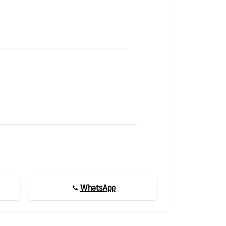
WhatsApp