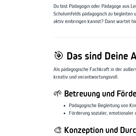
Du bist Pädagogin oder Pädagoge aus Lei
Schulumfelds pädagogisch zu begleiten u
aktiv einbringen kannst? Dann wartet hie
🎯 Das sind Deine 
Als pädagogische Fachkraft in der außersc
kreativ und verantwortungsvoll.
🌱 Betreuung und Förd
Pädagogische Begleitung von Kin
Förderung sozialer, emotionaler
🎨 Konzeption und Dur