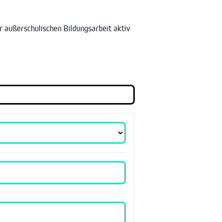
 außerschulischen Bildungsarbeit aktiv