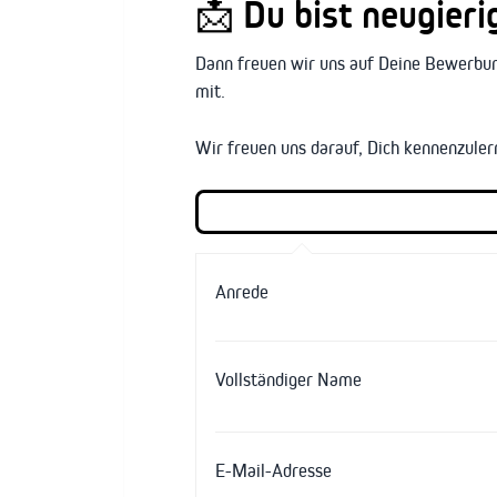
📩 Du bist neugier
Dann freuen wir uns auf Deine Bewerbung
mit.
Wir freuen uns darauf, Dich kennenzuler
Anrede
Vollständiger Name
E-Mail-Adresse