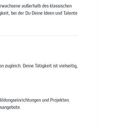
Erwachsene außerhalb des klassischen
keit, bei der Du Deine Ideen und Talente
zugleich. Deine Tätigkeit ist vielseitig,
ildungseinrichtungen und Projekten.
gsangebote.