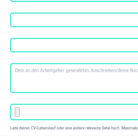
Lade deinen CV/Lebenslauf oder eine andere relevante Datei hoch. Maximale