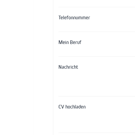
Telefonnummer
Mein Beruf
Nachricht
CV hochladen