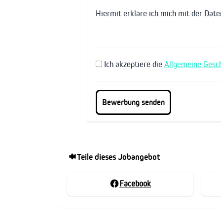
Hiermit erkläre ich mich mit der Dat
Ich akzeptiere die
Allgemeine Gesc
Teile dieses Jobangebot
Facebook