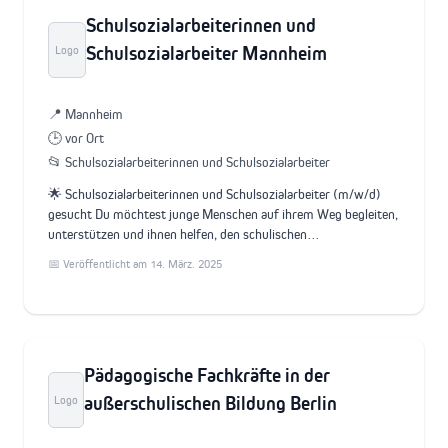
Schulsozialarbeiterinnen und
Schulsozialarbeiter Mannheim
Logo
📍 Mannheim
🕒 vor Ort
📂 Schulsozialarbeiterinnen und Schulsozialarbeiter
🌟 Schulsozialarbeiterinnen und Schulsozialarbeiter (m/w/d)
gesucht Du möchtest junge Menschen auf ihrem Weg begleiten,
unterstützen und ihnen helfen, den schulischen…
📅 Veröffentlicht am 14. März. 2025
Pädagogische Fachkräfte in der
außerschulischen Bildung Berlin
Logo