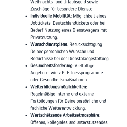
Weihnachts- und Urlaubsgeld sowie
Zuschläge für besondere Dienste.
Individuelle Mobilität:
Möglichkeit eines
Jobtickets, Deutschlandtickets oder bei
Bedarf Nutzung eines Dienstwagens mit
Privatnutzung.
Wunschdienstpläne:
Berücksichtigung
Deiner persönlichen Wünsche und
Bedürfnisse bei der Dienstplangestaltung.
Gesundheitsförderung:
Vielfältige
Angebote, wie z.B. Fitnessprogramme
oder Gesundheitsmaßnahmen.
Weiterbildungsmöglichkeiten:
Regelmäßige interne und externe
Fortbildungen für Deine persönliche und
fachliche Weiterentwicklung.
Wertschätzende Arbeitsatmosphäre:
Offenes, kollegiales und unterstützendes