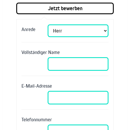
Anrede
Vollständiger Name
E-Mail-Adresse
Telefonnummer