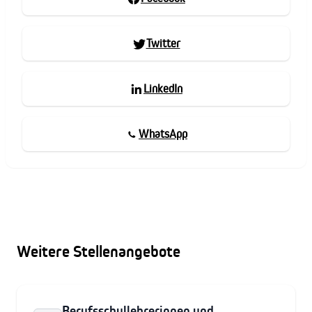
Twitter
LinkedIn
WhatsApp
Weitere Stellenangebote
Berufsschullehrerinnen und