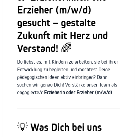
Erzieher (m/w/d)
gesucht – gestalte
Zukunft mit Herz und
Verstand! 🌈
Du liebst es, mit Kindern zu arbeiten, sie bei ihrer
Entwicklung zu begleiten und möchtest Deine
pädagogischen Ideen aktiv einbringen? Dann
suchen wir genau Dich! Verstärke unser Team als
engagierte/r
Erzieherin oder Erzieher (m/w/d)
.
💡 Was Dich bei uns