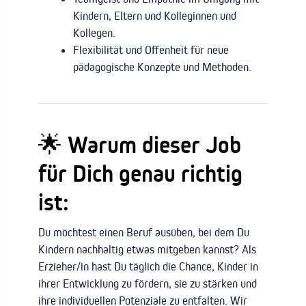
Kindern, Eltern und Kolleginnen und
Kollegen.
Flexibilität und Offenheit für neue
pädagogische Konzepte und Methoden.
🌟 Warum dieser Job
für Dich genau richtig
ist:
Du möchtest einen Beruf ausüben, bei dem Du
Kindern nachhaltig etwas mitgeben kannst? Als
Erzieher/in hast Du täglich die Chance, Kinder in
ihrer Entwicklung zu fördern, sie zu stärken und
ihre individuellen Potenziale zu entfalten. Wir