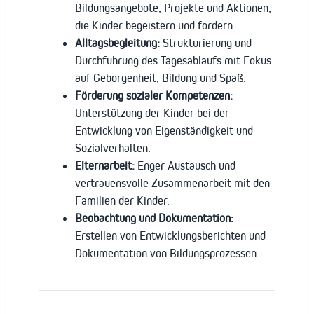
Bildungsangebote, Projekte und Aktionen,
die Kinder begeistern und fördern.
Alltagsbegleitung:
Strukturierung und
Durchführung des Tagesablaufs mit Fokus
auf Geborgenheit, Bildung und Spaß.
Förderung sozialer Kompetenzen:
Unterstützung der Kinder bei der
Entwicklung von Eigenständigkeit und
Sozialverhalten.
Elternarbeit:
Enger Austausch und
vertrauensvolle Zusammenarbeit mit den
Familien der Kinder.
Beobachtung und Dokumentation:
Erstellen von Entwicklungsberichten und
Dokumentation von Bildungsprozessen.