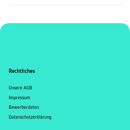
Rechtliches
Unsere AGB
Impressum
Bewerberdaten
Datenschutzerklärung