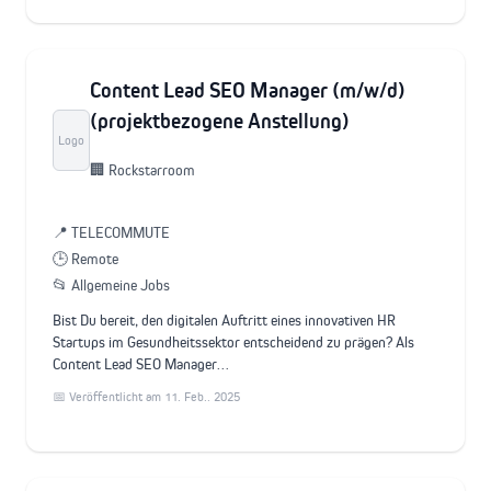
Content Lead SEO Manager (m/w/d)
(projektbezogene Anstellung)
Logo
🏢 Rockstarroom
📍 TELECOMMUTE
🕒 Remote
📂 Allgemeine Jobs
Bist Du bereit, den digitalen Auftritt eines innovativen HR
Startups im Gesundheitssektor entscheidend zu prägen? Als
Content Lead SEO Manager…
📅 Veröffentlicht am 11. Feb.. 2025