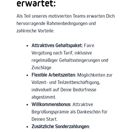
erwartet:
Als Teil unseres motivierten Teams erwarten Dich
hervorragende Rahmenbedingungen und
zahlreiche Vorteile:
Attraktives Gehaltspaket:
Faire
Vergütung nach Tarif, inklusive
regelmäßiger Gehaltssteigerungen und
Zuschläge.
Flexible Arbeitszeiten:
Möglichkeiten zur
Vollzeit- und Teilzeitbeschäftigung,
individuell auf Deine Bedürfnisse
abgestimmt.
Willkommensbonus:
Attraktive
Begrüßungsprämie als Dankeschön für
Deinen Start.
Zusätzliche Sonderzahlungen: