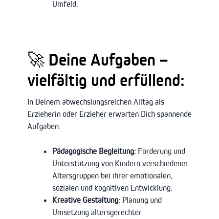
Umfeld.
🚀 Deine Aufgaben –
vielfältig und erfüllend:
In Deinem abwechslungsreichen Alltag als
Erzieherin oder Erzieher erwarten Dich spannende
Aufgaben:
Pädagogische Begleitung:
Förderung und
Unterstützung von Kindern verschiedener
Altersgruppen bei ihrer emotionalen,
sozialen und kognitiven Entwicklung.
Kreative Gestaltung:
Planung und
Umsetzung altersgerechter