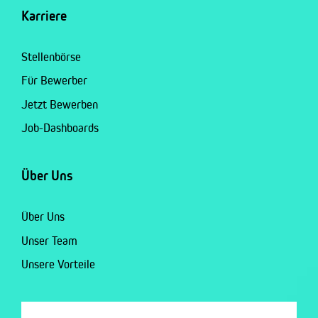
Karriere
Stellenbörse
Für Bewerber
Jetzt Bewerben
Job-Dashboards
Über Uns
Über Uns
Unser Team
Unsere Vorteile