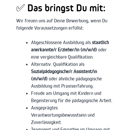
✅ Das bringst Du mit:
Wir freuen uns auf Deine Bewerbung, wenn Du
folgende Voraussetzungen erfüllst:
Abgeschlossene Ausbildung als
staatlich
anerkannte/r Erzieher/in (m/w/d)
oder
eine vergleichbare Qualifikation.
Alternativ: Qualifikation als
Sozialpädagogische/r Assistent/in
(m/w/d)
oder ähnliche pädagogische
Ausbildung mit Praxiserfahrung.
Freude am Umgang mit Kindern und
Begeisterung für die pädagogische Arbeit.
Ausgeprägtes
Verantwortungsbewusstsein und
Zuverlässigkeit.
Teamgeist und Empathie im Umgang mit