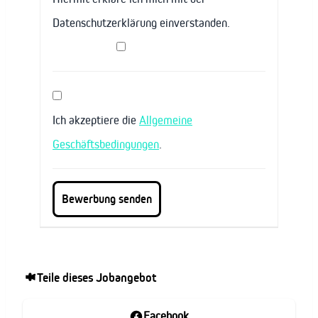
Datenschutzerklärung einverstanden.
Ich akzeptiere die
Allgemeine
Geschäftsbedingungen
.
Teile dieses Jobangebot
Facebook