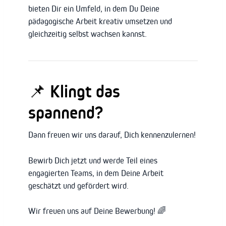
bieten Dir ein Umfeld, in dem Du Deine
pädagogische Arbeit kreativ umsetzen und
gleichzeitig selbst wachsen kannst.
📌 Klingt das
spannend?
Dann freuen wir uns darauf, Dich kennenzulernen!
Bewirb Dich jetzt und werde Teil eines
engagierten Teams, in dem Deine Arbeit
geschätzt und gefördert wird.
Wir freuen uns auf Deine Bewerbung! 🌈