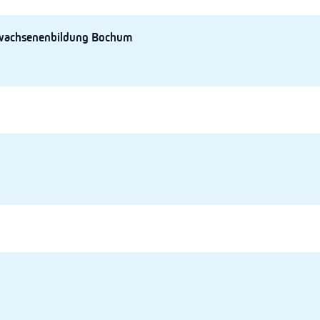
rwachsenenbildung Bochum