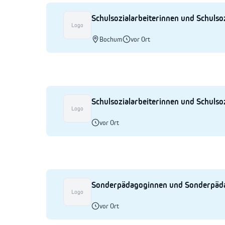
Schulsozialarbeiterinnen und Schulso
Logo
Bochum
vor Ort
Schulsozialarbeiterinnen und Schulsoz
Logo
vor Ort
Sonderpädagoginnen und Sonderpäd
Logo
vor Ort