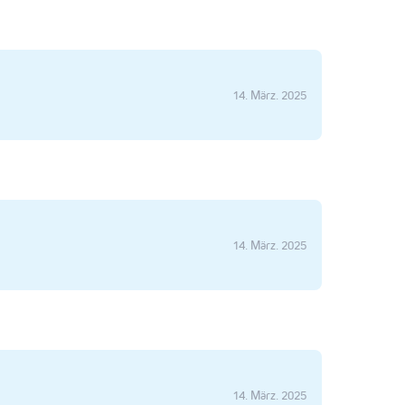
14. März. 2025
14. März. 2025
14. März. 2025