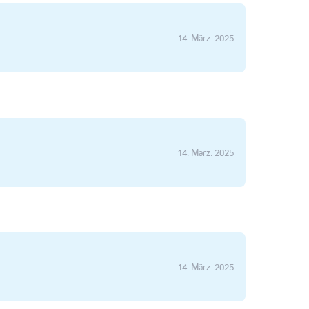
14. März. 2025
14. März. 2025
14. März. 2025