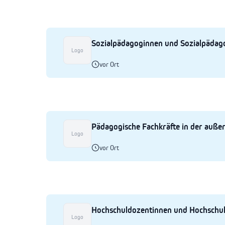
Sozialpädagoginnen und Sozialpädag
Logo
vor Ort
Pädagogische Fachkräfte in der außer
Logo
vor Ort
Hochschuldozentinnen und Hochschul
Logo