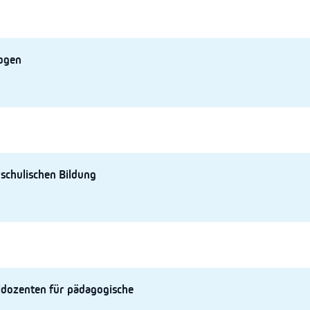
ogen
schulischen Bildung
dozenten für pädagogische