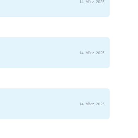
14. März. 2025
14. März. 2025
14. März. 2025