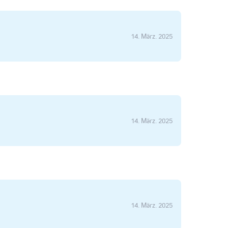
14. März. 2025
14. März. 2025
14. März. 2025