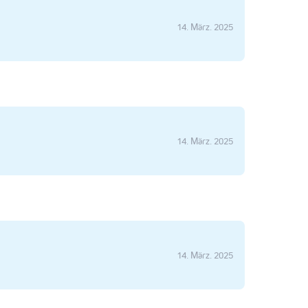
14. März. 2025
14. März. 2025
14. März. 2025