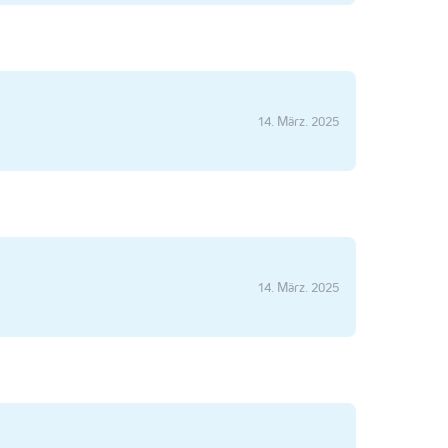
14. März. 2025
14. März. 2025