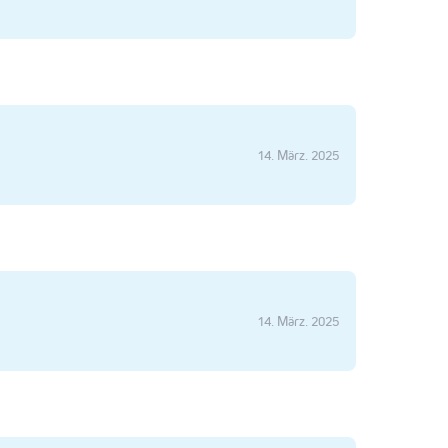
14. März. 2025
14. März. 2025