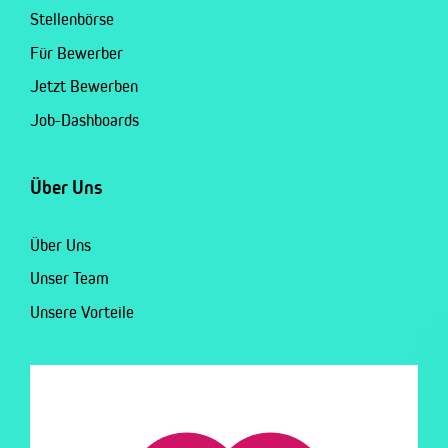
Stellenbörse
Für Bewerber
Jetzt Bewerben
Job-Dashboards
Über Uns
Über Uns
Unser Team
Unsere Vorteile