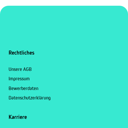
Rechtliches
Unsere AGB
Impressum
Bewerberdaten
Datenschutzerklärung
Karriere