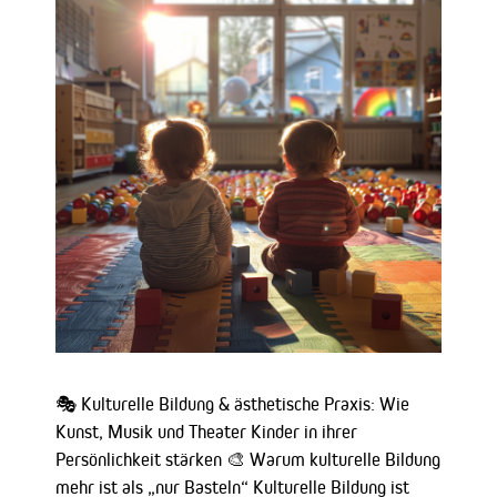
🎭 Kulturelle Bildung & ästhetische Praxis: Wie
Kunst, Musik und Theater Kinder in ihrer
Persönlichkeit stärken 🎨 Warum kulturelle Bildung
mehr ist als „nur Basteln“ Kulturelle Bildung ist