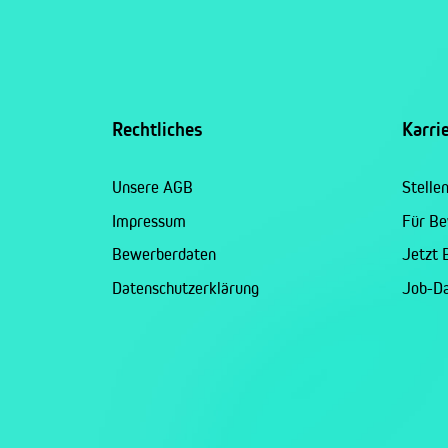
Rechtliches
Karri
Unsere AGB
Stelle
Impressum
Für B
Bewerberdaten
Jetzt
Datenschutzerklärung
Job-D