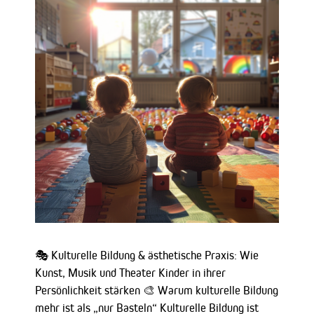
🎭 Kulturelle Bildung & ästhetische Praxis: Wie
Kunst, Musik und Theater Kinder in ihrer
Persönlichkeit stärken 🎨 Warum kulturelle Bildung
mehr ist als „nur Basteln“ Kulturelle Bildung ist