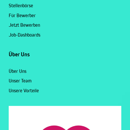
Stellenbörse
Für Bewerber
Jetzt Bewerben
Job-Dashboards
Über Uns
Über Uns
Unser Team
Unsere Vorteile