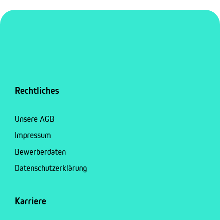
Rechtliches
Unsere AGB
Impressum
Bewerberdaten
Datenschutzerklärung
Karriere