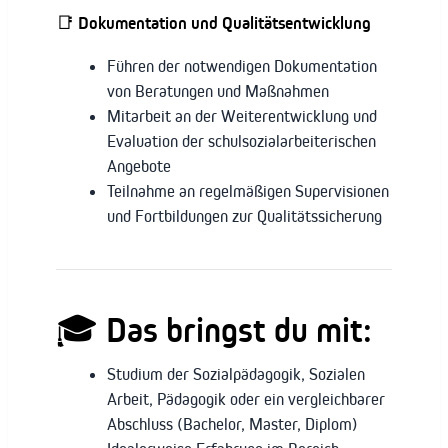
📑
Dokumentation und Qualitätsentwicklung
Führen der notwendigen Dokumentation
von Beratungen und Maßnahmen
Mitarbeit an der Weiterentwicklung und
Evaluation der schulsozialarbeiterischen
Angebote
Teilnahme an regelmäßigen Supervisionen
und Fortbildungen zur Qualitätssicherung
🎓
Das bringst du mit:
Studium der Sozialpädagogik, Sozialen
Arbeit, Pädagogik oder ein vergleichbarer
Abschluss (Bachelor, Master, Diplom)