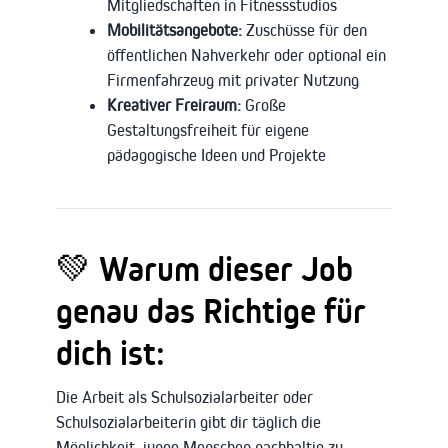
Mitgliedschaften in Fitnessstudios
Mobilitätsangebote:
Zuschüsse für den
öffentlichen Nahverkehr oder optional ein
Firmenfahrzeug mit privater Nutzung
Kreativer Freiraum:
Große
Gestaltungsfreiheit für eigene
pädagogische Ideen und Projekte
💚
Warum dieser Job
genau das Richtige für
dich ist:
Die Arbeit als Schulsozialarbeiter oder
Schulsozialarbeiterin gibt dir täglich die
Möglichkeit, junge Menschen nachhaltig zu