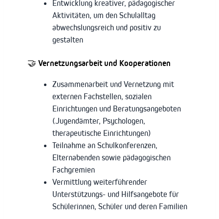
Entwicklung kreativer, pädagogischer
Aktivitäten, um den Schulalltag
abwechslungsreich und positiv zu
gestalten
🤝
Vernetzungsarbeit und Kooperationen
Zusammenarbeit und Vernetzung mit
externen Fachstellen, sozialen
Einrichtungen und Beratungsangeboten
(Jugendämter, Psychologen,
therapeutische Einrichtungen)
Teilnahme an Schulkonferenzen,
Elternabenden sowie pädagogischen
Fachgremien
Vermittlung weiterführender
Unterstützungs- und Hilfsangebote für
Schülerinnen, Schüler und deren Familien