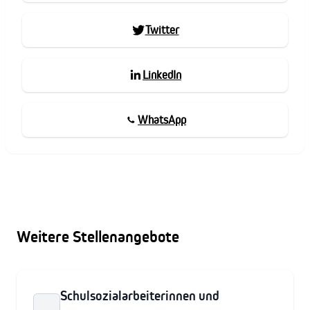
Twitter
LinkedIn
WhatsApp
Weitere Stellenangebote
Schulsozialarbeiterinnen und