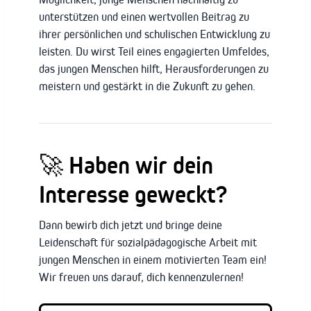
unterstützen und einen wertvollen Beitrag zu
ihrer persönlichen und schulischen Entwicklung zu
leisten. Du wirst Teil eines engagierten Umfeldes,
das jungen Menschen hilft, Herausforderungen zu
meistern und gestärkt in die Zukunft zu gehen.
🚀
Haben wir dein
Interesse geweckt?
Dann bewirb dich jetzt und bringe deine
Leidenschaft für sozialpädagogische Arbeit mit
jungen Menschen in einem motivierten Team ein!
Wir freuen uns darauf, dich kennenzulernen!