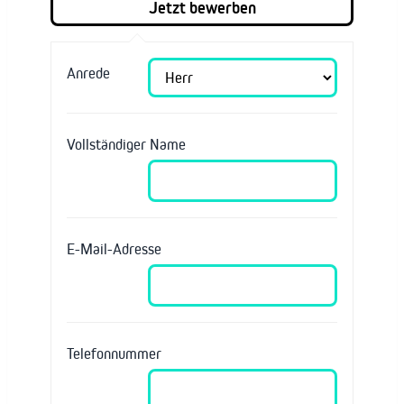
Anrede
Vollständiger Name
E-Mail-Adresse
Telefonnummer