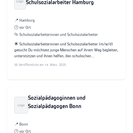
Schulsozialarbeiter Hamburg
Logo
📍 Hamburg
🕒 vor Ort
📂 Schulsozialarbeiterinnen und Schulsozialarbeiter
🌟 Schulsozialarbeiterinnen und Schulsozialarbeiter (m/w/d)
gesucht Du möchtest junge Menschen auf ihrem Weg begleiten,
unterstützen und ihnen helfen, den schulischen…
📅 Veröffentlicht am 14. März. 2025
Sozialpädagoginnen und
Sozialpädagogen Bonn
Logo
📍 Bonn
🕒 vor Ort