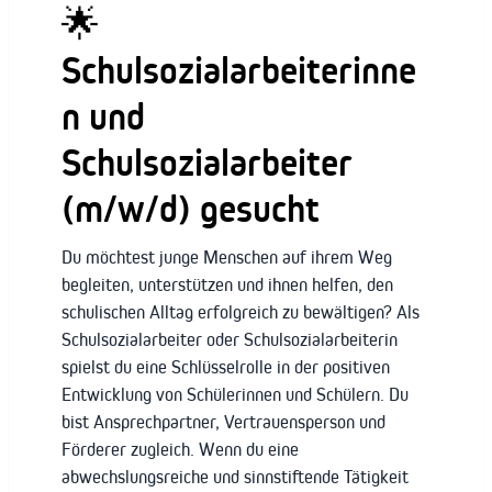
🌟
Schulsozialarbeiterinne
n und
Schulsozialarbeiter
(m/w/d) gesucht
Du möchtest junge Menschen auf ihrem Weg
begleiten, unterstützen und ihnen helfen, den
schulischen Alltag erfolgreich zu bewältigen? Als
Schulsozialarbeiter oder Schulsozialarbeiterin
spielst du eine Schlüsselrolle in der positiven
Entwicklung von Schülerinnen und Schülern. Du
bist Ansprechpartner, Vertrauensperson und
Förderer zugleich. Wenn du eine
abwechslungsreiche und sinnstiftende Tätigkeit