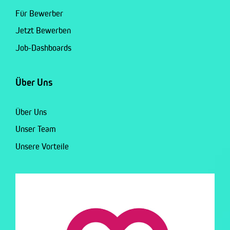
Für Bewerber
Jetzt Bewerben
Job-Dashboards
Über Uns
Über Uns
Unser Team
Unsere Vorteile