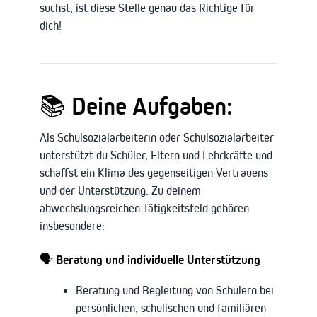
suchst, ist diese Stelle genau das Richtige für
dich!
📚
Deine Aufgaben:
Als Schulsozialarbeiterin oder Schulsozialarbeiter
unterstützt du Schüler, Eltern und Lehrkräfte und
schaffst ein Klima des gegenseitigen Vertrauens
und der Unterstützung. Zu deinem
abwechslungsreichen Tätigkeitsfeld gehören
insbesondere:
🗣️
Beratung und individuelle Unterstützung
Beratung und Begleitung von Schülern bei
persönlichen, schulischen und familiären