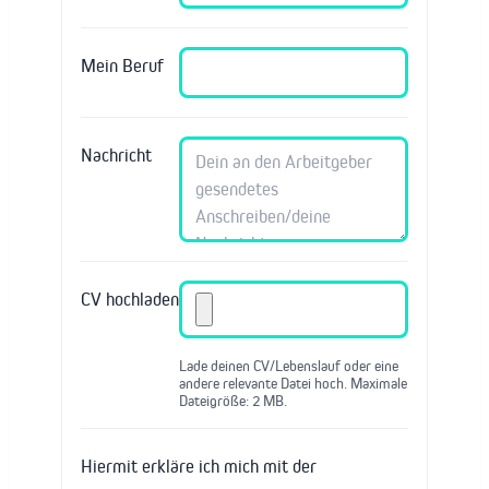
Mein Beruf
Nachricht
CV hochladen
Lade deinen CV/Lebenslauf oder eine
andere relevante Datei hoch. Maximale
Dateigröße: 2 MB.
Hiermit erkläre ich mich mit der