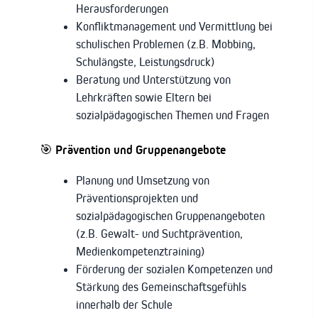
Herausforderungen
Konfliktmanagement und Vermittlung bei
schulischen Problemen (z.B. Mobbing,
Schulängste, Leistungsdruck)
Beratung und Unterstützung von
Lehrkräften sowie Eltern bei
sozialpädagogischen Themen und Fragen
🎯
Prävention und Gruppenangebote
Planung und Umsetzung von
Präventionsprojekten und
sozialpädagogischen Gruppenangeboten
(z.B. Gewalt- und Suchtprävention,
Medienkompetenztraining)
Förderung der sozialen Kompetenzen und
Stärkung des Gemeinschaftsgefühls
innerhalb der Schule