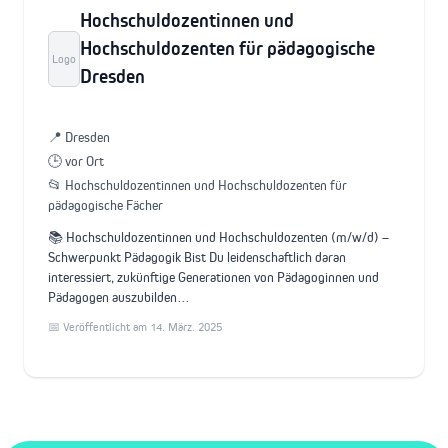
Hochschuldozentinnen und
Hochschuldozenten für pädagogische
Logo
Dresden
📍 Dresden
🕒 vor Ort
📂 Hochschuldozentinnen und Hochschuldozenten für
pädagogische Fächer
📚 Hochschuldozentinnen und Hochschuldozenten (m/w/d) –
Schwerpunkt Pädagogik Bist Du leidenschaftlich daran
interessiert, zukünftige Generationen von Pädagoginnen und
Pädagogen auszubilden…
📅 Veröffentlicht am 14. März. 2025