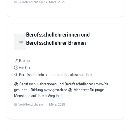
📅 Veröffentlicht am 14. März. 2025
Berufsschullehrerinnen und
Berufsschullehrer Bremen
Logo
📍 Bremen
🕒 vor Ort
📂 Berufsschullehrerinnen und Berufsschullehrer
📚 Berufsschullehrerinnen und Berufsschullehrer (m/w/d)
gesucht – Bildung aktiv gestalten 📚 Möchtest Du junge
Menschen auf ihrem Weg in die…
📅 Veröffentlicht am 14. März. 2025