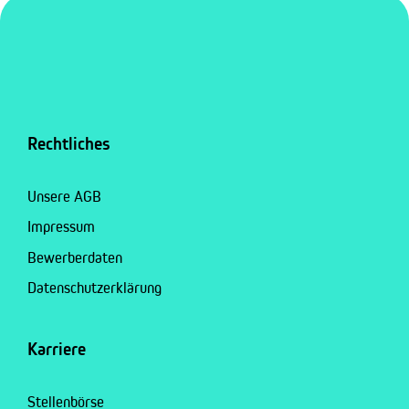
Rechtliches
Unsere AGB
Impressum
Bewerberdaten
Datenschutzerklärung
Karriere
Stellenbörse