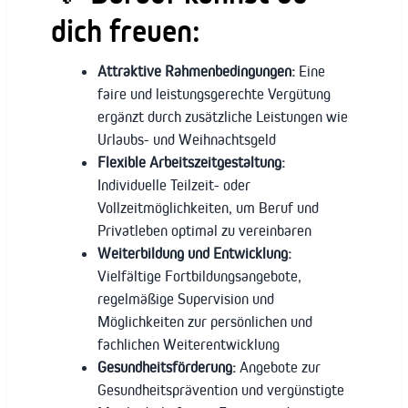
dich freuen:
Attraktive Rahmenbedingungen:
Eine
faire und leistungsgerechte Vergütung
ergänzt durch zusätzliche Leistungen wie
Urlaubs- und Weihnachtsgeld
Flexible Arbeitszeitgestaltung:
Individuelle Teilzeit- oder
Vollzeitmöglichkeiten, um Beruf und
Privatleben optimal zu vereinbaren
Weiterbildung und Entwicklung:
Vielfältige Fortbildungsangebote,
regelmäßige Supervision und
Möglichkeiten zur persönlichen und
fachlichen Weiterentwicklung
Gesundheitsförderung:
Angebote zur
Gesundheitsprävention und vergünstigte