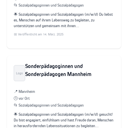
📂 Sozialpädagoginnen und Sozialpädagogen
🌟 Sozialpädagoginnen und Sozialpädagogen (m/w/d) Du liebst
es, Menschen auf ihrem Lebensweg zu begleiten, zu
unterstützen und gemeinsam mit ihnen…
📅 Veröffentlicht am 14. März. 2025
Sonderpädagoginnen und
Sonderpädagogen Mannheim
Logo
📍 Mannheim
🕒 vor Ort
📂 Sozialpädagoginnen und Sozialpädagogen
🌟 Sozialpädagoginnen und Sozialpädagogen (m/w/d) gesucht!
Du bist engagiert, einfühlsam und hast Freude daran, Menschen
in herausfordernden Lebenssituationen zu begleiten…