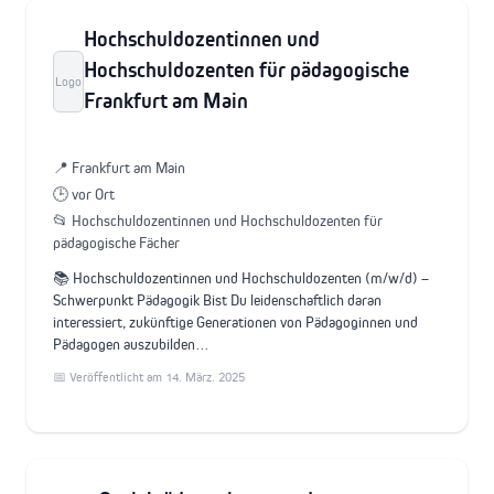
Hochschuldozentinnen und
Hochschuldozenten für pädagogische
Logo
Frankfurt am Main
📍 Frankfurt am Main
🕒 vor Ort
📂 Hochschuldozentinnen und Hochschuldozenten für
pädagogische Fächer
📚 Hochschuldozentinnen und Hochschuldozenten (m/w/d) –
Schwerpunkt Pädagogik Bist Du leidenschaftlich daran
interessiert, zukünftige Generationen von Pädagoginnen und
Pädagogen auszubilden…
📅 Veröffentlicht am 14. März. 2025