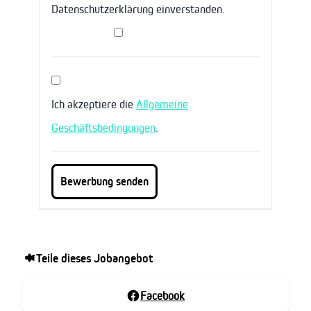
Datenschutzerklärung einverstanden.
Ich akzeptiere die
Allgemeine
Geschäftsbedingungen
.
Teile dieses Jobangebot
Facebook