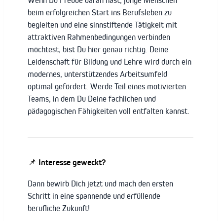
beim erfolgreichen Start ins Berufsleben zu
begleiten und eine sinnstiftende Tätigkeit mit
attraktiven Rahmenbedingungen verbinden
möchtest, bist Du hier genau richtig. Deine
Leidenschaft für Bildung und Lehre wird durch ein
modernes, unterstützendes Arbeitsumfeld
optimal gefördert. Werde Teil eines motivierten
Teams, in dem Du Deine fachlichen und
pädagogischen Fähigkeiten voll entfalten kannst.
📌 Interesse geweckt?
Dann bewirb Dich jetzt und mach den ersten
Schritt in eine spannende und erfüllende
berufliche Zukunft!