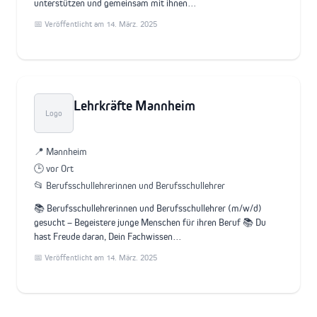
unterstützen und gemeinsam mit ihnen…
📅 Veröffentlicht am 14. März. 2025
Lehrkräfte Mannheim
Logo
📍 Mannheim
🕒 vor Ort
📂 Berufsschullehrerinnen und Berufsschullehrer
📚 Berufsschullehrerinnen und Berufsschullehrer (m/w/d)
gesucht – Begeistere junge Menschen für ihren Beruf 📚 Du
hast Freude daran, Dein Fachwissen…
📅 Veröffentlicht am 14. März. 2025