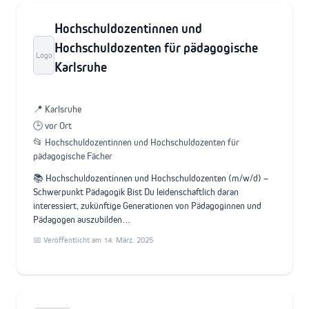
Hochschuldozentinnen und
Hochschuldozenten für pädagogische
Logo
Karlsruhe
📍 Karlsruhe
🕒 vor Ort
📂 Hochschuldozentinnen und Hochschuldozenten für
pädagogische Fächer
📚 Hochschuldozentinnen und Hochschuldozenten (m/w/d) –
Schwerpunkt Pädagogik Bist Du leidenschaftlich daran
interessiert, zukünftige Generationen von Pädagoginnen und
Pädagogen auszubilden…
📅 Veröffentlicht am 14. März. 2025