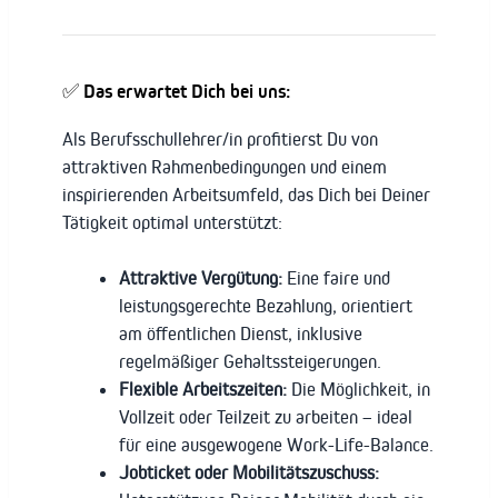
✅ Das erwartet Dich bei uns:
Als Berufsschullehrer/in profitierst Du von
attraktiven Rahmenbedingungen und einem
inspirierenden Arbeitsumfeld, das Dich bei Deiner
Tätigkeit optimal unterstützt:
Attraktive Vergütung:
Eine faire und
leistungsgerechte Bezahlung, orientiert
am öffentlichen Dienst, inklusive
regelmäßiger Gehaltssteigerungen.
Flexible Arbeitszeiten:
Die Möglichkeit, in
Vollzeit oder Teilzeit zu arbeiten – ideal
für eine ausgewogene Work-Life-Balance.
Jobticket oder Mobilitätszuschuss: