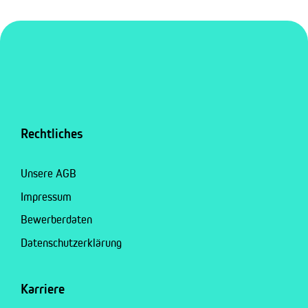
Rechtliches
Unsere AGB
Impressum
Bewerberdaten
Datenschutzerklärung
Karriere