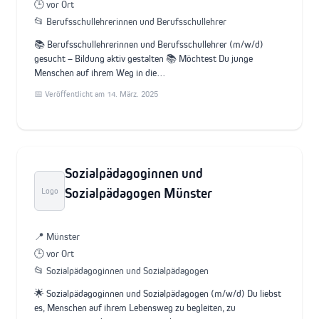
🕒 vor Ort
📂 Berufsschullehrerinnen und Berufsschullehrer
📚 Berufsschullehrerinnen und Berufsschullehrer (m/w/d)
gesucht – Bildung aktiv gestalten 📚 Möchtest Du junge
Menschen auf ihrem Weg in die…
📅 Veröffentlicht am 14. März. 2025
Sozialpädagoginnen und
Sozialpädagogen Münster
Logo
📍 Münster
🕒 vor Ort
📂 Sozialpädagoginnen und Sozialpädagogen
🌟 Sozialpädagoginnen und Sozialpädagogen (m/w/d) Du liebst
es, Menschen auf ihrem Lebensweg zu begleiten, zu