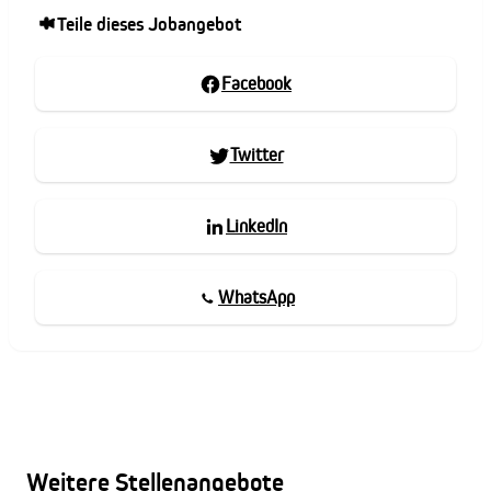
Teile dieses Jobangebot
Facebook
Twitter
LinkedIn
WhatsApp
Weitere Stellenangebote