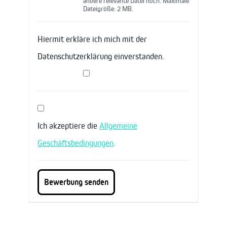
andere relevante Datei hoch. Maximale
Dateigröße: 2 MB.
Hiermit erkläre ich mich mit der
Datenschutzerklärung einverstanden.
Ich akzeptiere die
Allgemeine
Geschäftsbedingungen
.