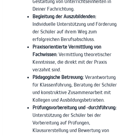
Gestaltung von Unterrichtseinheiten in
Deiner Fachrichtung.
Begleitung der Auszubildenden:
Individuelle Unterstützung und Förderung
der Schüler auf ihrem Weg zum
erfolgreichen Berufsabschluss.
Praxisorientierte Vermittlung von
Fachwissen:
Vermittlung theoretischer
Kenntnisse, die direkt mit der Praxis
verzahnt sind.
Pädagogische Betreuung:
Verantwortung
für Klassenführung, Beratung der Schüler
und konstruktive Zusammenarbeit mit
Kollegen und Ausbildungsbetrieben.
Prüfungsvorbereitung und -durchführung:
Unterstützung der Schüler bei der
Vorbereitung auf Prüfungen,
Klausurerstellung und Bewertung von