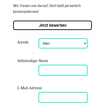
Wir freuen uns darauf, Dich bald persönlich
kennenzulernen!
Anrede
Vollständiger Name
E-Mail-Adresse