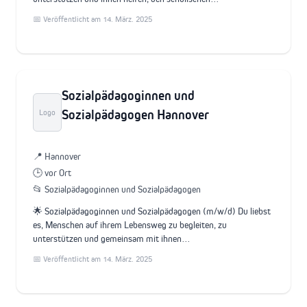
📅 Veröffentlicht am 14. März. 2025
Sozialpädagoginnen und
Sozialpädagogen Hannover
Logo
📍 Hannover
🕒 vor Ort
📂 Sozialpädagoginnen und Sozialpädagogen
🌟 Sozialpädagoginnen und Sozialpädagogen (m/w/d) Du liebst
es, Menschen auf ihrem Lebensweg zu begleiten, zu
unterstützen und gemeinsam mit ihnen…
📅 Veröffentlicht am 14. März. 2025