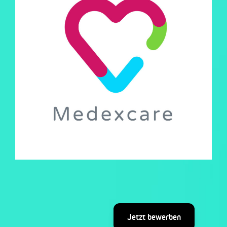
Jetzt bewerben