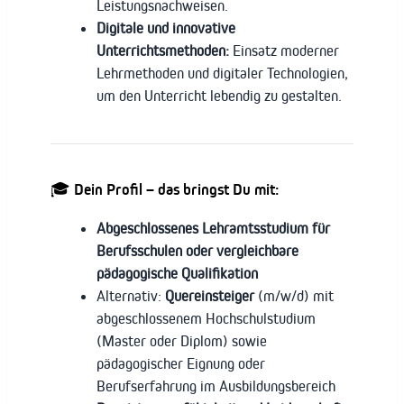
Leistungsnachweisen.
Digitale und innovative
Unterrichtsmethoden:
Einsatz moderner
Lehrmethoden und digitaler Technologien,
um den Unterricht lebendig zu gestalten.
🎓 Dein Profil – das bringst Du mit:
Abgeschlossenes Lehramtsstudium für
Berufsschulen oder vergleichbare
pädagogische Qualifikation
Alternativ:
Quereinsteiger
(m/w/d) mit
abgeschlossenem Hochschulstudium
(Master oder Diplom) sowie
pädagogischer Eignung oder
Berufserfahrung im Ausbildungsbereich