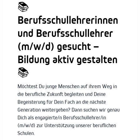
📚
Berufsschullehrerinnen
und Berufsschullehrer
(m/w/d) gesucht –
Bildung aktiv gestalten
📚
Möchtest Du junge Menschen auf ihrem Weg in
die berufliche Zukunft begleiten und Deine
Begeisterung für Dein Fach an die nächste
Generation weitergeben? Dann suchen wir genau
Dich als engagierte/n Berufsschullehrer/in
(m/w/d) zur Unterstützung unserer beruflichen
Schulen.