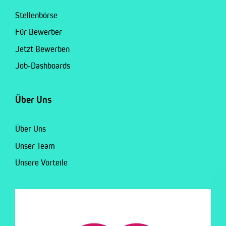
Stellenbörse
Für Bewerber
Jetzt Bewerben
Job-Dashboards
Über Uns
Über Uns
Unser Team
Unsere Vorteile