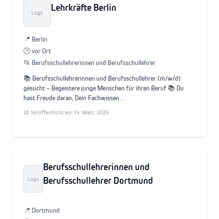
Lehrkräfte Berlin
Logo
📍 Berlin
🕒 vor Ort
📂 Berufsschullehrerinnen und Berufsschullehrer
📚 Berufsschullehrerinnen und Berufsschullehrer (m/w/d)
gesucht – Begeistere junge Menschen für ihren Beruf 📚 Du
hast Freude daran, Dein Fachwissen…
📅 Veröffentlicht am 14. März. 2025
Berufsschullehrerinnen und
Berufsschullehrer Dortmund
Logo
📍 Dortmund