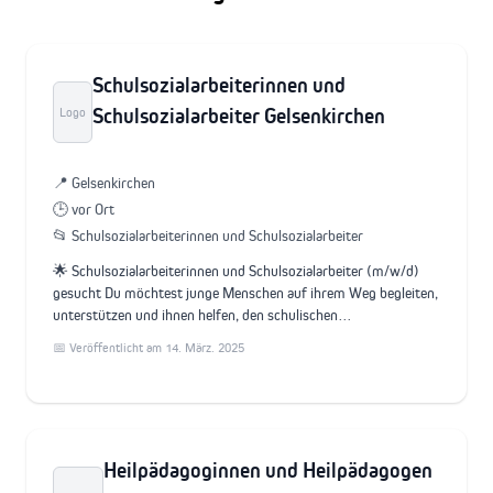
Schulsozialarbeiterinnen und
Schulsozialarbeiter Gelsenkirchen
Logo
📍 Gelsenkirchen
🕒 vor Ort
📂 Schulsozialarbeiterinnen und Schulsozialarbeiter
🌟 Schulsozialarbeiterinnen und Schulsozialarbeiter (m/w/d)
gesucht Du möchtest junge Menschen auf ihrem Weg begleiten,
unterstützen und ihnen helfen, den schulischen…
📅 Veröffentlicht am 14. März. 2025
Heilpädagoginnen und Heilpädagogen