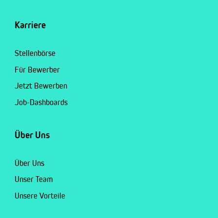
Karriere
Stellenbörse
Für Bewerber
Jetzt Bewerben
Job-Dashboards
Über Uns
Über Uns
Unser Team
Unsere Vorteile