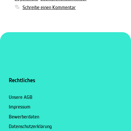
Schreibe einen Kommentar
Rechtliches
Unsere AGB
Impressum
Bewerberdaten
Datenschutzerklärung