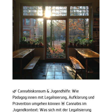
🌿 Cannabiskonsum & Jugendhilfe: Wie
Pädagog:innen mit Legalisierung, Aufklärung und
Prävention umgehen können 🚨 Cannabis im
Jugendkontext: Was sich mit der Legalisierung