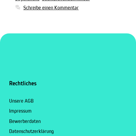
Schreibe einen Kommentar
Rechtliches
Unsere AGB
Impressum
Bewerberdaten
Datenschutzerklärung