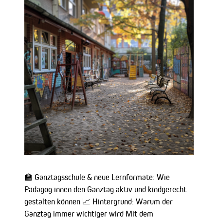
🏫 Ganztagsschule & neue Lernformate: Wie
Pädagog:innen den Ganztag aktiv und kindgerecht
gestalten können 📈 Hintergrund: Warum der
Ganztag immer wichtiger wird Mit dem