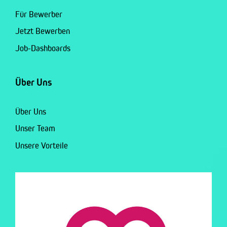
Für Bewerber
Jetzt Bewerben
Job-Dashboards
Über Uns
Über Uns
Unser Team
Unsere Vorteile