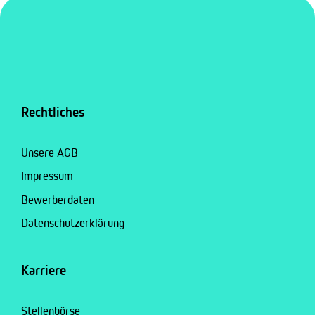
Rechtliches
Unsere AGB
Impressum
Bewerberdaten
Datenschutzerklärung
Karriere
Stellenbörse