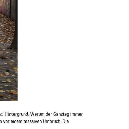
 📈 Hintergrund: Warum der Ganztag immer
em vor einem massiven Umbruch. Die