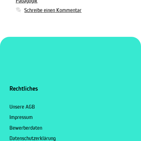
Pädagogik
Schreibe einen Kommentar
Rechtliches
Unsere AGB
Impressum
Bewerberdaten
Datenschutzerklärung