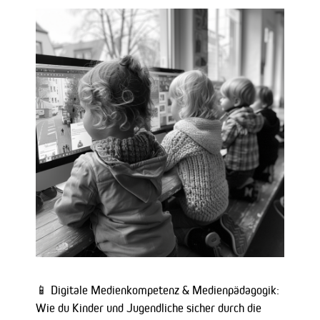
📱 Digitale Medienkompetenz & Medienpädagogik:
Wie du Kinder und Jugendliche sicher durch die