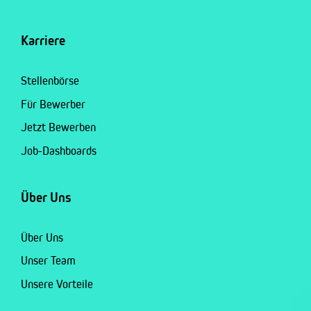
Karriere
Stellenbörse
Für Bewerber
Jetzt Bewerben
Job-Dashboards
Über Uns
Über Uns
Unser Team
Unsere Vorteile