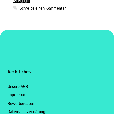
Pädagogik
Schreibe einen Kommentar
Rechtliches
Unsere AGB
Impressum
Bewerberdaten
Datenschutzerklärung