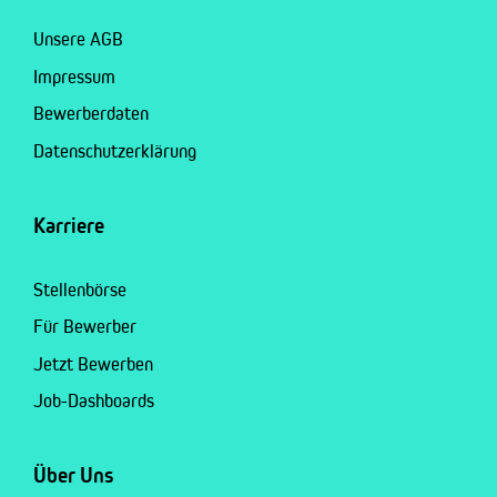
Unsere AGB
Impressum
Bewerberdaten
Datenschutzerklärung
Karriere
Stellenbörse
Für Bewerber
Jetzt Bewerben
Job-Dashboards
Über Uns