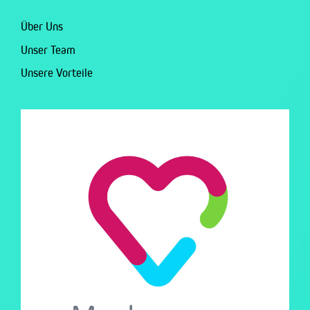
Über Uns
Unser Team
Unsere Vorteile