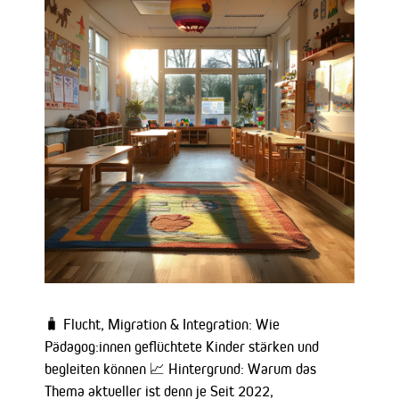
🧳 Flucht, Migration & Integration: Wie
Pädagog:innen geflüchtete Kinder stärken und
begleiten können 📈 Hintergrund: Warum das
Thema aktueller ist denn je Seit 2022,