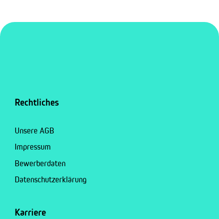
Rechtliches
Unsere AGB
Impressum
Bewerberdaten
Datenschutzerklärung
Karriere