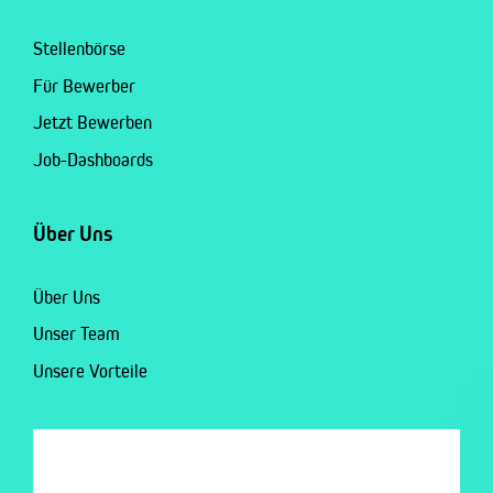
Stellenbörse
Für Bewerber
Jetzt Bewerben
Job-Dashboards
Über Uns
Über Uns
Unser Team
Unsere Vorteile