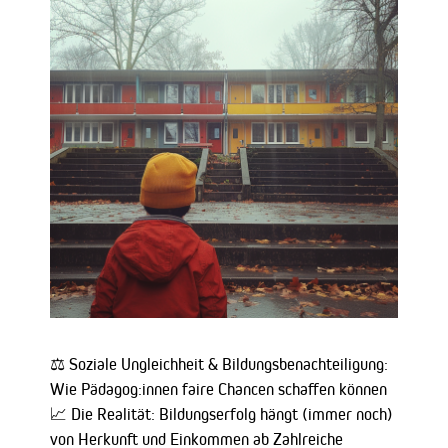
⚖️ Soziale Ungleichheit & Bildungsbenachteiligung:
Wie Pädagog:innen faire Chancen schaffen können
📈 Die Realität: Bildungserfolg hängt (immer noch)
von Herkunft und Einkommen ab Zahlreiche