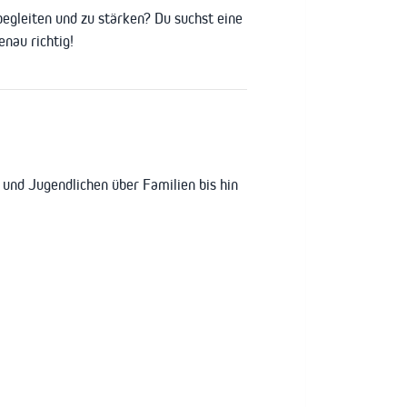
egleiten und zu stärken? Du suchst eine
nau richtig!
 und Jugendlichen über Familien bis hin