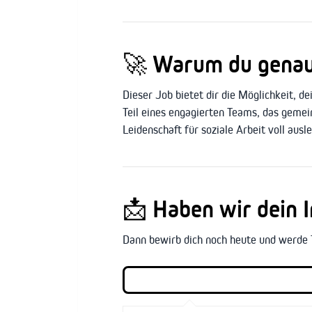
🚀
Warum du genau h
Dieser Job bietet dir die Möglichkeit, de
Teil eines engagierten Teams, das gemei
Leidenschaft für soziale Arbeit voll ausl
📩
Haben wir dein 
Dann bewirb dich noch heute und werde 