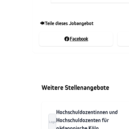
Teile dieses Jobangebot
Facebook
Weitere Stellenangebote
Hochschuldozentinnen und
Hochschuldozenten für
Logo
pädagogische Köln