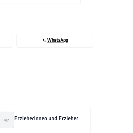
WhatsApp
Erzieherinnen und Erzieher
Logo