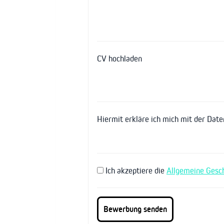
CV hochladen
Hiermit erkläre ich mich mit der Dat
Ich akzeptiere die
Allgemeine Gesc