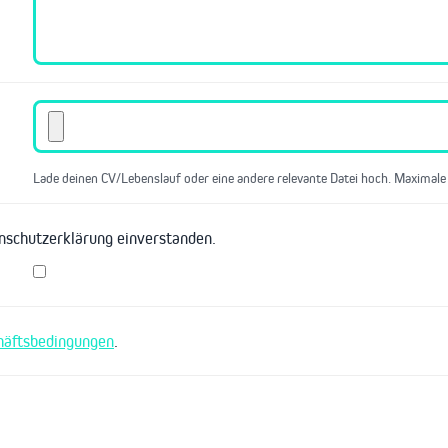
Lade deinen CV/Lebenslauf oder eine andere relevante Datei hoch. Maximale
enschutzerklärung einverstanden.
häftsbedingungen
.