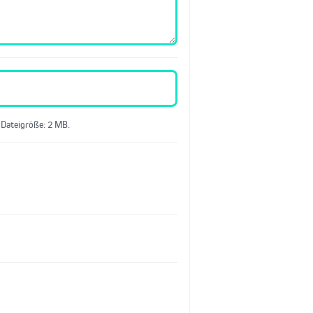
 Dateigröße: 2 MB.