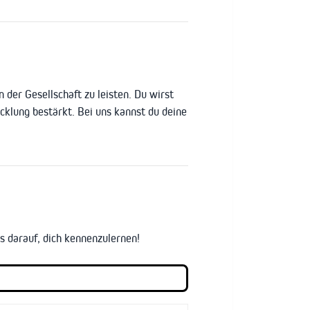
 der Gesellschaft zu leisten. Du wirst
klung bestärkt. Bei uns kannst du deine
 darauf, dich kennenzulernen!