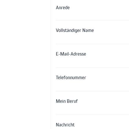
Anrede
Vollständiger Name
E-Mail-Adresse
Telefonnummer
Mein Beruf
Nachricht