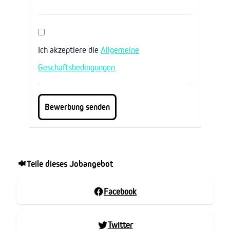
Ich akzeptiere die
Allgemeine
Geschäftsbedingungen
.
Teile dieses Jobangebot
Facebook
Twitter