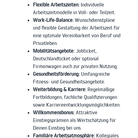
Flexible Arbeitszeiten:
Individuelle
Arbeitszeitmodelle in Voll- oder Teilzeit.
Work-Life-Balance:
Wunschdienstpläne
und flexible Gestaltung der Arbeitszeit für
eine optimale Vereinbarkeit von Beruf und
Privatleben.
Mobilitätsangebote:
Jobticket,
Deutschlandticket oder optional
Firmenwagen auch zur privaten Nutzung.
Gesundheitsförderung:
Umfangreiche
Fitness- und Gesundheitsangebote.
Weiterbildung & Karriere:
Regelmäßige
Fortbildungen, fachliche Qualifizierungen
sowie Karriereentwicklungsmöglichkeiten.
Willkommensbonus:
Attraktive
Einstiegsprämien als Wertschätzung für
Deinen Einstieg bei uns.
Familiäre Arbeitsatmosphäre:
Kollegiales