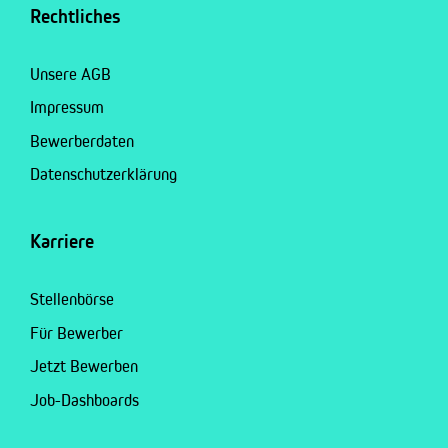
Rechtliches
Unsere AGB
Impressum
Bewerberdaten
Datenschutzerklärung
Karriere
Stellenbörse
Für Bewerber
Jetzt Bewerben
Job-Dashboards