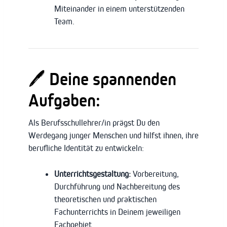
Miteinander in einem unterstützenden
Team.
🖊️ Deine spannenden
Aufgaben:
Als Berufsschullehrer/in prägst Du den
Werdegang junger Menschen und hilfst ihnen, ihre
berufliche Identität zu entwickeln:
Unterrichtsgestaltung:
Vorbereitung,
Durchführung und Nachbereitung des
theoretischen und praktischen
Fachunterrichts in Deinem jeweiligen
Fachgebiet.