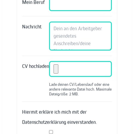
Mein Beruf
Nachricht
CV hochladen
Lade deinen CV/Lebenslauf oder eine
andere relevante Datei hoch. Maximale
Dateigröße: 2 MB.
Hiermit erkläre ich mich mit der
Datenschutzerklärung einverstanden.