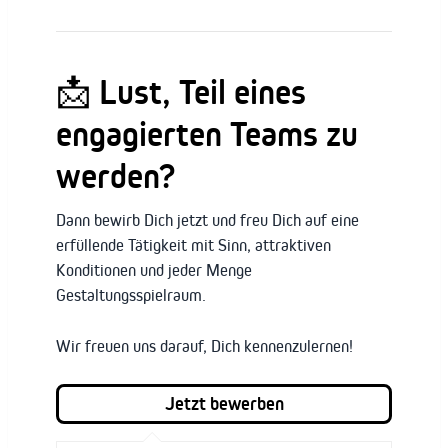
📩 Lust, Teil eines
engagierten Teams zu
werden?
Dann bewirb Dich jetzt und freu Dich auf eine
erfüllende Tätigkeit mit Sinn, attraktiven
Konditionen und jeder Menge
Gestaltungsspielraum.
Wir freuen uns darauf, Dich kennenzulernen!