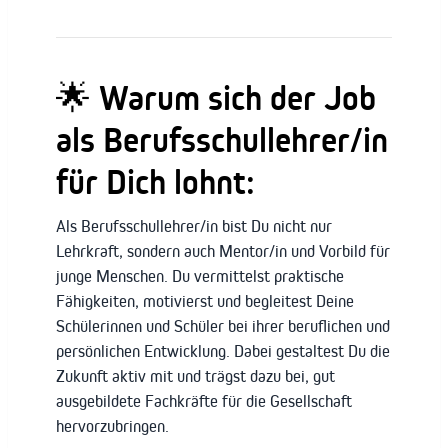
🌟 Warum sich der Job
als Berufsschullehrer/in
für Dich lohnt:
Als Berufsschullehrer/in bist Du nicht nur
Lehrkraft, sondern auch Mentor/in und Vorbild für
junge Menschen. Du vermittelst praktische
Fähigkeiten, motivierst und begleitest Deine
Schülerinnen und Schüler bei ihrer beruflichen und
persönlichen Entwicklung. Dabei gestaltest Du die
Zukunft aktiv mit und trägst dazu bei, gut
ausgebildete Fachkräfte für die Gesellschaft
hervorzubringen.