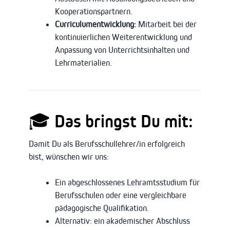
Kooperationspartnern.
Curriculumentwicklung:
Mitarbeit bei der
kontinuierlichen Weiterentwicklung und
Anpassung von Unterrichtsinhalten und
Lehrmaterialien.
🎓 Das bringst Du mit:
Damit Du als Berufsschullehrer/in erfolgreich
bist, wünschen wir uns:
Ein abgeschlossenes Lehramtsstudium für
Berufsschulen oder eine vergleichbare
pädagogische Qualifikation.
Alternativ: ein akademischer Abschluss