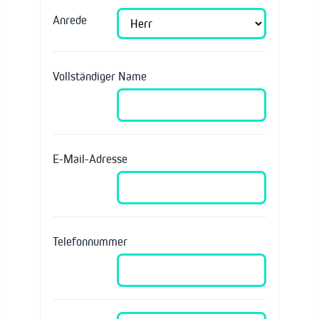
Anrede
Vollständiger Name
E-Mail-Adresse
Telefonnummer