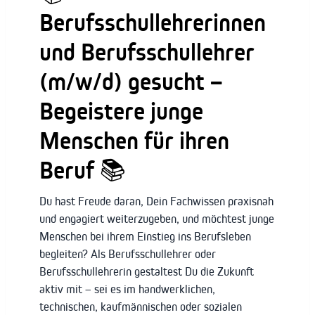
Berufsschullehrerinnen
und Berufsschullehrer
(m/w/d) gesucht –
Begeistere junge
Menschen für ihren
Beruf 📚
Du hast Freude daran, Dein Fachwissen praxisnah
und engagiert weiterzugeben, und möchtest junge
Menschen bei ihrem Einstieg ins Berufsleben
begleiten? Als Berufsschullehrer oder
Berufsschullehrerin gestaltest Du die Zukunft
aktiv mit – sei es im handwerklichen,
technischen, kaufmännischen oder sozialen