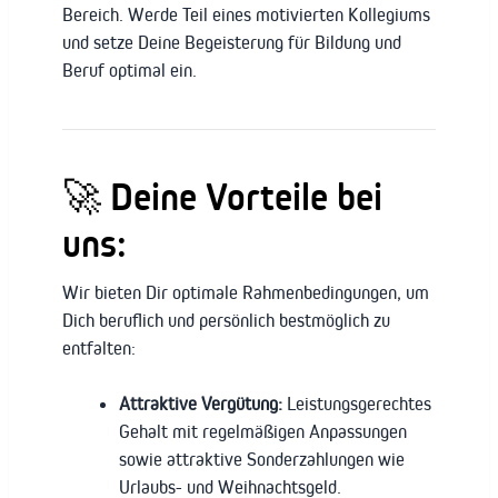
Bereich. Werde Teil eines motivierten Kollegiums
und setze Deine Begeisterung für Bildung und
Beruf optimal ein.
🚀 Deine Vorteile bei
uns:
Wir bieten Dir optimale Rahmenbedingungen, um
Dich beruflich und persönlich bestmöglich zu
entfalten:
Attraktive Vergütung:
Leistungsgerechtes
Gehalt mit regelmäßigen Anpassungen
sowie attraktive Sonderzahlungen wie
Urlaubs- und Weihnachtsgeld.