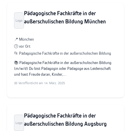
Pädagogische Fachkräfte in der
außerschulischen Bildung München
Logo
📍 München
🕒 vor Ort
📂 Pädagogische Fachkräfte in der außerschulischen Bildung
📚 Pädagogische Fachkräfte in der außerschulischen Bildung
(m/w/d) Du bist Pädagogin oder Pädagoge aus Leidenschaft
und hast Freude daran, Kinder,…
📅 Veröffentlicht am 14. März. 2025
Pädagogische Fachkräfte in der
außerschulischen Bildung Augsburg
Logo