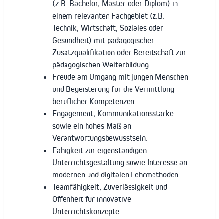
(z.B. Bachelor, Master oder Diplom) in
einem relevanten Fachgebiet (z.B.
Technik, Wirtschaft, Soziales oder
Gesundheit) mit pädagogischer
Zusatzqualifikation oder Bereitschaft zur
pädagogischen Weiterbildung.
Freude am Umgang mit jungen Menschen
und Begeisterung für die Vermittlung
beruflicher Kompetenzen.
Engagement, Kommunikationsstärke
sowie ein hohes Maß an
Verantwortungsbewusstsein.
Fähigkeit zur eigenständigen
Unterrichtsgestaltung sowie Interesse an
modernen und digitalen Lehrmethoden.
Teamfähigkeit, Zuverlässigkeit und
Offenheit für innovative
Unterrichtskonzepte.