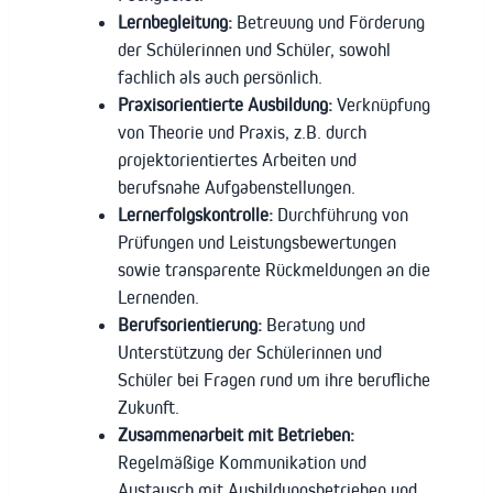
Lernbegleitung:
Betreuung und Förderung
der Schülerinnen und Schüler, sowohl
fachlich als auch persönlich.
Praxisorientierte Ausbildung:
Verknüpfung
von Theorie und Praxis, z.B. durch
projektorientiertes Arbeiten und
berufsnahe Aufgabenstellungen.
Lernerfolgskontrolle:
Durchführung von
Prüfungen und Leistungsbewertungen
sowie transparente Rückmeldungen an die
Lernenden.
Berufsorientierung:
Beratung und
Unterstützung der Schülerinnen und
Schüler bei Fragen rund um ihre berufliche
Zukunft.
Zusammenarbeit mit Betrieben:
Regelmäßige Kommunikation und
Austausch mit Ausbildungsbetrieben und