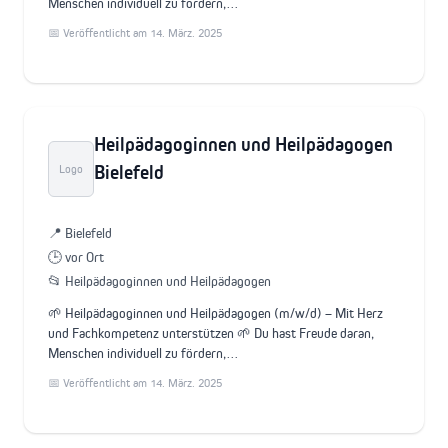
Menschen individuell zu fördern,…
📅 Veröffentlicht am 14. März. 2025
Heilpädagoginnen und Heilpädagogen
Bielefeld
Logo
📍 Bielefeld
🕒 vor Ort
📂 Heilpädagoginnen und Heilpädagogen
🌱 Heilpädagoginnen und Heilpädagogen (m/w/d) – Mit Herz
und Fachkompetenz unterstützen 🌱 Du hast Freude daran,
Menschen individuell zu fördern,…
📅 Veröffentlicht am 14. März. 2025