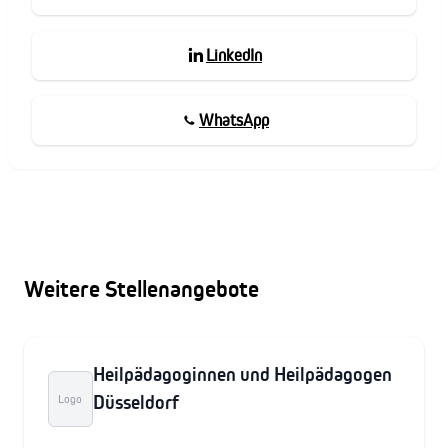
LinkedIn
WhatsApp
Weitere Stellenangebote
Heilpädagoginnen und Heilpädagogen
Düsseldorf
Logo