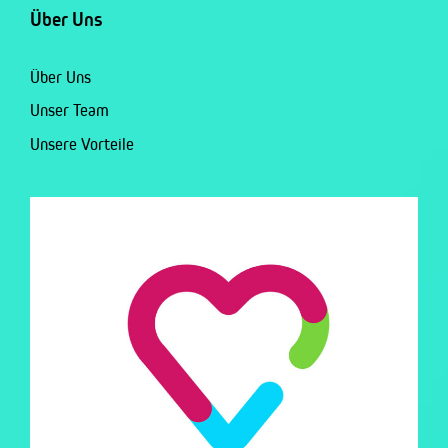
Über Uns
Über Uns
Unser Team
Unsere Vorteile