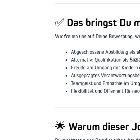
✅ Das bringst Du m
Wir freuen uns auf Deine Bewerbung, we
Abgeschlossene Ausbildung als
s
Alternativ: Qualifikation als
Sozi
Freude am Umgang mit Kindern un
Ausgeprägtes Verantwortungsbew
Teamgeist und Empathie im Umgan
Flexibilität und Offenheit für 
🌟 Warum dieser Job