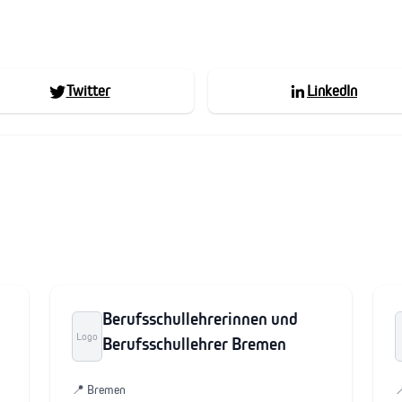
Twitter
LinkedIn
Berufsschullehrerinnen und
Logo
Berufsschullehrer Bremen
📍 Bremen
