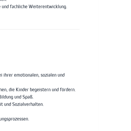
 und fachliche Weiterentwicklung.
 ihrer emotionalen, sozialen und
en, die Kinder begeistern und fördern.
Bildung und Spaß.
t und Sozialverhalten.
ungsprozessen.