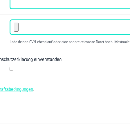
Lade deinen CV/Lebenslauf oder eine andere relevante Datei hoch. Maximale
enschutzerklärung einverstanden.
häftsbedingungen
.