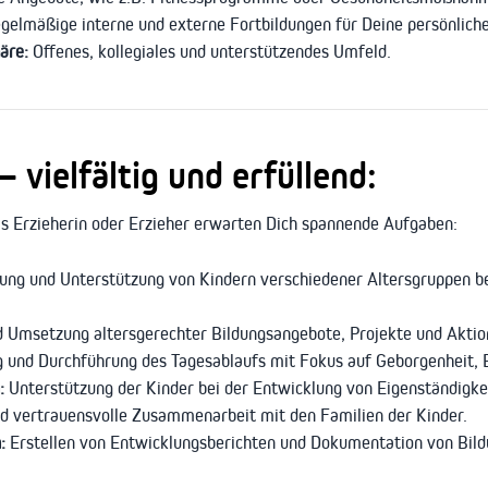
elmäßige interne und externe Fortbildungen für Deine persönliche
äre:
Offenes, kollegiales und unterstützendes Umfeld.
 vielfältig und erfüllend:
ls Erzieherin oder Erzieher erwarten Dich spannende Aufgaben:
ng und Unterstützung von Kindern verschiedener Altersgruppen bei
 Umsetzung altersgerechter Bildungsangebote, Projekte und Aktion
 und Durchführung des Tagesablaufs mit Fokus auf Geborgenheit, 
:
Unterstützung der Kinder bei der Entwicklung von Eigenständigkei
 vertrauensvolle Zusammenarbeit mit den Familien der Kinder.
:
Erstellen von Entwicklungsberichten und Dokumentation von Bild