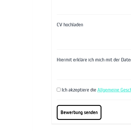
CV hochladen
Hiermit erkläre ich mich mit der Dat
Ich akzeptiere die
Allgemeine Gesc