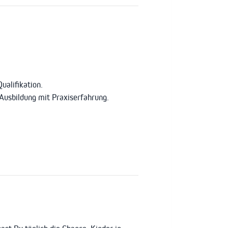
ualifikation.
Ausbildung mit Praxiserfahrung.