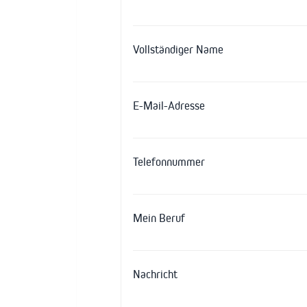
Vollständiger Name
E-Mail-Adresse
Telefonnummer
Mein Beruf
Nachricht