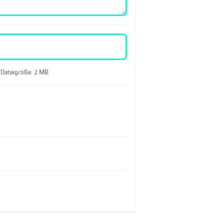
 Dateigröße: 2 MB.