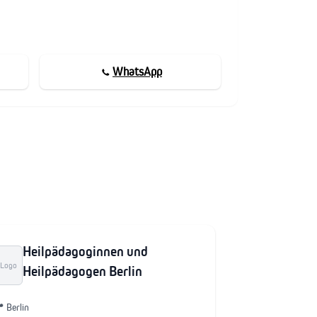
WhatsApp
Heilpädagoginnen und
Logo
Heilpädagogen Berlin
 Berlin