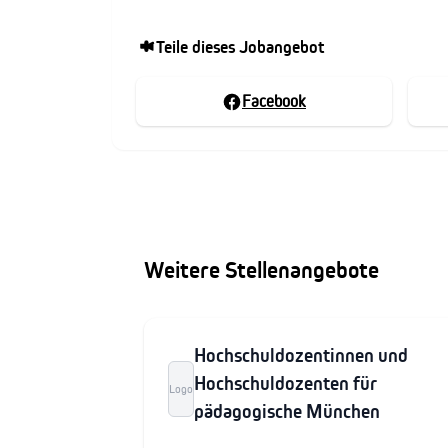
Teile dieses Jobangebot
Facebook
Weitere Stellenangebote
Hochschuldozentinnen und
Hochschuldozenten für
Logo
pädagogische München