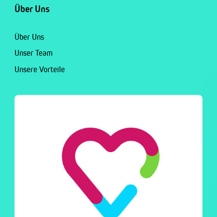
Über Uns
Über Uns
Unser Team
Unsere Vorteile