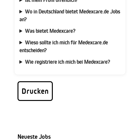
Wo in Deutschland bietet Medexcare.de Jobs
an?
Was bietet Medexcare?
Wieso sollte ich mich für Medexcare.de
entscheiden?
Wie registriere ich mich bei Medexcare?
Drucken
Neueste Jobs