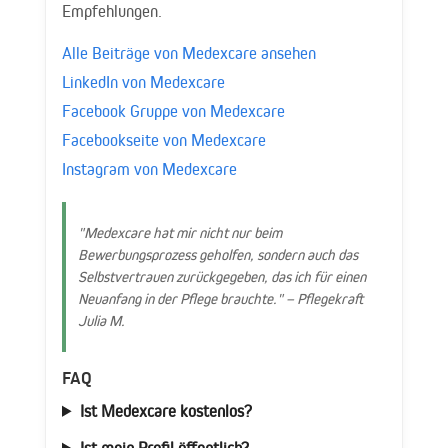
Empfehlungen.
Alle Beiträge von Medexcare ansehen
LinkedIn von Medexcare
Facebook Gruppe von Medexcare
Facebookseite von Medexcare
Instagram von Medexcare
"Medexcare hat mir nicht nur beim
Bewerbungsprozess geholfen, sondern auch das
Selbstvertrauen zurückgegeben, das ich für einen
Neuanfang in der Pflege brauchte." – Pflegekraft
Julia M.
FAQ
Ist Medexcare kostenlos?
Ist mein Profil öffentlich?