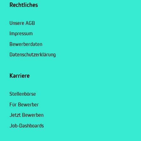
Rechtliches
Unsere AGB
Impressum
Bewerberdaten
Datenschutzerklärung
Karriere
Stellenbörse
Für Bewerber
Jetzt Bewerben
Job-Dashboards