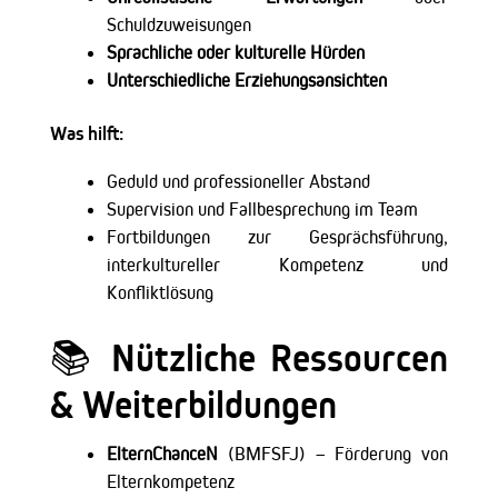
Schuldzuweisungen
Sprachliche oder kulturelle Hürden
Unterschiedliche Erziehungsansichten
Was hilft:
Geduld und professioneller Abstand
Supervision und Fallbesprechung im Team
Fortbildungen zur Gesprächsführung,
interkultureller Kompetenz und
Konfliktlösung
📚 Nützliche Ressourcen
& Weiterbildungen
ElternChanceN
(BMFSFJ) – Förderung von
Elternkompetenz