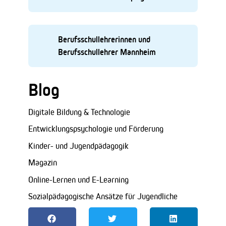
Berufsschullehrerinnen und
Berufsschullehrer Mannheim
Blog
Digitale Bildung & Technologie
Entwicklungspsychologie und Förderung
Kinder- und Jugendpädagogik
Magazin
Online-Lernen und E-Learning
Sozialpädagogische Ansätze für Jugendliche