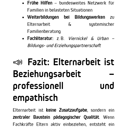
Frühe Hilfen
– bundesweites Netzwerk für
Familien in belasteten Situationen
Weiterbildungen bei Bildungswerken
zu
Elternarbeit & systemischer
Familienberatung
Fachliteratur:
z. B.
Viernickel & Urban –
Bildungs- und Erziehungspartnerschaft
📣 Fazit: Elternarbeit ist
Beziehungsarbeit –
professionell und
empathisch
Elternarbeit ist
keine Zusatzaufgabe
, sondern ein
zentraler Baustein pädagogischer Qualität
. Wenn
Fachkräfte Eltern aktiv einbeziehen, entsteht ein