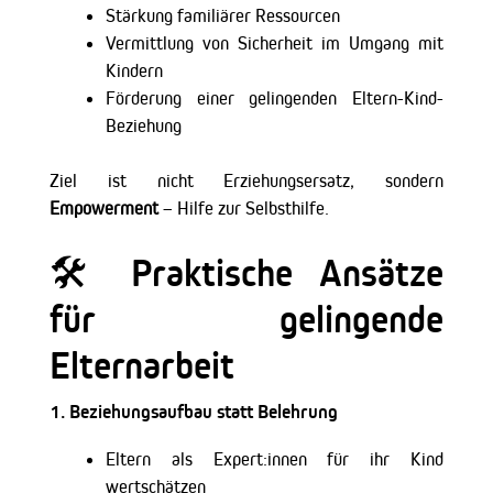
Stärkung familiärer Ressourcen
Vermittlung von Sicherheit im Umgang mit
Kindern
Förderung einer gelingenden Eltern-Kind-
Beziehung
Ziel ist nicht Erziehungsersatz, sondern
Empowerment
– Hilfe zur Selbsthilfe.
🛠️ Praktische Ansätze
für gelingende
Elternarbeit
1.
Beziehungsaufbau statt Belehrung
Eltern als Expert:innen für ihr Kind
wertschätzen