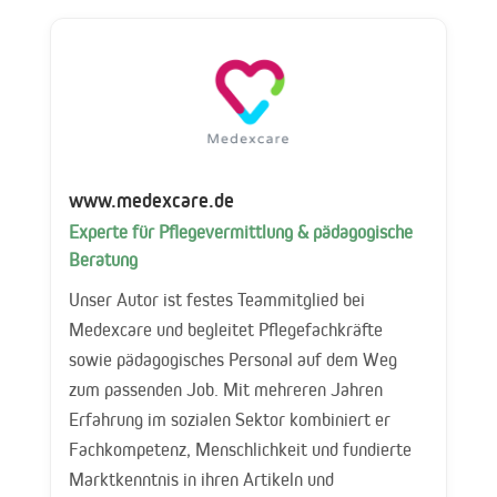
www.medexcare.de
Experte für Pflegevermittlung & pädagogische
Beratung
Unser Autor ist festes Teammitglied bei
Medexcare und begleitet Pflegefachkräfte
sowie pädagogisches Personal auf dem Weg
zum passenden Job. Mit mehreren Jahren
Erfahrung im sozialen Sektor kombiniert er
Fachkompetenz, Menschlichkeit und fundierte
Marktkenntnis in ihren Artikeln und