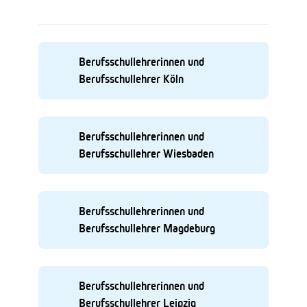
Berufsschullehrerinnen und
Berufsschullehrer Köln
Berufsschullehrerinnen und
Berufsschullehrer Wiesbaden
Berufsschullehrerinnen und
Berufsschullehrer Magdeburg
Berufsschullehrerinnen und
Berufsschullehrer Leipzig