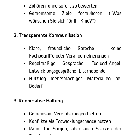
Zuhören, ohne sofort zu bewerten
Gemeinsame Ziele formulieren („Was
wünschen Sie sich für Ihr Kind?“)
2.
Transparente Kommunikation
Klare, freundliche Sprache – keine
Fachbegriffe oder Verallgemeinerungen
Regelmäßige Gespräche: Tür-und-Angel,
Entwicklungsgespräche, Elternabende
Nutzung mehrsprachiger Materialien bei
Bedarf
3.
Kooperative Haltung
Gemeinsam Vereinbarungen treffen
Konflikte als Entwicklungschance nutzen
Raum für Sorgen, aber auch Stärken der