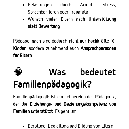
Belastungen durch Armut, Stress,
Sprachbarrieren oder Traumata
Wunsch vieler Eltern nach
Unterstützung
statt Bewertung
Pädagog:innen sind dadurch
nicht nur Fachkräfte für
Kinder
, sondern zunehmend auch
Ansprechpersonen
für Eltern
.
🧠 Was bedeutet
Familienpädagogik?
Familienpädagogik ist ein Teilbereich der Pädagogik,
der die
Erziehungs- und Beziehungskompetenz von
Familien unterstützt
. Es geht um:
Beratung, Begleitung und Bildung von Eltern