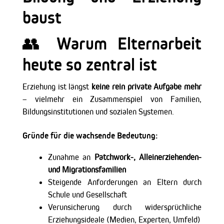
baust
👥 Warum Elternarbeit
heute so zentral ist
Erziehung ist längst
keine rein private Aufgabe mehr
– vielmehr ein Zusammenspiel von Familien,
Bildungsinstitutionen und sozialen Systemen.
Gründe für die wachsende Bedeutung:
Zunahme an
Patchwork-, Alleinerziehenden-
und Migrationsfamilien
Steigende Anforderungen an Eltern durch
Schule und Gesellschaft
Verunsicherung durch widersprüchliche
Erziehungsideale (Medien, Experten, Umfeld)