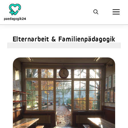
Elternarbeit & Familienpädagogik