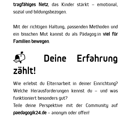
tragfähiges Netz
, das Kinder stärkt – emotional,
sozial und bildungsbezogen.
Mit der richtigen Haltung, passenden Methoden und
ein bisschen Mut kannst du als Pädagog:in
viel für
Familien bewegen
.
📬 Deine Erfahrung
zählt!
Wie erlebst du Elternarbeit in deiner Einrichtung?
Welche Herausforderungen kennst du – und was
funktioniert besonders gut?
Teile deine Perspektive mit der Community auf
paedagogik24.de
– anonym oder offen!