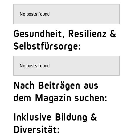
No posts found
Gesundheit, Resilienz &
Selbstfürsorge:
No posts found
Nach Beiträgen aus
dem Magazin suchen:
Inklusive Bildung &
Diversität: