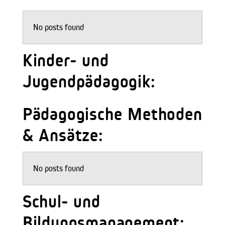
No posts found
Kinder- und
Jugendpädagogik:
Pädagogische Methoden
& Ansätze:
No posts found
Schul- und
Bildungsmanagement: