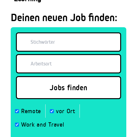
Deinen neuen Job finden:
Remote
vor Ort
Work and Travel