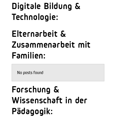
Digitale Bildung &
Technologie:
Elternarbeit &
Zusammenarbeit mit
Familien:
No posts found
Forschung &
Wissenschaft in der
Pädagogik: