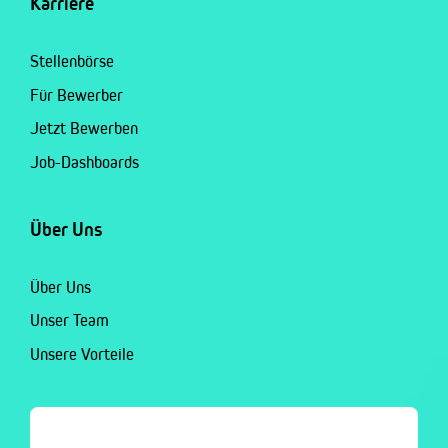
Karriere
Stellenbörse
Für Bewerber
Jetzt Bewerben
Job-Dashboards
Über Uns
Über Uns
Unser Team
Unsere Vorteile