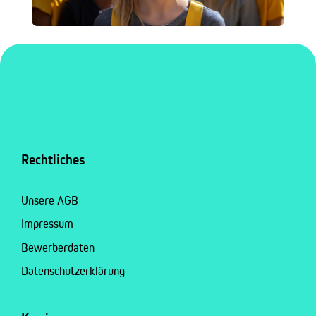
Rechtliches
Unsere AGB
Impressum
Bewerberdaten
Datenschutzerklärung