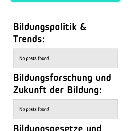
Bildungspolitik &
Trends:
No posts found
Bildungsforschung und
Zukunft der Bildung:
No posts found
Bildungsgesetze und