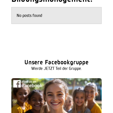
No posts found
Unsere Facebookgruppe
Werde JETZT Teil der Gruppe.