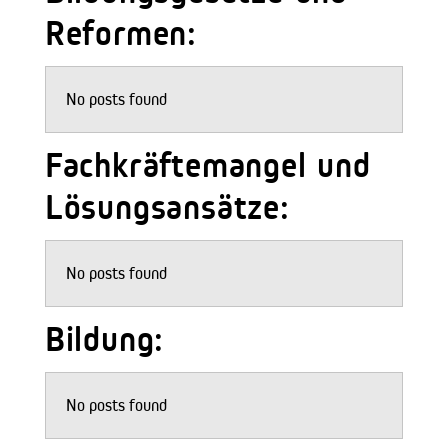
Reformen:
No posts found
Fachkräftemangel und
Lösungsansätze:
No posts found
Bildung:
No posts found