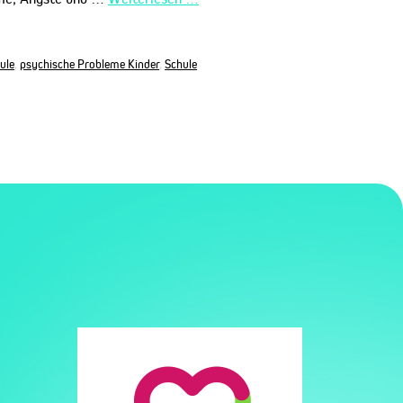
ule
,
psychische Probleme Kinder
,
Schule