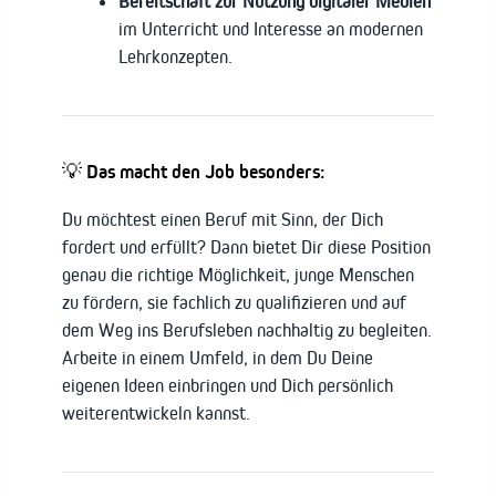
Bereitschaft zur Nutzung digitaler Medien
im Unterricht und Interesse an modernen
Lehrkonzepten.
💡 Das macht den Job besonders:
Du möchtest einen Beruf mit Sinn, der Dich
fordert und erfüllt? Dann bietet Dir diese Position
genau die richtige Möglichkeit, junge Menschen
zu fördern, sie fachlich zu qualifizieren und auf
dem Weg ins Berufsleben nachhaltig zu begleiten.
Arbeite in einem Umfeld, in dem Du Deine
eigenen Ideen einbringen und Dich persönlich
weiterentwickeln kannst.