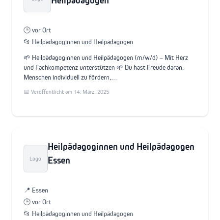
Heilpädagogen
🕒 vor Ort
📂 Heilpädagoginnen und Heilpädagogen
🌱 Heilpädagoginnen und Heilpädagogen (m/w/d) – Mit Herz
und Fachkompetenz unterstützen 🌱 Du hast Freude daran,
Menschen individuell zu fördern,…
📅 Veröffentlicht am 14. März. 2025
Heilpädagoginnen und Heilpädagogen
Essen
Logo
📍 Essen
🕒 vor Ort
📂 Heilpädagoginnen und Heilpädagogen