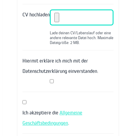
CV hochladen
Lade deinen CV/Lebenslauf oder eine
andere relevante Datei hoch. Maximale
Dateigröße: 2 MB.
Hiermit erkläre ich mich mit der
Datenschutzerklärung einverstanden.
Ich akzeptiere die
Allgemeine
Geschäftsbedingungen
.