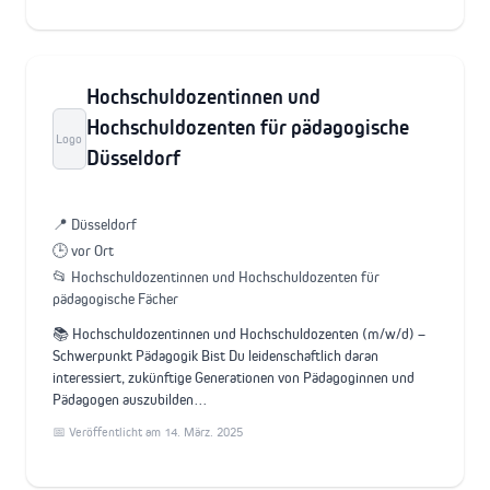
Hochschuldozentinnen und
Hochschuldozenten für pädagogische
Logo
Düsseldorf
📍 Düsseldorf
🕒 vor Ort
📂 Hochschuldozentinnen und Hochschuldozenten für
pädagogische Fächer
📚 Hochschuldozentinnen und Hochschuldozenten (m/w/d) –
Schwerpunkt Pädagogik Bist Du leidenschaftlich daran
interessiert, zukünftige Generationen von Pädagoginnen und
Pädagogen auszubilden…
📅 Veröffentlicht am 14. März. 2025