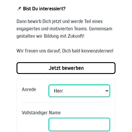
📌 Bist Du interessiert?
Dann bewirb Dich jetzt und werde Teil eines
engagierten und motivierten Teams. Gemeinsam
gestalten wir Bildung mit Zukunft!
Wir freuen uns darauf, Dich bald kennenzulernen!
Anrede
Vollständiger Name