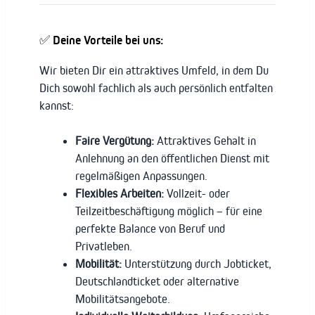
✅ Deine Vorteile bei uns:
Wir bieten Dir ein attraktives Umfeld, in dem Du
Dich sowohl fachlich als auch persönlich entfalten
kannst:
Faire Vergütung:
Attraktives Gehalt in
Anlehnung an den öffentlichen Dienst mit
regelmäßigen Anpassungen.
Flexibles Arbeiten:
Vollzeit- oder
Teilzeitbeschäftigung möglich – für eine
perfekte Balance von Beruf und
Privatleben.
Mobilität:
Unterstützung durch Jobticket,
Deutschlandticket oder alternative
Mobilitätsangebote.