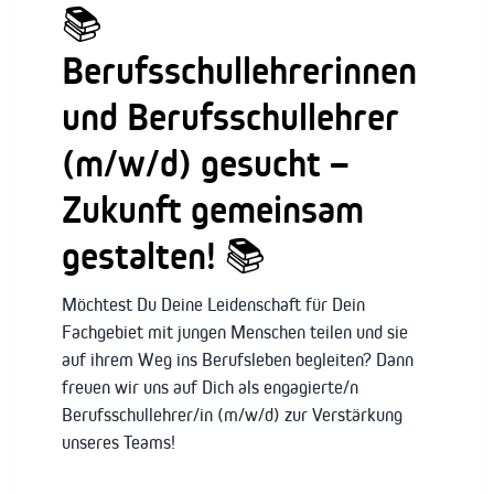
📚
Berufsschullehrerinnen
und Berufsschullehrer
(m/w/d) gesucht –
Zukunft gemeinsam
gestalten! 📚
Möchtest Du Deine Leidenschaft für Dein
Fachgebiet mit jungen Menschen teilen und sie
auf ihrem Weg ins Berufsleben begleiten? Dann
freuen wir uns auf Dich als engagierte/n
Berufsschullehrer/in (m/w/d) zur Verstärkung
unseres Teams!