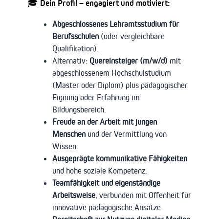
🎓 Dein Profil – engagiert und motiviert:
Abgeschlossenes Lehramtsstudium für
Berufsschulen
(oder vergleichbare
Qualifikation).
Alternativ:
Quereinsteiger (m/w/d)
mit
abgeschlossenem Hochschulstudium
(Master oder Diplom) plus pädagogischer
Eignung oder Erfahrung im
Bildungsbereich.
Freude an der Arbeit mit jungen
Menschen
und der Vermittlung von
Wissen.
Ausgeprägte kommunikative Fähigkeiten
und hohe soziale Kompetenz.
Teamfähigkeit und eigenständige
Arbeitsweise
, verbunden mit Offenheit für
innovative pädagogische Ansätze.