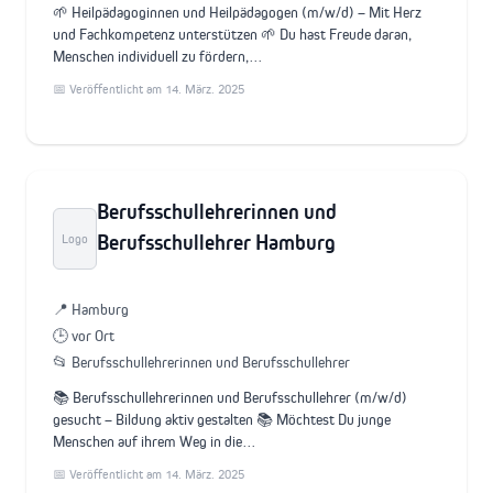
🌱 Heilpädagoginnen und Heilpädagogen (m/w/d) – Mit Herz
und Fachkompetenz unterstützen 🌱 Du hast Freude daran,
Menschen individuell zu fördern,…
📅 Veröffentlicht am 14. März. 2025
Berufsschullehrerinnen und
Berufsschullehrer Hamburg
Logo
📍 Hamburg
🕒 vor Ort
📂 Berufsschullehrerinnen und Berufsschullehrer
📚 Berufsschullehrerinnen und Berufsschullehrer (m/w/d)
gesucht – Bildung aktiv gestalten 📚 Möchtest Du junge
Menschen auf ihrem Weg in die…
📅 Veröffentlicht am 14. März. 2025