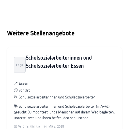
Weitere Stellenangebote
Schulsozialarbeiterinnen und
Schulsozialarbeiter Essen
Logo
📍 Essen
🕒 vor Ort
📂 Schulsozialarbeiterinnen und Schulsozialarbeiter
🌟 Schulsozialarbeiterinnen und Schulsozialarbeiter (m/w/d)
gesucht Du möchtest junge Menschen auf ihrem Weg begleiten,
unterstützen und ihnen helfen, den schulischen…
📅 Veröffentlicht am 14. März. 2025