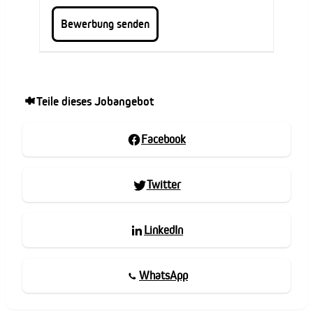
Teile dieses Jobangebot
Facebook
Twitter
LinkedIn
WhatsApp