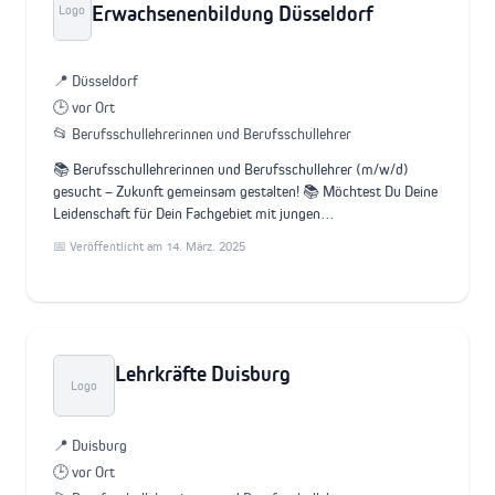
Erwachsenenbildung Düsseldorf
Logo
📍 Düsseldorf
🕒 vor Ort
📂 Berufsschullehrerinnen und Berufsschullehrer
📚 Berufsschullehrerinnen und Berufsschullehrer (m/w/d)
gesucht – Zukunft gemeinsam gestalten! 📚 Möchtest Du Deine
Leidenschaft für Dein Fachgebiet mit jungen…
📅 Veröffentlicht am 14. März. 2025
Lehrkräfte Duisburg
Logo
📍 Duisburg
🕒 vor Ort