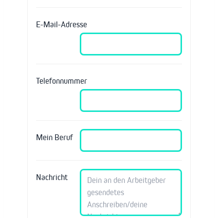
E-Mail-Adresse
Telefonnummer
Mein Beruf
Nachricht