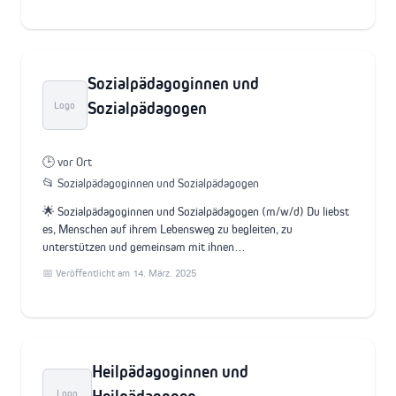
Sozialpädagoginnen und
Sozialpädagogen
Logo
🕒 vor Ort
📂 Sozialpädagoginnen und Sozialpädagogen
🌟 Sozialpädagoginnen und Sozialpädagogen (m/w/d) Du liebst
es, Menschen auf ihrem Lebensweg zu begleiten, zu
unterstützen und gemeinsam mit ihnen…
📅 Veröffentlicht am 14. März. 2025
Heilpädagoginnen und
Logo