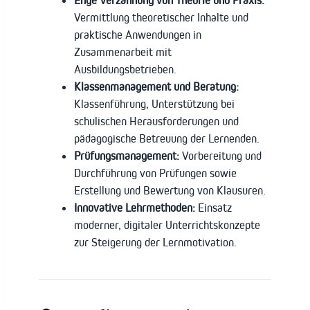
Vermittlung theoretischer Inhalte und
praktische Anwendungen in
Zusammenarbeit mit
Ausbildungsbetrieben.
Klassenmanagement und Beratung:
Klassenführung, Unterstützung bei
schulischen Herausforderungen und
pädagogische Betreuung der Lernenden.
Prüfungsmanagement:
Vorbereitung und
Durchführung von Prüfungen sowie
Erstellung und Bewertung von Klausuren.
Innovative Lehrmethoden:
Einsatz
moderner, digitaler Unterrichtskonzepte
zur Steigerung der Lernmotivation.