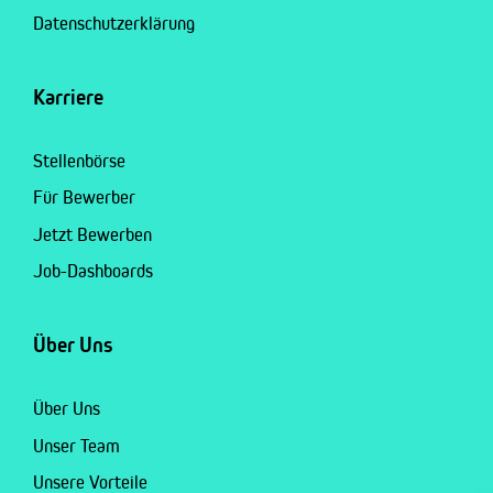
Datenschutzerklärung
Karriere
Stellenbörse
Für Bewerber
Jetzt Bewerben
Job-Dashboards
Über Uns
Über Uns
Unser Team
Unsere Vorteile