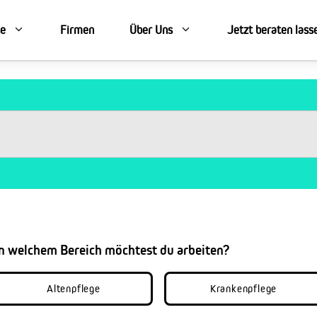
se
Firmen
Über Uns
Jetzt beraten lass
In welchem Bereich möchtest du arbeiten?
Altenpflege
Krankenpflege