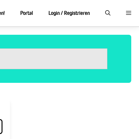
en!
Portal
Login / Registrieren