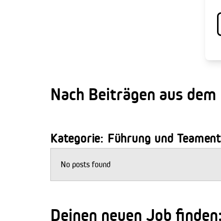
Nach Beiträgen aus dem
Kategorie: Führung und Teament
No posts found
Deinen neuen Job finden