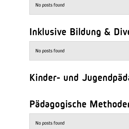
No posts found
Inklusive Bildung & Div
No posts found
Kinder- und Jugendpäd
Pädagogische Methode
No posts found