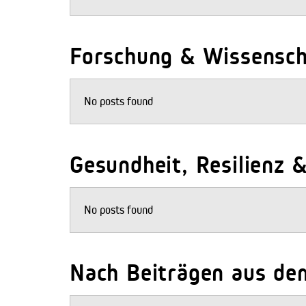
Forschung & Wissenscha
No posts found
Gesundheit, Resilienz &
No posts found
Nach Beiträgen aus de