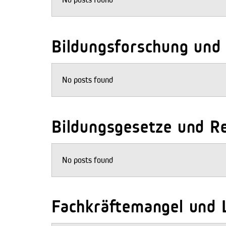
Bildungsforschung und 
No posts found
Bildungsgesetze und R
No posts found
Fachkräftemangel und 