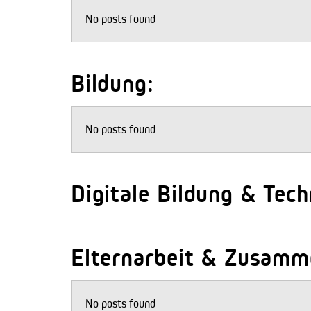
No posts found
Bildung:
No posts found
Digitale Bildung & Tech
Elternarbeit & Zusamme
No posts found