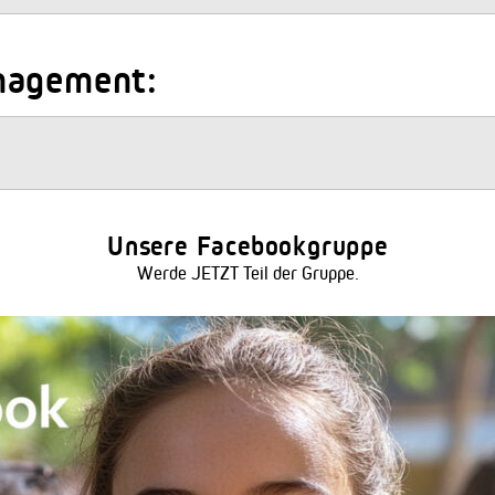
nagement:
Unsere Facebookgruppe
Werde JETZT Teil der Gruppe.