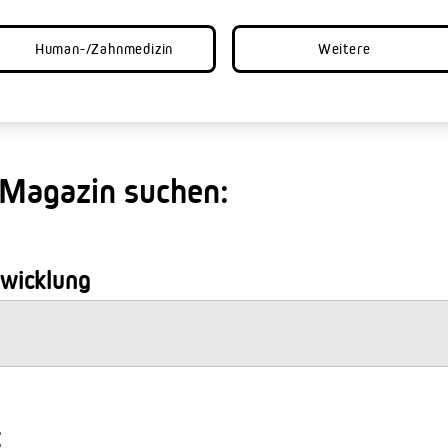
Human-/Zahnmedizin
Weitere
 Magazin suchen:
wicklung
: