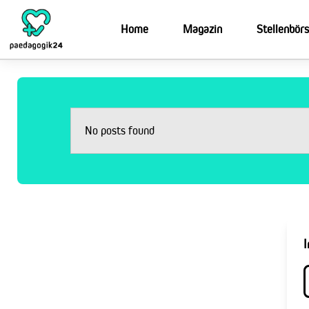
Home
Magazin
Stellenbör
No posts found