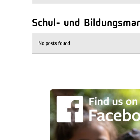
Schul- und Bildungsma
No posts found