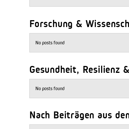
Forschung & Wissenscha
No posts found
Gesundheit, Resilienz &
No posts found
Nach Beiträgen aus de