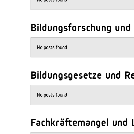
Bildungsforschung und 
No posts found
Bildungsgesetze und R
No posts found
Fachkräftemangel und 