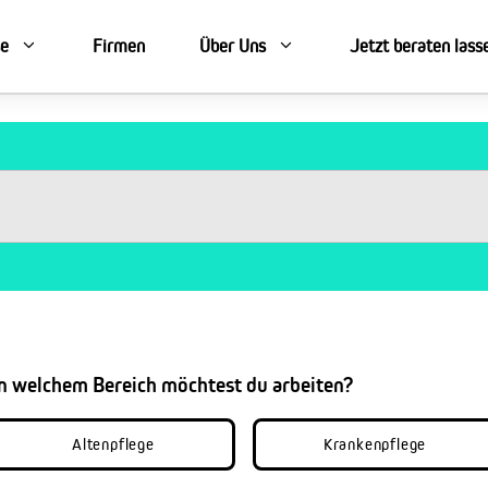
se
Firmen
Über Uns
Jetzt beraten lass
In welchem Bereich möchtest du arbeiten?
Altenpflege
Krankenpflege