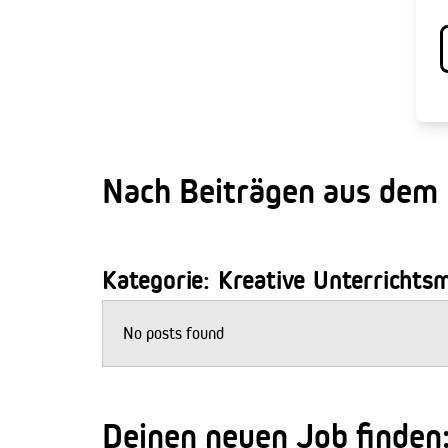
Nach Beiträgen aus dem
Kategorie: Kreative Unterrichts
No posts found
Deinen neuen Job finden