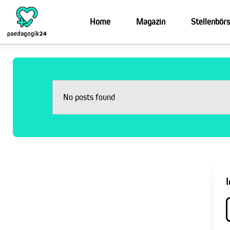
Home
Magazin
Stellenbör
No posts found