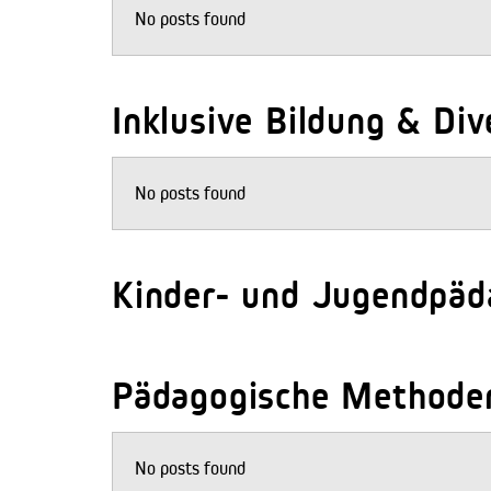
No posts found
Inklusive Bildung & Div
No posts found
Kinder- und Jugendpäd
Pädagogische Methode
No posts found