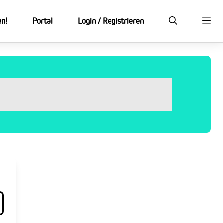
en!
Portal
Login / Registrieren