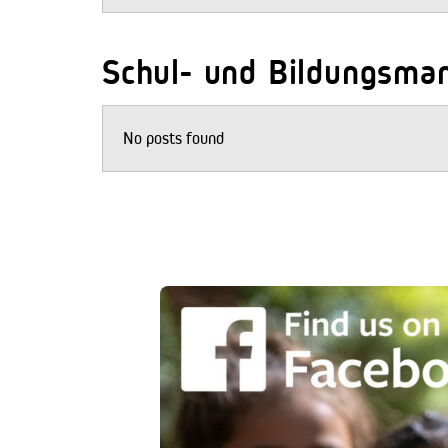
Schul- und Bildungsma
No posts found