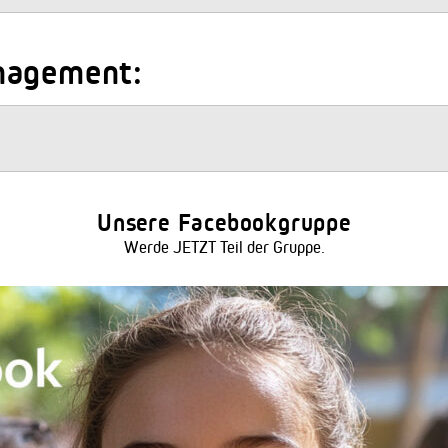
nagement:
Unsere Facebookgruppe
Werde JETZT Teil der Gruppe.