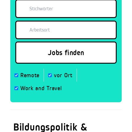
Remote
vor Ort
Work and Travel
Bildungspolitik &