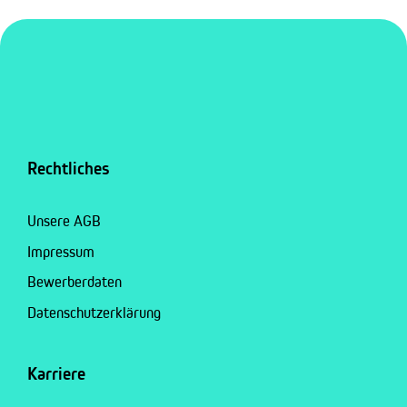
Rechtliches
Unsere AGB
Impressum
Bewerberdaten
Datenschutzerklärung
Karriere