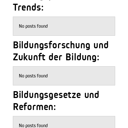
Trends:
No posts found
Bildungsforschung und
Zukunft der Bildung:
No posts found
Bildungsgesetze und
Reformen:
No posts found