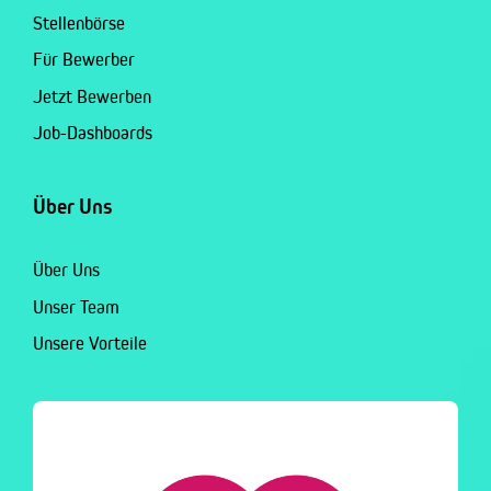
Stellenbörse
Für Bewerber
Jetzt Bewerben
Job-Dashboards
Über Uns
Über Uns
Unser Team
Unsere Vorteile