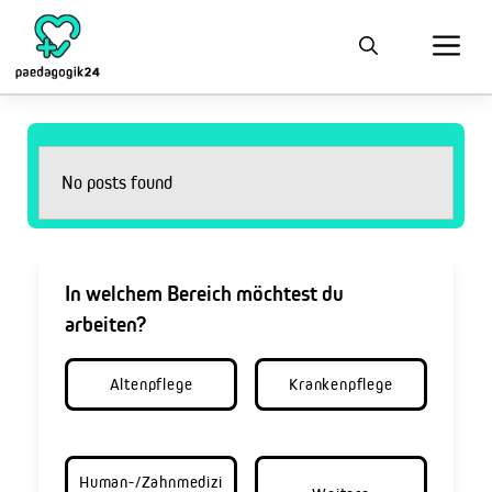
No posts found
In welchem Bereich möchtest du
arbeiten?
Altenpflege
Krankenpflege
Human-/Zahnmedizi