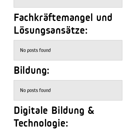
Fachkräftemangel und
Lösungsansätze:
No posts found
Bildung:
No posts found
Digitale Bildung &
Technologie: