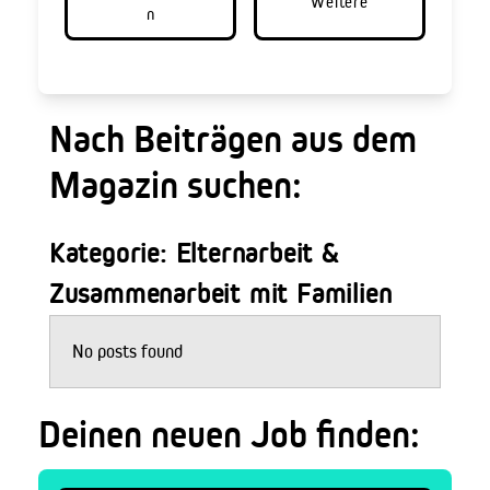
Weitere
n
Nach Beiträgen aus dem
Magazin suchen:
Kategorie: Elternarbeit &
Zusammenarbeit mit Familien
No posts found
Deinen neuen Job finden: