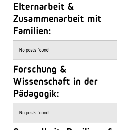
Elternarbeit &
Zusammenarbeit mit
Familien:
No posts found
Forschung &
Wissenschaft in der
Pädagogik:
No posts found