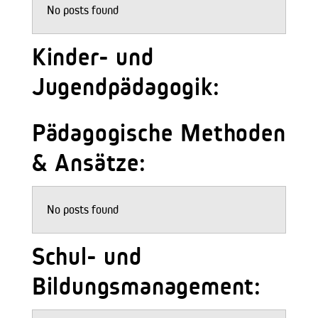
No posts found
Kinder- und
Jugendpädagogik:
Pädagogische Methoden
& Ansätze:
No posts found
Schul- und
Bildungsmanagement: