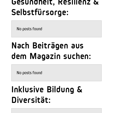
Gesundheit, Resilienz &
Selbstfürsorge:
No posts found
Nach Beiträgen aus
dem Magazin suchen:
No posts found
Inklusive Bildung &
Diversität: