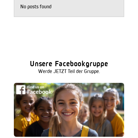
No posts found
Unsere Facebookgruppe
Werde JETZT Teil der Gruppe.