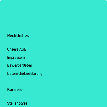
Rechtliches
Unsere AGB
Impressum
Bewerberdaten
Datenschutzerklärung
Karriere
Stellenbörse