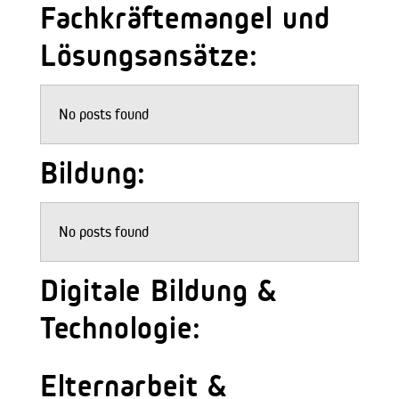
Fachkräftemangel und
Lösungsansätze:
No posts found
Bildung:
No posts found
Digitale Bildung &
Technologie:
Elternarbeit &