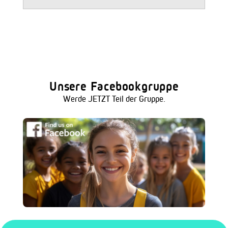
Unsere Facebookgruppe
Werde JETZT Teil der Gruppe.