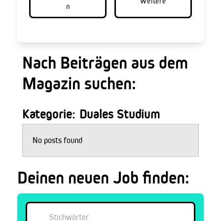
Weitere
n
Nach Beiträgen aus dem
Magazin suchen:
Kategorie: Duales Studium
No posts found
Deinen neuen Job finden: