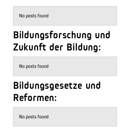
No posts found
Bildungsforschung und
Zukunft der Bildung:
No posts found
Bildungsgesetze und
Reformen:
No posts found