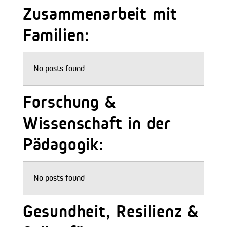
Zusammenarbeit mit
Familien:
No posts found
Forschung &
Wissenschaft in der
Pädagogik:
No posts found
Gesundheit, Resilienz &