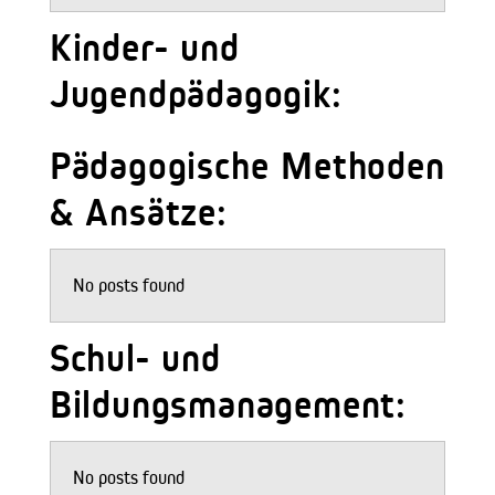
Kinder- und
Jugendpädagogik:
Pädagogische Methoden
& Ansätze:
No posts found
Schul- und
Bildungsmanagement:
No posts found