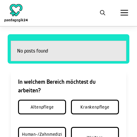
No posts found
In welchem Bereich möchtest du
arbeiten?
Altenpflege
Krankenpflege
Human-/Zahnmedizi