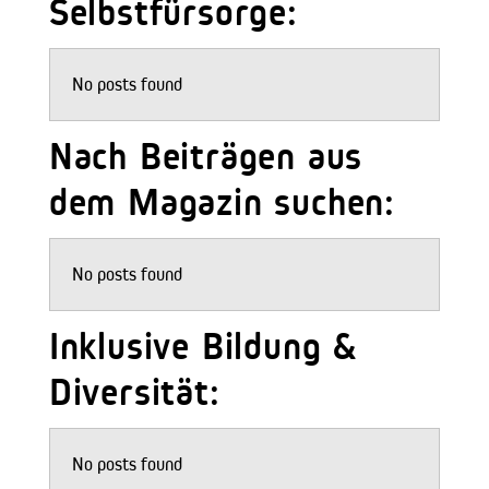
Selbstfürsorge:
No posts found
Nach Beiträgen aus
dem Magazin suchen:
No posts found
Inklusive Bildung &
Diversität:
No posts found