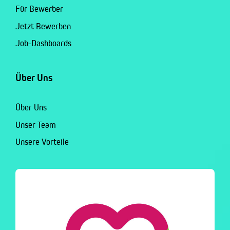
Für Bewerber
Jetzt Bewerben
Job-Dashboards
Über Uns
Über Uns
Unser Team
Unsere Vorteile