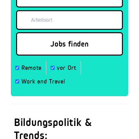
Remote
vor Ort
Work and Travel
Bildungspolitik &
Trends: